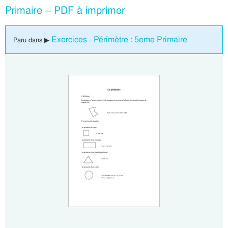
Primaire – PDF à imprimer
Exercices - Périmètre : 5eme Primaire
Paru dans ▶