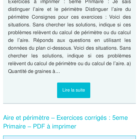
Exercices à imprimer : 5eme Primaire : Je sais
distinguer l’aire et le périmètre Distinguer l’aire du
périmètre Consignes pour ces exercices : Voici des
situations. Sans chercher les solutions, indique si ces
problèmes relèvent du calcul de périmètre ou du calcul
de l’aire. Réponds aux questions en utilisant les
données du plan ci-dessous. Voici des situations. Sans
chercher les solutions, indique si ces problèmes
relèvent du calcul de périmètre ou du calcul de l’aire. a)
Quantité de graines à…
Lire la suite
Aire et périmètre – Exercices corrigés : 5eme
Primaire – PDF à imprimer