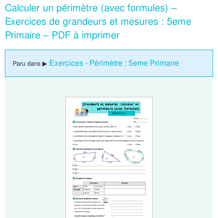
Calculer un périmètre (avec formules) –
Exercices de grandeurs et mesures : 5eme
Primaire – PDF à imprimer
Exercices - Périmètre : 5eme Primaire
Paru dans ▶