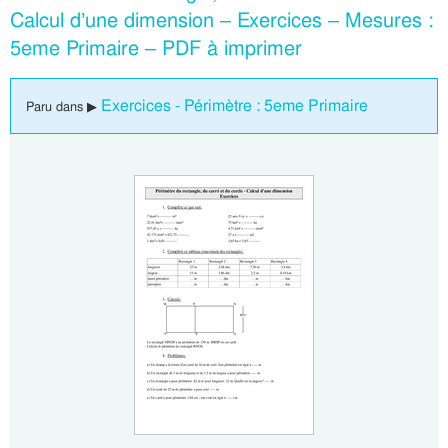
Calcul d’une dimension – Exercices – Mesures :
5eme Primaire – PDF à imprimer
Exercices - Périmètre : 5eme Primaire
Paru dans ▶