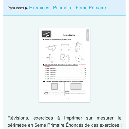
Exercices - Périmètre : 5eme Primaire
Paru dans ▶
Révisions, exercices à imprimer sur mesurer le
périmètre en 5eme Primaire Énoncés de ces exercices :