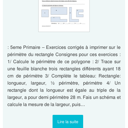
: 5eme Primaire – Exercices corrigés à imprimer sur le
périmètre du rectangle Consignes pour ces exercices :
1/ Calcule le périmètre de ce polygone : 2/ Trace sur
une feuille blanche trois rectangles différents ayant 18
cm de périmètre 3/ Complète le tableau: Rectangle:
longueur, largeur, ½ périmètre, périmètre 4/ Un
rectangle dont la longueur est égale au triple de la
largeur, a pour demi périmètre 28 m. Fais un schéma et
calcule la mesure de la largeur, puis…
Lire la suite