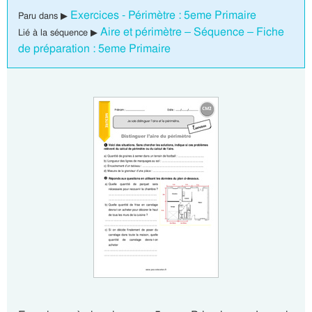
Exercices - Périmètre : 5eme Primaire
Paru dans ▶
Aire et périmètre – Séquence – Fiche
Lié à la séquence ▶
de préparation : 5eme Primaire