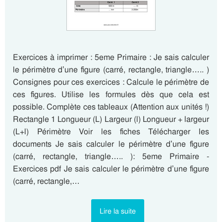
Exercices à imprimer : 5eme Primaire : Je sais calculer
le périmètre d’une figure (carré, rectangle, triangle….. )
Consignes pour ces exercices : Calcule le périmètre de
ces figures. Utilise les formules dès que cela est
possible. Complète ces tableaux (Attention aux unités !)
Rectangle 1 Longueur (L) Largeur (l) Longueur + largeur
(L+l) Périmètre Voir les fiches Télécharger les
documents Je sais calculer le périmètre d’une figure
(carré, rectangle, triangle….. ): 5eme Primaire -
Exercices pdf Je sais calculer le périmètre d’une figure
(carré, rectangle,…
Lire la suite