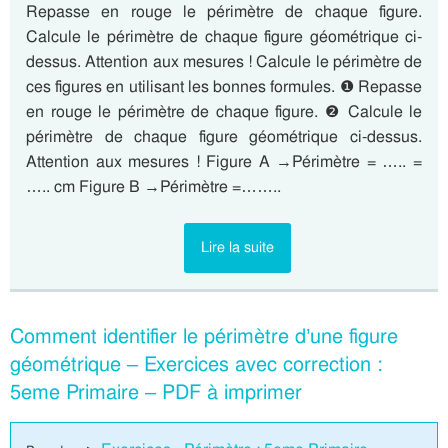
Repasse en rouge le périmètre de chaque figure.
Calcule le périmètre de chaque figure géométrique ci-
dessus. Attention aux mesures ! Calcule le périmètre de
ces figures en utilisant les bonnes formules. ❶ Repasse
en rouge le périmètre de chaque figure. ❷ Calcule le
périmètre de chaque figure géométrique ci-dessus.
Attention aux mesures ! Figure A →Périmètre = ….. =
….. cm Figure B →Périmètre =……..
Lire la suite
Comment identifier le périmètre d’une figure
géométrique – Exercices avec correction :
5eme Primaire – PDF à imprimer