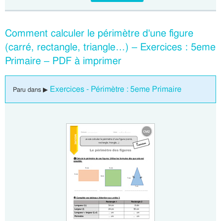
Comment calculer le périmètre d’une figure
(carré, rectangle, triangle…) – Exercices : 5eme
Primaire – PDF à imprimer
Exercices - Périmètre : 5eme Primaire
Paru dans ▶