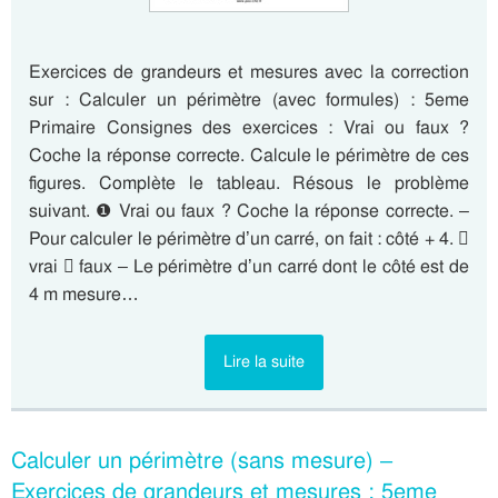
Exercices de grandeurs et mesures avec la correction
sur : Calculer un périmètre (avec formules) : 5eme
Primaire Consignes des exercices : Vrai ou faux ?
Coche la réponse correcte. Calcule le périmètre de ces
figures. Complète le tableau. Résous le problème
suivant. ❶ Vrai ou faux ? Coche la réponse correcte. –
Pour calculer le périmètre d’un carré, on fait : côté + 4. 
vrai  faux – Le périmètre d’un carré dont le côté est de
4 m mesure…
Lire la suite
Calculer un périmètre (sans mesure) –
Exercices de grandeurs et mesures : 5eme