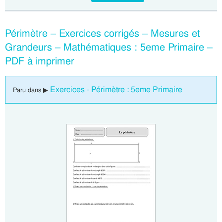
Périmètre – Exercices corrigés – Mesures et
Grandeurs – Mathématiques : 5eme Primaire –
PDF à imprimer
Exercices - Périmètre : 5eme Primaire
Paru dans ▶