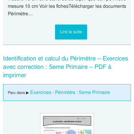
mesure 10 cm Voir les fichesTélécharger les documents
Périmètre…
Lire la suite
Identification et calcul du Périmètre – Exercices
avec correction : 5eme Primaire – PDF à
imprimer
Exercices - Périmètre : 5eme Primaire
Paru dans ▶