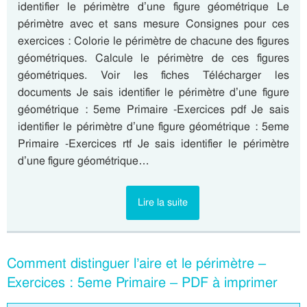
identifier le périmètre d’une figure géométrique Le
périmètre avec et sans mesure Consignes pour ces
exercices : Colorie le périmètre de chacune des figures
géométriques. Calcule le périmètre de ces figures
géométriques. Voir les fiches Télécharger les
documents Je sais identifier le périmètre d’une figure
géométrique : 5eme Primaire -Exercices pdf Je sais
identifier le périmètre d’une figure géométrique : 5eme
Primaire -Exercices rtf Je sais identifier le périmètre
d’une figure géométrique…
Lire la suite
Comment distinguer l’aire et le périmètre –
Exercices : 5eme Primaire – PDF à imprimer