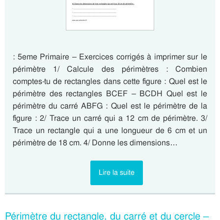
: 5eme Primaire – Exercices corrigés à imprimer sur le
périmètre 1/ Calcule des périmètres : Combien
comptes-tu de rectangles dans cette figure : Quel est le
périmètre des rectangles BCEF – BCDH Quel est le
périmètre du carré ABFG : Quel est le périmètre de la
figure : 2/ Trace un carré qui a 12 cm de périmètre. 3/
Trace un rectangle qui a une longueur de 6 cm et un
périmètre de 18 cm. 4/ Donne les dimensions…
Lire la suite
Périmètre du rectangle, du carré et du cercle –