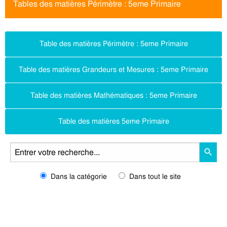
Tables des matières Périmètre : 5eme Primaire
Table des matières Périmètre : 5eme Primaire
Table des matières Grandeurs et Mesures : 5eme Primaire
Table des matières Mathématiques : 5eme Primaire
Table des matières 5eme Primaire
Dans la catégorie
Dans tout le site