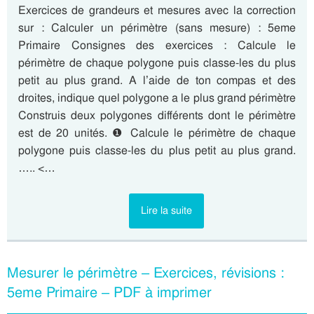
Exercices de grandeurs et mesures avec la correction
sur : Calculer un périmètre (sans mesure) : 5eme
Primaire Consignes des exercices : Calcule le
périmètre de chaque polygone puis classe-les du plus
petit au plus grand. A l’aide de ton compas et des
droites, indique quel polygone a le plus grand périmètre
Construis deux polygones différents dont le périmètre
est de 20 unités. ❶ Calcule le périmètre de chaque
polygone puis classe-les du plus petit au plus grand.
….. <…
Lire la suite
Mesurer le périmètre – Exercices, révisions :
5eme Primaire – PDF à imprimer