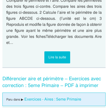
Comparer le périmètre et l’aire. Compare les périmètres
des trois figures ci-contre. Compare les aires des trois
figures ci-dessous. 2 Calcule l’aire et le périmètre de la
figure ABCDE ci-dessous. (l’unité est le cm) 3
Reproduis et modifie la figure donnée de façon à obtenir
une figure ayant le même périmètre et une aire plus
grande. Voir les fichesTélécharger les documents Aire
et…
Lire la suite
Différencier aire et périmètre – Exercices avec
correction : 5eme Primaire – PDF à imprimer
Exercices - Aires : 5eme Primaire
Paru dans ▶