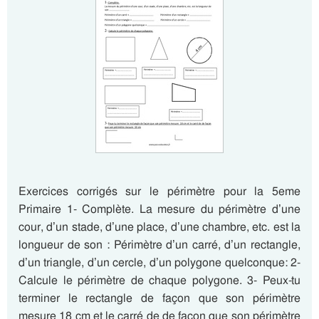
Exercices corrigés sur le périmètre pour la 5eme
Primaire 1- Complète. La mesure du périmètre d’une
cour, d’un stade, d’une place, d’une chambre, etc. est la
longueur de son : Périmètre d’un carré, d’un rectangle,
d’un triangle, d’un cercle, d’un polygone quelconque: 2-
Calcule le périmètre de chaque polygone. 3- Peux-tu
terminer le rectangle de façon que son périmètre
mesure 18 cm et le carré de de façon que son périmètre