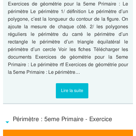
Exercices de géométrie pour la 5eme Primaire : Le
périmètre Le périmètre 1/ définition Le périmètre d’un
polygone, c’est la longueur du contour de la figure. On
ajoute la mesure de chaque côté. 2/ les polygones
réguliers le périmètre du carré le périmètre d’un
rectangle le périmètre d’un triangle équilatéral le
périmètre d’un cercle Voir les fiches Télécharger les
documents Exercices de géométrie pour la 5eme
Primaire : Le périmètre rtf Exercices de géométrie pour
la 5eme Primaire : Le périmètre…
Lire la suite
Périmètre : 5eme Primaire - Exercice