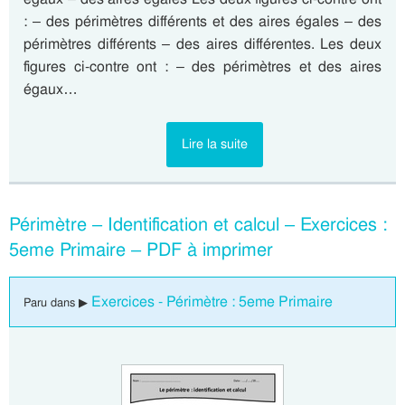
: – des périmètres différents et des aires égales – des
périmètres différents – des aires différentes. Les deux
figures ci-contre ont : – des périmètres et des aires
égaux…
Lire la suite
Périmètre – Identification et calcul – Exercices :
5eme Primaire – PDF à imprimer
Exercices - Périmètre : 5eme Primaire
Paru dans ▶