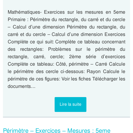
Mathématiques- Exercices sur les mesures en 5eme
Primaire : Périmètre du rectangle, du carré et du cercle
– Calcul d’une dimension Périmètre du rectangle, du
carré et du cercle – Calcul d’une dimension Exercices
Complète ce qui suit: Complète ce tableau concernant
des rectangles: Problèmes sur le périmètre du
rectangle, carré, cercle; 2ème série d’exercices
Complète ce tableau: Côté, périmètre – Carré Calcule
le périmètre des cercle ci-dessous: Rayon Calcule le
périmètre de ces figures: Voir les fiches Télécharger les
documents…
Lire la suite
Périmètre – Exercices – Mesures : 5eme