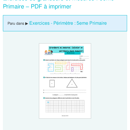
Primaire – PDF à imprimer
Exercices - Périmètre : 5eme Primaire
Paru dans ▶