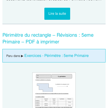
Lire la suite
Périmètre du rectangle – Révisions : 5eme
Primaire – PDF à imprimer
Exercices - Périmètre : 5eme Primaire
Paru dans ▶