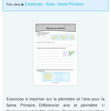
Exercices - Aires : 5eme Primaire
Paru dans ▶
Exercices à imprimer sur le périmètre et l’aire pour la
5eme Primaire Différencier aire et périmètre 1/