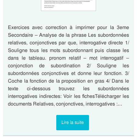
Exercices avec correction à imprimer pour la 3eme
Secondaire – Analyse de la phrase Les subordonnées
relatives, conjonctives par que, interrogative directe 1/
Souligne tous les mots subordonnant puis classe les
dans le tableau. pronom relatif – mot interrogatif –
conjonction de subordination 2/ Souligne les
subordonnées conjonctives et donne leur fonction. 3/
Coche la fonction de la proposition en gras 4/ Dans le
texte ci-dessous trouvez les subordonnées
interrogatives indirectes: Voir les fichesTélécharger les
documents Relatives, conjonctives, interrogatives :…
Lire la suite