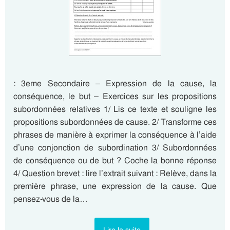
: 3eme Secondaire – Expression de la cause, la
conséquence, le but – Exercices sur les propositions
subordonnées relatives 1/ Lis ce texte et souligne les
propositions subordonnées de cause. 2/ Transforme ces
phrases de manière à exprimer la conséquence à l’aide
d’une conjonction de subordination 3/ Subordonnées
de conséquence ou de but ? Coche la bonne réponse
4/ Question brevet : lire l’extrait suivant : Relève, dans la
première phrase, une expression de la cause. Que
pensez-vous de la…