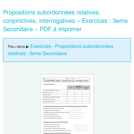
Propositions subordonnées relatives,
conjonctives, interrogatives – Exercices : 3eme
Secondaire – PDF à imprimer
Exercices - Propositions subordonnées
Paru dans ▶
relatives : 3eme Secondaire