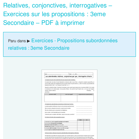
Relatives, conjonctives, interrogatives –
Exercices sur les propositions : 3eme
Secondaire – PDF à imprimer
Exercices - Propositions subordonnées
Paru dans ▶
relatives : 3eme Secondaire