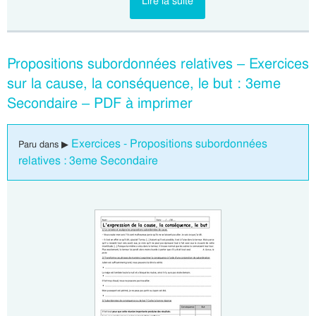
Lire la suite
Propositions subordonnées relatives – Exercices
sur la cause, la conséquence, le but : 3eme
Secondaire – PDF à imprimer
Exercices - Propositions subordonnées
Paru dans ▶
relatives : 3eme Secondaire