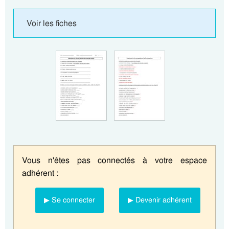
Voir les fiches
Vous n'êtes pas connectés à votre espace
adhérent :
▶ Se connecter
▶ Devenir adhérent