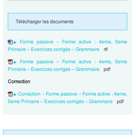
Télécharger les documents
Forme passive – Forme active : 4eme, 5eme
Primaire – Exercices corrigés – Grammaire
rtf
Forme passive – Forme active : 4eme, 5eme
Primaire – Exercices corrigés – Grammaire
pdf
Correction
Correction – Forme passive – Forme active : 4eme,
5eme Primaire – Exercices corrigés – Grammaire
pdf