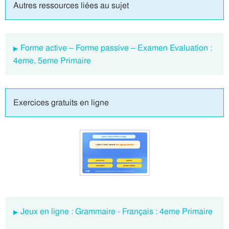
Autres ressources liées au sujet
Forme active – Forme passive – Examen Evaluation :
4eme, 5eme Primaire
Exercices gratuits en ligne
Jeux en ligne : Grammaire - Français : 4eme Primaire