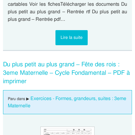
cartables Voir les fichesTélécharger les documents Du
plus petit au plus grand – Rentrée rtf Du plus petit au
plus grand – Rentrée pdf…
Lire la suite
Du plus petit au plus grand – Fête des rois :
3eme Maternelle – Cycle Fondamental – PDF à
imprimer
Exercices - Formes, grandeurs, suites : 3eme
Paru dans ▶
Maternelle