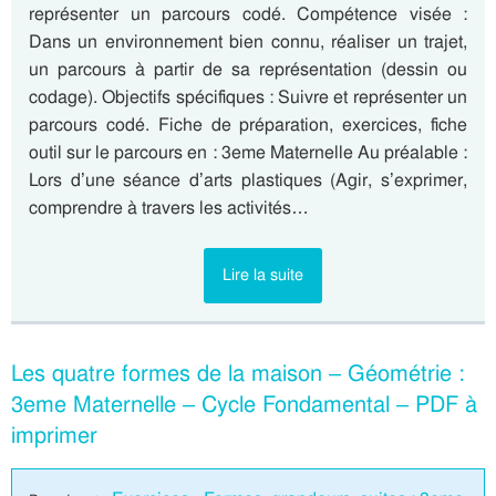
représenter un parcours codé. Compétence visée :
Dans un environnement bien connu, réaliser un trajet,
un parcours à partir de sa représentation (dessin ou
codage). Objectifs spécifiques : Suivre et représenter un
parcours codé. Fiche de préparation, exercices, fiche
outil sur le parcours en : 3eme Maternelle Au préalable :
Lors d’une séance d’arts plastiques (Agir, s’exprimer,
comprendre à travers les activités…
Lire la suite
Les quatre formes de la maison – Géométrie :
3eme Maternelle – Cycle Fondamental – PDF à
imprimer