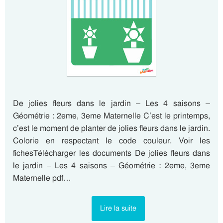
De jolies fleurs dans le jardin – Les 4 saisons –
Géométrie : 2eme, 3eme Maternelle C’est le printemps,
c’est le moment de planter de jolies fleurs dans le jardin.
Colorie en respectant le code couleur. Voir les
fichesTélécharger les documents De jolies fleurs dans
le jardin – Les 4 saisons – Géométrie : 2eme, 3eme
Maternelle pdf…
Lire la suite