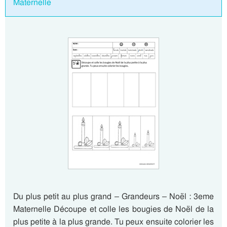
Maternelle
Du plus petit au plus grand – Grandeurs – Noël : 3eme
Maternelle Découpe et colle les bougies de Noël de la
plus petite à la plus grande. Tu peux ensuite colorier les