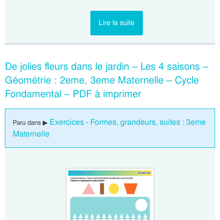
Lire la suite
De jolies fleurs dans le jardin – Les 4 saisons –
Géométrie : 2eme, 3eme Maternelle – Cycle
Fondamental – PDF à imprimer
Exercices - Formes, grandeurs, suites : 3eme
Paru dans ▶
Maternelle