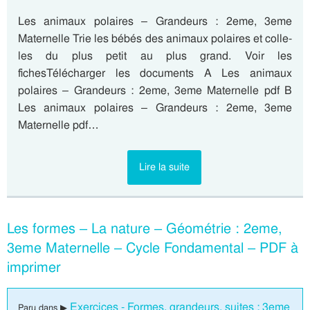
Les animaux polaires – Grandeurs : 2eme, 3eme
Maternelle Trie les bébés des animaux polaires et colle-
les du plus petit au plus grand. Voir les
fichesTélécharger les documents A Les animaux
polaires – Grandeurs : 2eme, 3eme Maternelle pdf B
Les animaux polaires – Grandeurs : 2eme, 3eme
Maternelle pdf…
Lire la suite
Les formes – La nature – Géométrie : 2eme,
3eme Maternelle – Cycle Fondamental – PDF à
imprimer
Exercices - Formes, grandeurs, suites : 3eme
Paru dans ▶