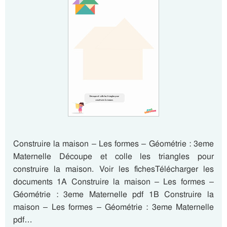
Construire la maison – Les formes – Géométrie : 3eme
Maternelle Découpe et colle les triangles pour
construire la maison. Voir les fichesTélécharger les
documents 1A Construire la maison – Les formes –
Géométrie : 3eme Maternelle pdf 1B Construire la
maison – Les formes – Géométrie : 3eme Maternelle
pdf…