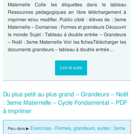
Maternelle Colle les étiquettes dans le tableau
Ressources pédagogiques en libre téléchargement à
imprimer et/ou modifier. Public ciblé : élèves de : 3eme
Maternelle – Domaines : Formes et grandeurs Découvrir
le monde Sujet : Tableau à double entrée – Grandeurs
– Noël : 3eme Maternelle Voir les fichesTélécharger les
documents grandeurs – tableau à double entrée…
Lire la suite
Du plus petit au plus grand – Grandeurs – Noël
: 3eme Maternelle – Cycle Fondamental – PDF
à imprimer
Exercices - Formes, grandeurs, suites : 3eme
Paru dans ▶