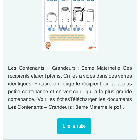
Les Contenants – Grandeurs : 3eme Maternelle Ces
récipients étaient pleins. On les a vidés dans des verres
identiques. Entoure en rouge le récipient qui a la plus
petite contenance et en vert celui qui a la plus grande
contenance. Voir les fichesTélécharger les documents
Les Contenants – Grandeurs : 3eme Maternelle pdf…
Lire la suite