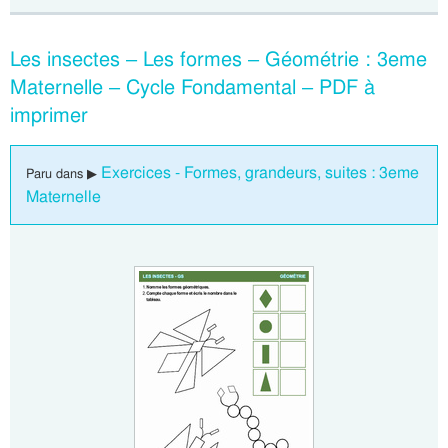
Les insectes – Les formes – Géométrie : 3eme
Maternelle – Cycle Fondamental – PDF à
imprimer
Exercices - Formes, grandeurs, suites : 3eme
Paru dans ▶
Maternelle