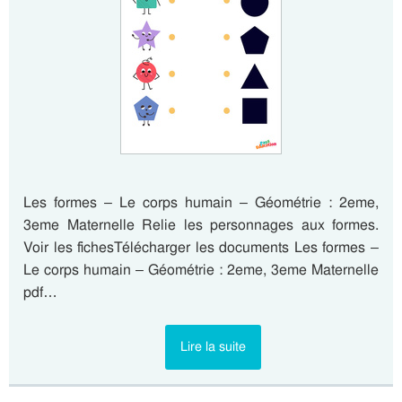
Les formes – Le corps humain – Géométrie : 2eme,
3eme Maternelle Relie les personnages aux formes.
Voir les fichesTélécharger les documents Les formes –
Le corps humain – Géométrie : 2eme, 3eme Maternelle
pdf…
Lire la suite