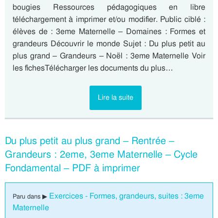
bougies Ressources pédagogiques en libre
téléchargement à imprimer et/ou modifier. Public ciblé :
élèves de : 3eme Maternelle – Domaines : Formes et
grandeurs Découvrir le monde Sujet : Du plus petit au
plus grand – Grandeurs – Noël : 3eme Maternelle Voir
les fichesTélécharger les documents du plus…
Lire la suite
Du plus petit au plus grand – Rentrée –
Grandeurs : 2eme, 3eme Maternelle – Cycle
Fondamental – PDF à imprimer
Exercices - Formes, grandeurs, suites : 3eme
Paru dans ▶
Maternelle