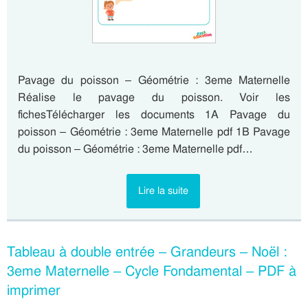
Pavage du poisson – Géométrie : 3eme Maternelle
Réalise le pavage du poisson. Voir les
fichesTélécharger les documents 1A Pavage du
poisson – Géométrie : 3eme Maternelle pdf 1B Pavage
du poisson – Géométrie : 3eme Maternelle pdf…
Lire la suite
Tableau à double entrée – Grandeurs – Noël :
3eme Maternelle – Cycle Fondamental – PDF à
imprimer