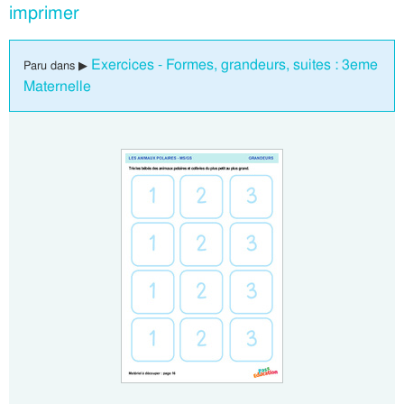
imprimer
Exercices - Formes, grandeurs, suites : 3eme
Paru dans ▶
Maternelle