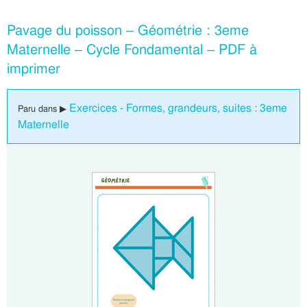
Pavage du poisson – Géométrie : 3eme
Maternelle – Cycle Fondamental – PDF à
imprimer
Exercices - Formes, grandeurs, suites : 3eme
Paru dans ▶
Maternelle