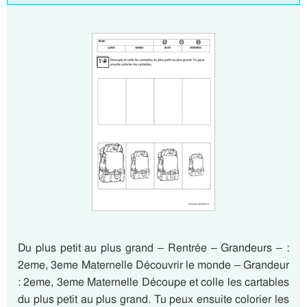
Du plus petit au plus grand – Rentrée – Grandeurs – :
2eme, 3eme Maternelle Découvrir le monde – Grandeur
: 2eme, 3eme Maternelle Découpe et colle les cartables
du plus petit au plus grand. Tu peux ensuite colorier les