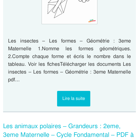
Les insectes – Les formes – Géométrie : 3eme
Maternelle 1.Nomme les formes géométriques.
2.Compte chaque forme et écris le nombre dans le
tableau. Voir les fichesTélécharger les documents Les
insectes – Les formes – Géométrie : 3eme Maternelle
pdf…
Lire la suite
Les animaux polaires – Grandeurs : 2eme,
3eme Maternelle – Cycle Fondamental – PDF à