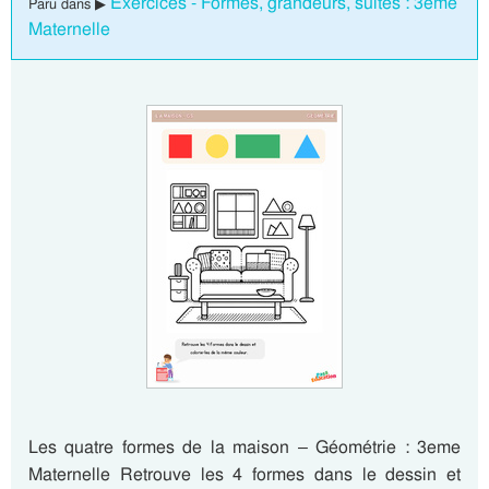
Exercices - Formes, grandeurs, suites : 3eme
Paru dans ▶
Maternelle
Les quatre formes de la maison – Géométrie : 3eme
Maternelle Retrouve les 4 formes dans le dessin et