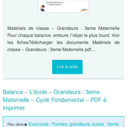
Matériels de classe – Grandeurs : 3eme Maternelle
Pour chaque balance, entoure l’objet le plus lourd. Voir
les fichesTélécharger les documents Matériels de
classe – Grandeurs : 3eme Maternelle pdf…
Lire la suite
Balance – L’école – Grandeurs : 3eme
Maternelle – Cycle Fondamental – PDF à
imprimer
Exercices - Formes, grandeurs, suites : 3eme
Paru dans ▶