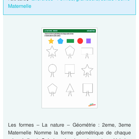
Maternelle
Les formes – La nature – Géométrie : 2eme, 3eme
Maternelle Nomme la forme géométrique de chaque