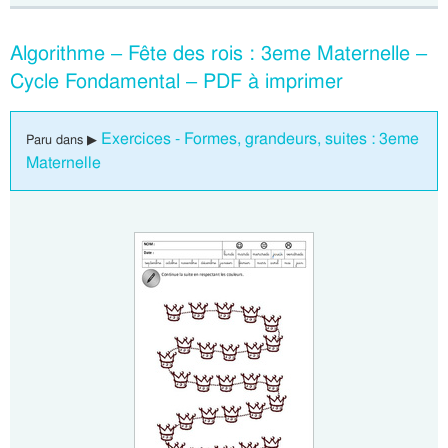
Algorithme – Fête des rois : 3eme Maternelle –
Cycle Fondamental – PDF à imprimer
Exercices - Formes, grandeurs, suites : 3eme
Paru dans ▶
Maternelle