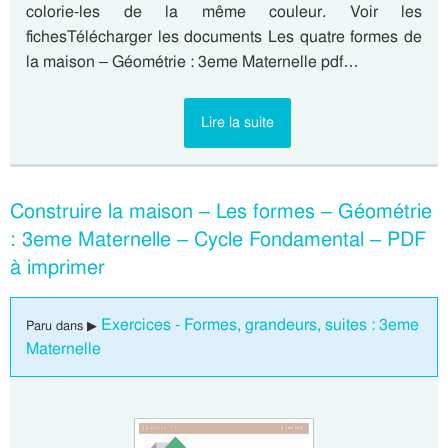
colorie-les de la même couleur. Voir les
fichesTélécharger les documents Les quatre formes de
la maison – Géométrie : 3eme Maternelle pdf…
Lire la suite
Construire la maison – Les formes – Géométrie
: 3eme Maternelle – Cycle Fondamental – PDF
à imprimer
Exercices - Formes, grandeurs, suites : 3eme
Paru dans ▶
Maternelle