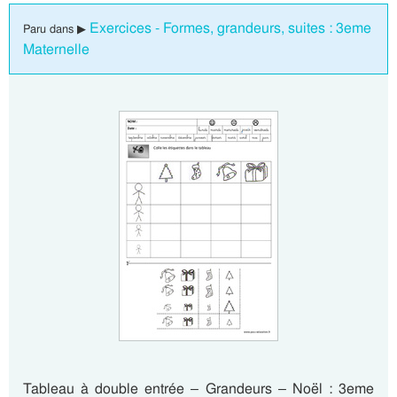
Exercices - Formes, grandeurs, suites : 3eme
Paru dans ▶
Maternelle
Tableau à double entrée – Grandeurs – Noël : 3eme