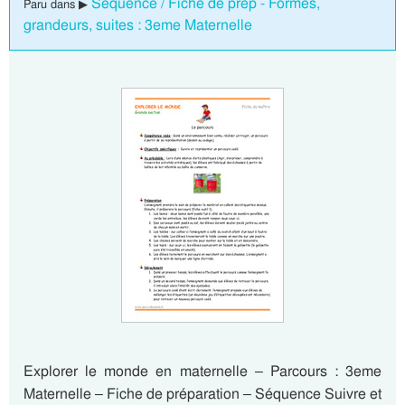
Séquence / Fiche de prep - Formes,
Paru dans ▶
grandeurs, suites : 3eme Maternelle
Explorer le monde en maternelle – Parcours : 3eme
Maternelle – Fiche de préparation – Séquence Suivre et