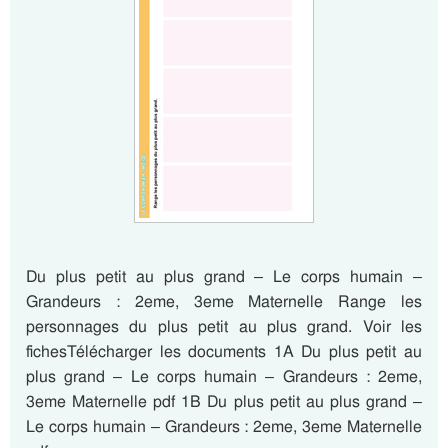
Du plus petit au plus grand – Le corps humain –
Grandeurs : 2eme, 3eme Maternelle Range les
personnages du plus petit au plus grand. Voir les
fichesTélécharger les documents 1A Du plus petit au
plus grand – Le corps humain – Grandeurs : 2eme,
3eme Maternelle pdf 1B Du plus petit au plus grand –
Le corps humain – Grandeurs : 2eme, 3eme Maternelle