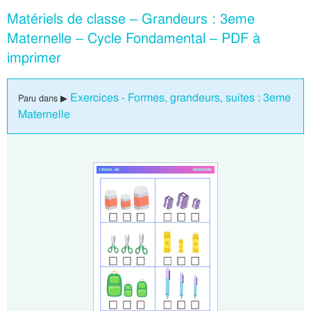
Matériels de classe – Grandeurs : 3eme
Maternelle – Cycle Fondamental – PDF à
imprimer
Exercices - Formes, grandeurs, suites : 3eme
Paru dans ▶
Maternelle