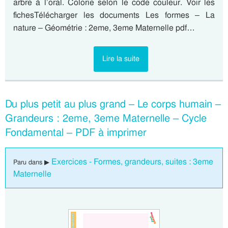
arbre à l’oral. Colorie selon le code couleur. Voir les
fichesTélécharger les documents Les formes – La
nature – Géométrie : 2eme, 3eme Maternelle pdf…
Lire la suite
Du plus petit au plus grand – Le corps humain –
Grandeurs : 2eme, 3eme Maternelle – Cycle
Fondamental – PDF à imprimer
Exercices - Formes, grandeurs, suites : 3eme
Paru dans ▶
Maternelle