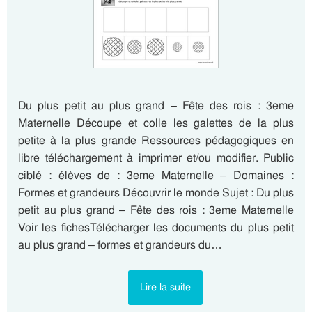
Du plus petit au plus grand – Fête des rois : 3eme
Maternelle Découpe et colle les galettes de la plus
petite à la plus grande Ressources pédagogiques en
libre téléchargement à imprimer et/ou modifier. Public
ciblé : élèves de : 3eme Maternelle – Domaines :
Formes et grandeurs Découvrir le monde Sujet : Du plus
petit au plus grand – Fête des rois : 3eme Maternelle
Voir les fichesTélécharger les documents du plus petit
au plus grand – formes et grandeurs du…
Lire la suite