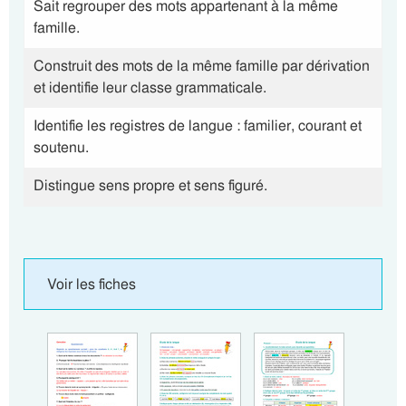
Sait regrouper des mots appartenant à la même
famille.
Construit des mots de la même famille par dérivation
et identifie leur classe grammaticale.
Identifie les registres de langue : familier, courant et
soutenu.
Distingue sens propre et sens figuré.
Voir les fiches