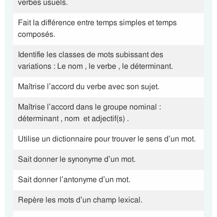
verbes usuels.
Fait la différence entre temps simples et temps
composés.
Identifie les classes de mots subissant des
variations : Le nom , le verbe , le déterminant.
Maîtrise l’accord du verbe avec son sujet.
Maîtrise l’accord dans le groupe nominal :
déterminant , nom et adjectif(s) .
Utilise un dictionnaire pour trouver le sens d’un mot.
Sait donner le synonyme d’un mot.
Sait donner l’antonyme d’un mot.
Repère les mots d’un champ lexical.