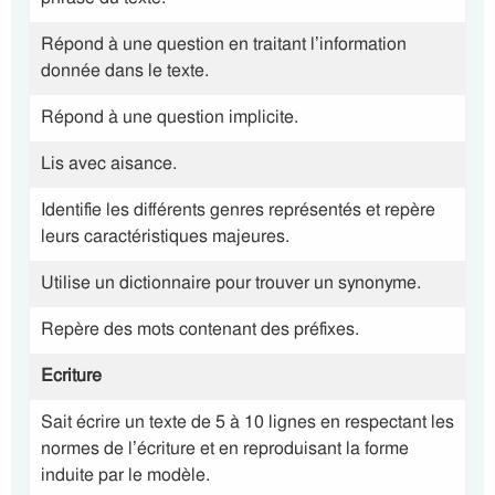
Répond à une question en traitant l’information
donnée dans le texte.
Répond à une question implicite.
Lis avec aisance.
Identifie les différents genres représentés et repère
leurs caractéristiques majeures.
Utilise un dictionnaire pour trouver un synonyme.
Repère des mots contenant des préfixes.
Ecriture
Sait écrire un texte de 5 à 10 lignes en respectant les
normes de l’écriture et en reproduisant la forme
induite par le modèle.