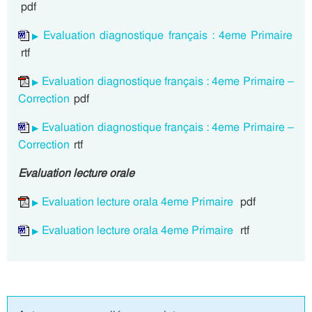
pdf
Evaluation diagnostique français : 4eme Primaire
rtf
Evaluation diagnostique français : 4eme Primaire –
Correction
pdf
Evaluation diagnostique français : 4eme Primaire –
Correction
rtf
Evaluation lecture orale
Evaluation lecture orala 4eme Primaire
pdf
Evaluation lecture orala 4eme Primaire
rtf