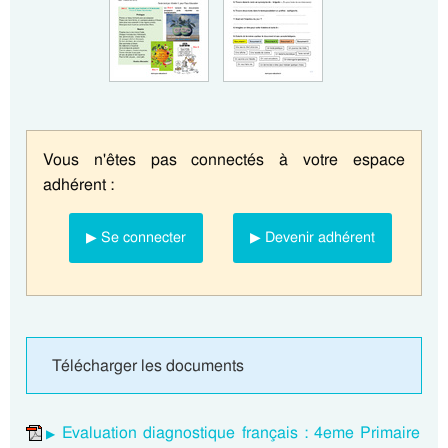
Vous n'êtes pas connectés à votre espace
adhérent :
▶ Se connecter
▶ Devenir adhérent
Télécharger les documents
Evaluation diagnostique français : 4eme Primaire