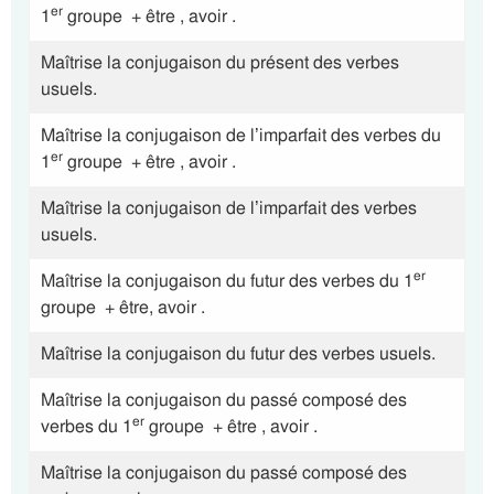
er
1
groupe + être , avoir .
Maîtrise la conjugaison du présent des verbes
usuels.
Maîtrise la conjugaison de l’imparfait des verbes du
er
1
groupe + être , avoir .
Maîtrise la conjugaison de l’imparfait des verbes
usuels.
er
Maîtrise la conjugaison du futur des verbes du 1
groupe + être, avoir .
Maîtrise la conjugaison du futur des verbes usuels.
Maîtrise la conjugaison du passé composé des
er
verbes du 1
groupe + être , avoir .
Maîtrise la conjugaison du passé composé des