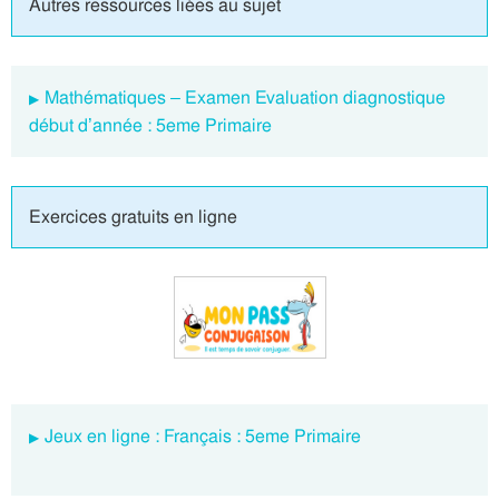
Autres ressources liées au sujet
Mathématiques – Examen Evaluation diagnostique
début d’année : 5eme Primaire
Exercices gratuits en ligne
Jeux en ligne : Français : 5eme Primaire