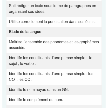
Sait rédiger un texte sous forme de paragraphes en
organisant ses idées.
Utilise correctement la ponctuation dans ses écrits.
Etude de la langue
Maîtrise l’ensemble des phonèmes et les graphèmes
associés.
Identifie les constituants d’une phrase simple : le
sujet , le verbe .
Identifie les constituants d’une phrase simple : les
CO , les CC .
Identifie le nom noyau dans un GN.
Identifie le complément du nom.