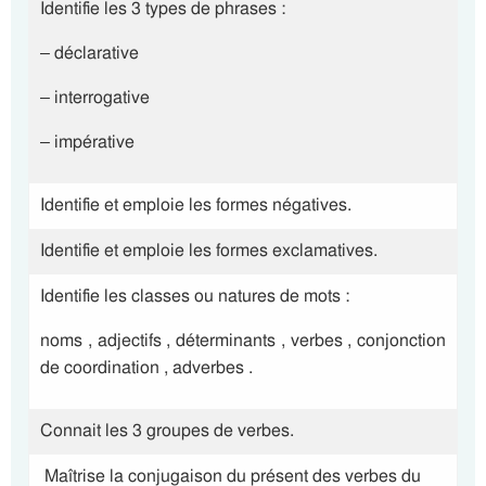
Identifie les 3 types de phrases :
– déclarative
– interrogative
– impérative
Identifie et emploie les formes négatives.
Identifie et emploie les formes exclamatives.
Identifie les classes ou natures de mots :
noms , adjectifs , déterminants , verbes , conjonction
de coordination , adverbes .
Connait les 3 groupes de verbes.
Maîtrise la conjugaison du présent des verbes du