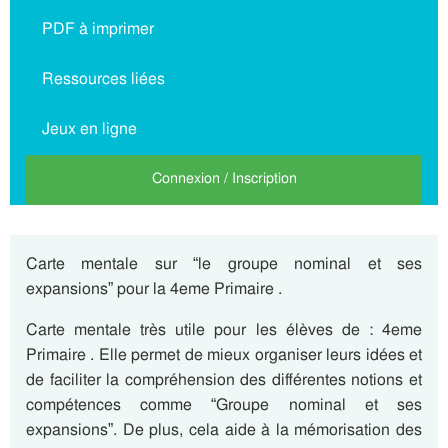
PDF à imprimer
Ressources liées
Jeux en ligne
Connexion / Inscription
Carte mentale sur “le groupe nominal et ses
expansions” pour la 4eme Primaire .
Carte mentale très utile pour les élèves de : 4eme
Primaire . Elle permet de mieux organiser leurs idées et
de faciliter la compréhension des différentes notions et
compétences comme “Groupe nominal et ses
expansions”. De plus, cela aide à la mémorisation des