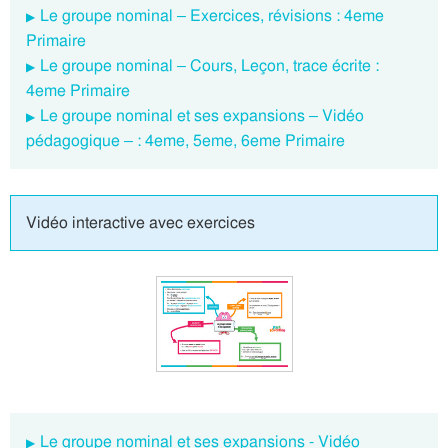
Le groupe nominal – Exercices, révisions : 4eme
Primaire
Le groupe nominal – Cours, Leçon, trace écrite :
4eme Primaire
Le groupe nominal et ses expansions – Vidéo
pédagogique – : 4eme, 5eme, 6eme Primaire
Vidéo interactive avec exercices
Le groupe nominal et ses expansions - Vidéo