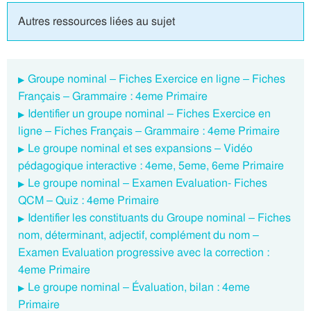
Autres ressources liées au sujet
Groupe nominal – Fiches Exercice en ligne – Fiches
Français – Grammaire : 4eme Primaire
Identifier un groupe nominal – Fiches Exercice en
ligne – Fiches Français – Grammaire : 4eme Primaire
Le groupe nominal et ses expansions – Vidéo
pédagogique interactive : 4eme, 5eme, 6eme Primaire
Le groupe nominal – Examen Evaluation- Fiches
QCM – Quiz : 4eme Primaire
Identifier les constituants du Groupe nominal – Fiches
nom, déterminant, adjectif, complément du nom –
Examen Evaluation progressive avec la correction :
4eme Primaire
Le groupe nominal – Évaluation, bilan : 4eme
Primaire