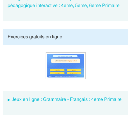
pédagogique interactive : 4eme, 5eme, 6eme Primaire
Exercices gratuits en ligne
Jeux en ligne : Grammaire - Français : 4eme Primaire