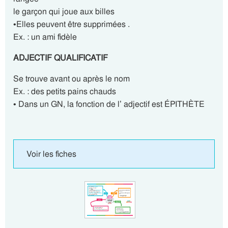
le garçon qui joue aux billes
•Elles peuvent être supprimées .
Ex. : un ami fidèle
ADJECTIF QUALIFICATIF
Se trouve avant ou après le nom
Ex. : des petits pains chauds
• Dans un GN, la fonction de l’ adjectif est ÉPITHÈTE
Voir les fiches