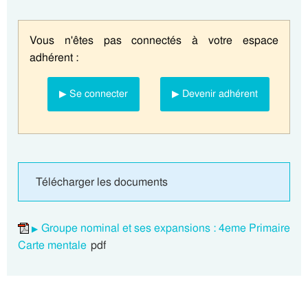
Vous n'êtes pas connectés à votre espace
adhérent :
▶ Se connecter
▶ Devenir adhérent
Télécharger les documents
Groupe nominal et ses expansions : 4eme Primaire
Carte mentale
pdf