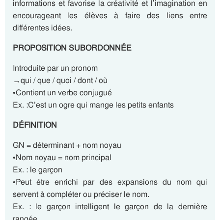
informations et favorise la créativité et l’imagination en
encourageant les élèves à faire des liens entre
différentes idées.
PROPOSITION SUBORDONNÉE
Introduite par un pronom
→qui / que / quoi / dont / où
•Contient un verbe conjugué
Ex. :C’est un ogre qui mange les petits enfants
DÉFINITION
GN = déterminant + nom noyau
•Nom noyau = nom principal
Ex. : le garçon
•Peut être enrichi par des expansions du nom qui
servent à compléter ou préciser le nom.
Ex. : le garçon intelligent le garçon de la dernière
rangée