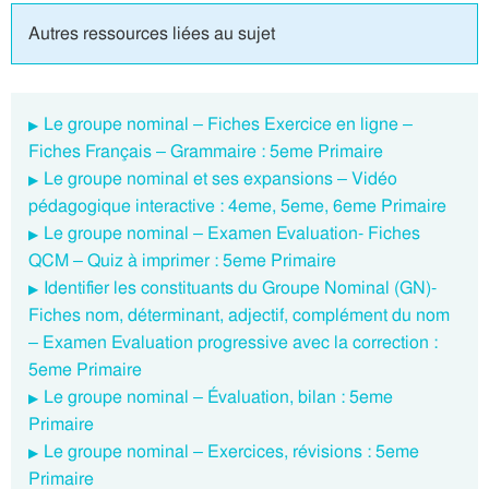
Autres ressources liées au sujet
Le groupe nominal – Fiches Exercice en ligne –
Fiches Français – Grammaire : 5eme Primaire
Le groupe nominal et ses expansions – Vidéo
pédagogique interactive : 4eme, 5eme, 6eme Primaire
Le groupe nominal – Examen Evaluation- Fiches
QCM – Quiz à imprimer : 5eme Primaire
Identifier les constituants du Groupe Nominal (GN)-
Fiches nom, déterminant, adjectif, complément du nom
– Examen Evaluation progressive avec la correction :
5eme Primaire
Le groupe nominal – Évaluation, bilan : 5eme
Primaire
Le groupe nominal – Exercices, révisions : 5eme
Primaire