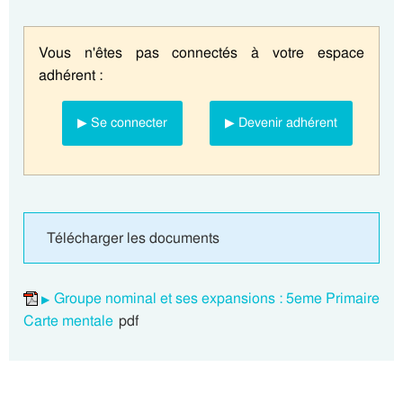
Vous n'êtes pas connectés à votre espace
adhérent :
▶ Se connecter
▶ Devenir adhérent
Télécharger les documents
Groupe nominal et ses expansions : 5eme Primaire
Carte mentale
pdf