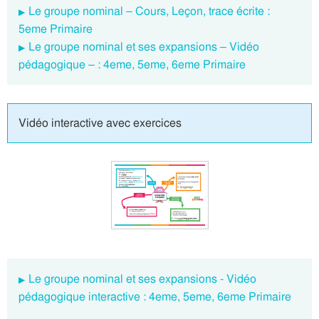
Le groupe nominal – Cours, Leçon, trace écrite :
5eme Primaire
Le groupe nominal et ses expansions – Vidéo
pédagogique – : 4eme, 5eme, 6eme Primaire
Vidéo interactive avec exercices
Le groupe nominal et ses expansions - Vidéo
pédagogique interactive : 4eme, 5eme, 6eme Primaire