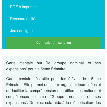
PDF à imprimer
Ressources liées
Jeux en ligne
Connexion / Inscription
Carte mentale sur “le groupe nominal et ses
expansions” pour la 5eme Primaire .
Carte mentale très utile pour les élèves de : 5eme
Primaire . Elle permet de mieux organiser leurs idées et
de faciliter la compréhension des différentes notions et
compétences comme “Groupe nominal et ses
expansions”. De plus, cela aide à la mémorisation des