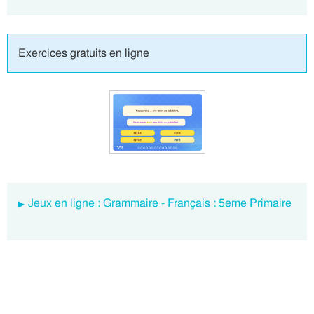
Exercices gratuits en ligne
Jeux en ligne : Grammaire - Français : 5eme Primaire