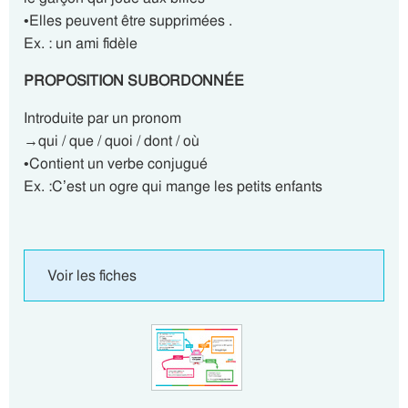
•Elles peuvent être supprimées .
Ex. : un ami fidèle
PROPOSITION SUBORDONNÉE
Introduite par un pronom
→qui / que / quoi / dont / où
•Contient un verbe conjugué
Ex. :C’est un ogre qui mange les petits enfants
Voir les fiches