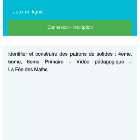
Jeux en ligne
Connexion / Inscription
Identifier et construire des patrons de solides : 4eme,
5eme, 6eme Primaire – Vidéo pédagogique –
La Fée des Maths