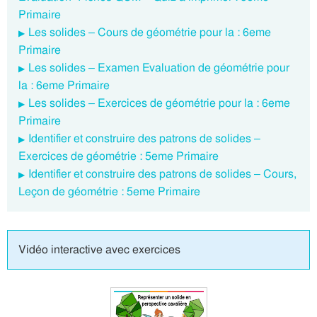
Primaire
Les solides – Cours de géométrie pour la : 6eme
Primaire
Les solides – Examen Evaluation de géométrie pour
la : 6eme Primaire
Les solides – Exercices de géométrie pour la : 6eme
Primaire
Identifier et construire des patrons de solides –
Exercices de géométrie : 5eme Primaire
Identifier et construire des patrons de solides – Cours,
Leçon de géométrie : 5eme Primaire
Vidéo interactive avec exercices