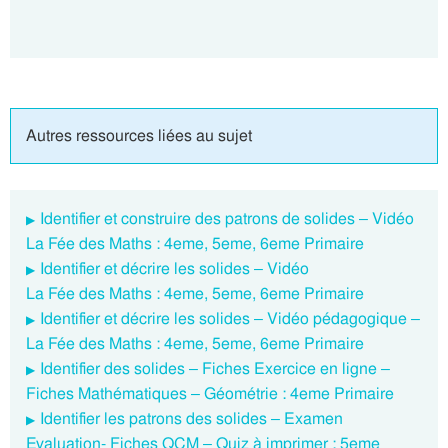
Autres ressources liées au sujet
Identifier et construire des patrons de solides – Vidéo
La Fée des Maths : 4eme, 5eme, 6eme Primaire
Identifier et décrire les solides – Vidéo
La Fée des Maths : 4eme, 5eme, 6eme Primaire
Identifier et décrire les solides – Vidéo pédagogique –
La Fée des Maths : 4eme, 5eme, 6eme Primaire
Identifier des solides – Fiches Exercice en ligne –
Fiches Mathématiques – Géométrie : 4eme Primaire
Identifier les patrons des solides – Examen
Evaluation- Fiches QCM – Quiz à imprimer : 5eme