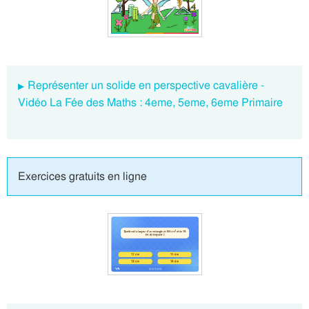
Représenter un solide en perspective cavalière -
Vidéo La Fée des Maths : 4eme, 5eme, 6eme Primaire
Exercices gratuits en ligne