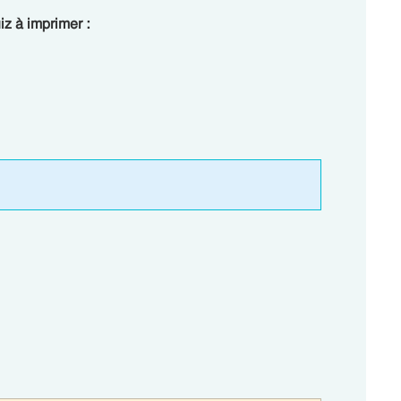
iz à imprimer :