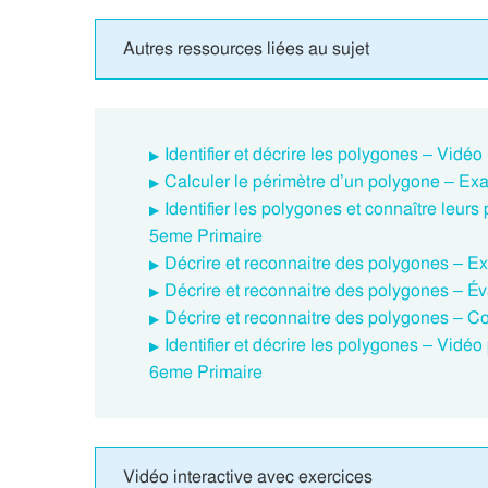
Autres ressources liées au sujet
Identifier et décrire les polygones – Vid
Calculer le périmètre d’un polygone – Ex
Identifier les polygones et connaître leur
5eme Primaire
Décrire et reconnaitre des polygones – Ex
Décrire et reconnaitre des polygones – Év
Décrire et reconnaitre des polygones – Co
Identifier et décrire les polygones – Vid
6eme Primaire
Vidéo interactive avec exercices