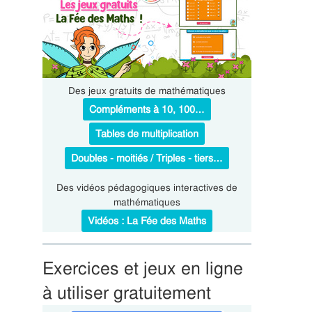
Des jeux gratuits de mathématiques
Compléments à 10, 100…
Tables de multiplication
Doubles - moitiés / Triples - tiers…
Des vidéos pédagogiques interactives de
mathématiques
Vidéos : La Fée des Maths
Exercices et jeux en ligne
à utiliser gratuitement