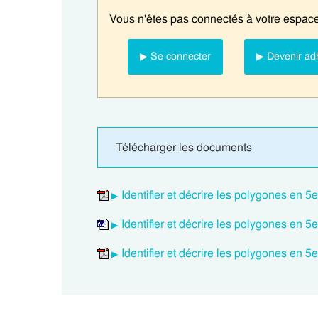
Vous n'êtes pas connectés à votre espace
▶ Se connecter
▶ Devenir ad
Télécharger les documents
Identifier et décrire les polygones en
Identifier et décrire les polygones en
Identifier et décrire les polygones en