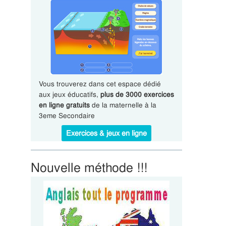
Vous trouverez dans cet espace dédié
aux jeux éducatifs,
plus de 3000 exercices
en ligne gratuits
de la maternelle à la
3eme Secondaire
Exercices & jeux en ligne
Nouvelle méthode !!!