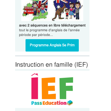
avec 2 séquences en libre téléchargement
tout le programme d'anglais de l'année
période par période...
Programme Anglais 5e Prim
Instruction en famille (IEF)