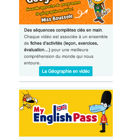
Des séquences complètes clés en main
.
Chaque vidéo est associée à un ensemble
de
fiches d'activités (leçon, exercices,
évaluation…)
pour une meilleure
compréhension du monde qui nous
entoure.
La Géographie en vidéo