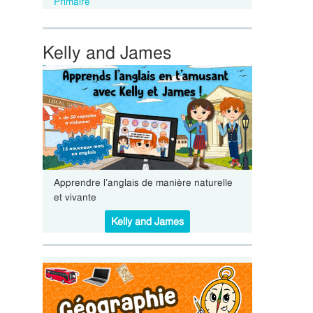
Primaire
Kelly and James
Apprendre l’anglais de manière naturelle
et vivante
Kelly and James