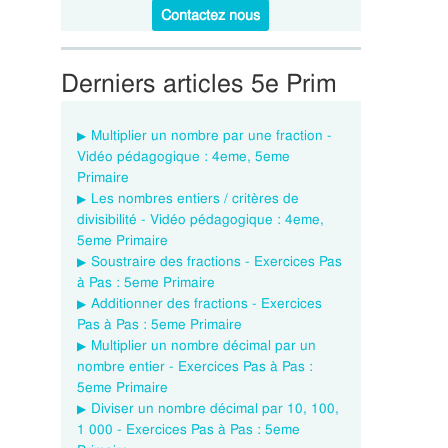
Contactez nous
Derniers articles 5e Prim
Multiplier un nombre par une fraction -
Vidéo pédagogique : 4eme, 5eme
Primaire
Les nombres entiers / critères de
divisibilité - Vidéo pédagogique : 4eme,
5eme Primaire
Soustraire des fractions - Exercices Pas
à Pas : 5eme Primaire
Additionner des fractions - Exercices
Pas à Pas : 5eme Primaire
Multiplier un nombre décimal par un
nombre entier - Exercices Pas à Pas :
5eme Primaire
Diviser un nombre décimal par 10, 100,
1 000 - Exercices Pas à Pas : 5eme