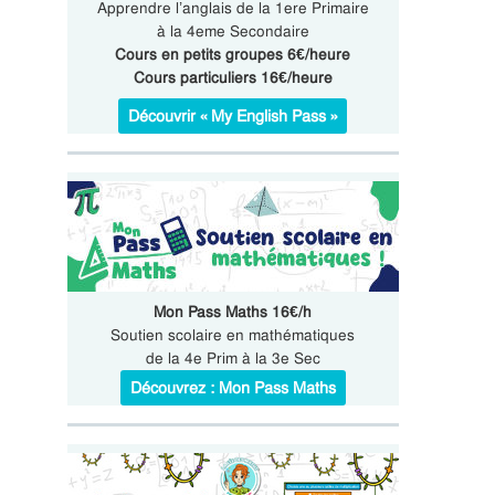
Apprendre l’anglais de la 1ere Primaire
à la 4eme Secondaire
Cours en petits groupes 6€/heure
Cours particuliers 16€/heure
Découvrir « My English Pass »
Mon Pass Maths 16€/h
Soutien scolaire en mathématiques
de la 4e Prim à la 3e Sec
Découvrez : Mon Pass Maths