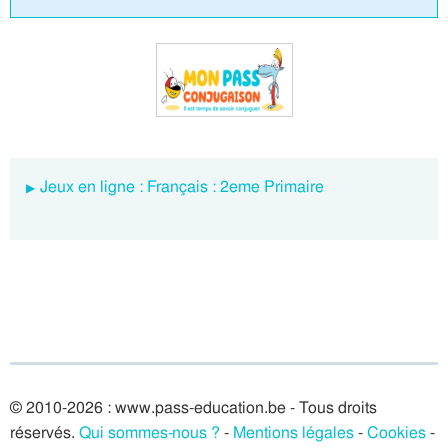
Jeux en ligne : Français : 2eme Primaire
© 2010-2026 : www.pass-education.be - Tous droits
réservés.
Qui sommes-nous ?
-
Mentions légales
-
Cookies
-