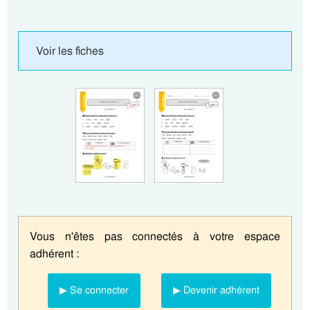
Voir les fiches
Vous n'êtes pas connectés à votre espace
adhérent :
▶ Se connecter
▶ Devenir adhérent