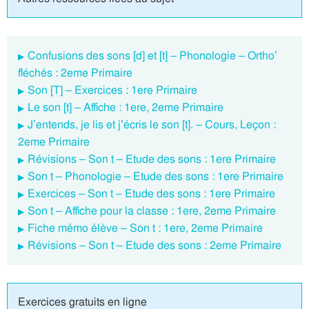
Confusions des sons [d] et [t] – Phonologie – Ortho’
fléchés : 2eme Primaire
Son [T] – Exercices : 1ere Primaire
Le son [t] – Affiche : 1ere, 2eme Primaire
J’entends, je lis et j’écris le son [t]. – Cours, Leçon :
2eme Primaire
Révisions – Son t – Etude des sons : 1ere Primaire
Son t – Phonologie – Etude des sons : 1ere Primaire
Exercices – Son t – Etude des sons : 1ere Primaire
Son t – Affiche pour la classe : 1ere, 2eme Primaire
Fiche mémo élève – Son t : 1ere, 2eme Primaire
Révisions – Son t – Etude des sons : 2eme Primaire
Exercices gratuits en ligne