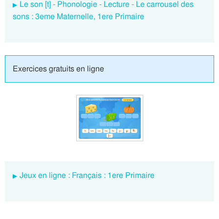
Le son [t] - Phonologie - Lecture - Le carrousel des
sons : 3eme Maternelle, 1ere Primaire
Exercices gratuits en ligne
Jeux en ligne : Français : 1ere Primaire