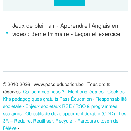
Jeux de plein air - Apprendre l'Anglais en
vidéo : 3eme Primaire - Leçon et exercice
© 2010-2026 : www.pass-education.be - Tous droits
réservés.
Qui sommes-nous ?
-
Mentions légales
-
Cookies
-
Kits pédagogiques gratuits Pass Éducation
-
Responsabilité
sociétale - Enjeux sociétaux RSE / RSO & programmes
scolaires
-
Objectifs de développement durable (ODD)
-
Les
3R – Réduire, Réutiliser, Recycler
-
Parcours citoyen de
l’élève
-