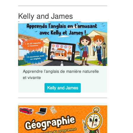
Kelly and James
Apprendre l’anglais de manière naturelle
et vivante
Kelly and James