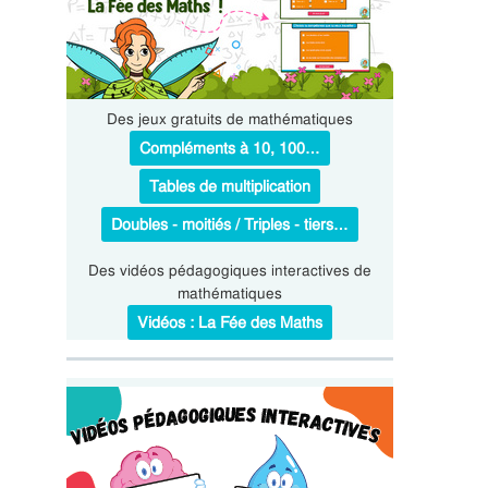
Des jeux gratuits de mathématiques
Compléments à 10, 100…
Tables de multiplication
Doubles - moitiés / Triples - tiers…
Des vidéos pédagogiques interactives de
mathématiques
Vidéos : La Fée des Maths