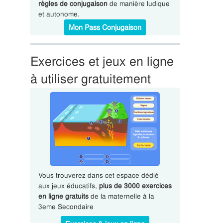
règles de conjugaison
de manière ludique
et autonome.
Mon Pass Conjugaison
Exercices et jeux en ligne
à utiliser gratuitement
Vous trouverez dans cet espace dédié
aux jeux éducatifs,
plus de 3000 exercices
en ligne gratuits
de la maternelle à la
3eme Secondaire