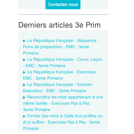
Contactez nous
Derniers articles 3e Prim
La République française - Séquence -
Fiche de préparation - EMC : 3eme
Primaire
La République française - Cours, Leçon
- EMC : 3eme Primaire
La République française - Exercices -
EMC : 3eme Primaire
La République française - Examen
Evaluation - EMC : 3eme Primaire
Reconnaître les mots appartenant à une
même famille - Exercices Pas à Pas :
3eme Primaire
Former des mots à l’aide d’un préfixe ou
d’un suffixe - Exercices Pas à Pas : 3eme
Primaire