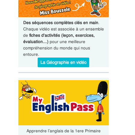
Des séquences complètes clés en main
.
Chaque vidéo est associée à un ensemble
de
fiches d'activités (leçon, exercices,
évaluation…)
pour une meilleure
compréhension du monde qui nous
entoure.
La Géographie en vidéo
Apprendre l’anglais de la 1ere Primaire