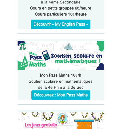
à la 4eme Secondaire
Cours en petits groupes 6€/heure
Cours particuliers 16€/heure
Découvrir « My English Pass »
Mon Pass Maths 16€/h
Soutien scolaire en mathématiques
de la 4e Prim à la 3e Sec
Découvrez : Mon Pass Maths