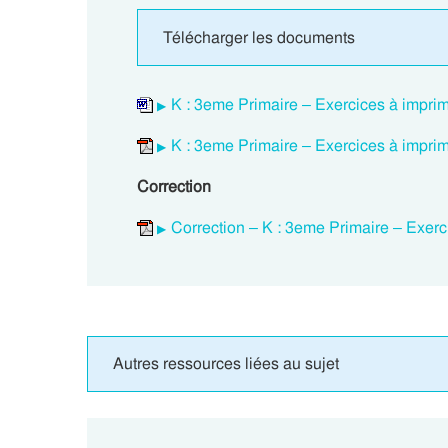
Télécharger les documents
K : 3eme Primaire – Exercices à imprim
K : 3eme Primaire – Exercices à imprim
Correction
Correction – K : 3eme Primaire – Exerc
Autres ressources liées au sujet