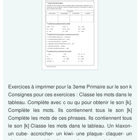
Exercices à imprimer pour la 3eme Primaire sur le son k
Consignes pour ces exercices : Classe les mots dans le
tableau. Complète avec c ou qu pour obtenir le son [k].
Complète les mots. Ils contiennent tous le son [k]
Complète les mots de ces phrases. Ils contiennent tous
le son [k] Classe les mots dans le tableau. Un klaxon-
un cube- accrocher- un kiwi- une plaque- claquer- un