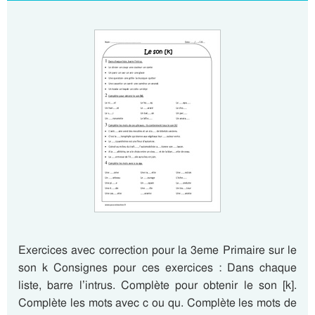
Exercices avec correction pour la 3eme Primaire sur le
son k Consignes pour ces exercices : Dans chaque
liste, barre l’intrus. Complète pour obtenir le son [k].
Complète les mots avec c ou qu. Complète les mots de