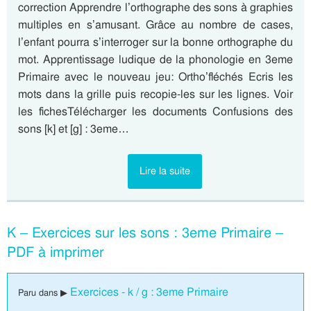
correction Apprendre l’orthographe des sons à graphies
multiples en s’amusant. Grâce au nombre de cases,
l’enfant pourra s’interroger sur la bonne orthographe du
mot. Apprentissage ludique de la phonologie en 3eme
Primaire avec le nouveau jeu: Ortho’fléchés Ecris les
mots dans la grille puis recopie-les sur les lignes. Voir
les fichesTélécharger les documents Confusions des
sons [k] et [g] : 3eme…
Lire la suite
K – Exercices sur les sons : 3eme Primaire –
PDF à imprimer
Exercices - k / g : 3eme Primaire
Paru dans ▶