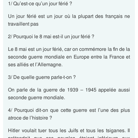
1/ Qu’est-ce qu’un jour férié ?
Un jour férié est un jour où la plupart des français ne
travaillent pas
2/ Pourquoi le 8 mai est-il un jour férié ?
Le 8 mai est un jour férié, car on commémore la fin de la
seconde guerre mondiale en Europe entre la France et
ses alliés et l’Allemagne.
3/ De quelle guerre parle-t-on ?
On parle de la guerre de 1939 – 1945 appelée aussi
seconde guerre mondiale.
4/ Pourquoi dit-on que cette guerre est l’une des plus
atroce de l’histoire ?
Hitler voulait tuer tous les Juifs et tous les tsiganes. Il