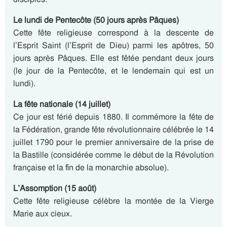
Le lundi de Pentecôte (50 jours après Pâques)
Cette fête religieuse correspond à la descente de
l’Esprit Saint (l’Esprit de Dieu) parmi les apôtres, 50
jours après Pâques. Elle est fêtée pendant deux jours
(le jour de la Pentecôte, et le lendemain qui est un
lundi).
La fête nationale (14 juillet)
Ce jour est férié depuis 1880. Il commémore la fête de
la Fédération, grande fête révolutionnaire célébrée le 14
juillet 1790 pour le premier anniversaire de la prise de
la Bastille (considérée comme le début de la Révolution
française et la fin de la monarchie absolue).
L’Assomption (15 août)
Cette fête religieuse célèbre la montée de la Vierge
Marie aux cieux.