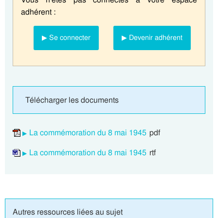
adhérent :
▶ Se connecter
▶ Devenir adhérent
Télécharger les documents
La commémoration du 8 mai 1945
pdf
La commémoration du 8 mai 1945
rtf
Autres ressources liées au sujet