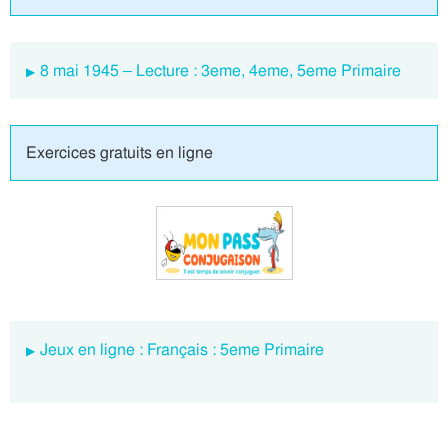
8 mai 1945 – Lecture : 3eme, 4eme, 5eme Primaire
Exercices gratuits en ligne
Jeux en ligne : Français : 5eme Primaire