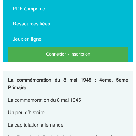
PDF à imprimer
Ressources liées
Jeux en ligne
Connexion / Inscription
La commémoration du 8 mai 1945 : 4eme, 5eme
Primaire
La commémoration du 8 mai 1945
Un peu d’histoire …
La capitulation allemande