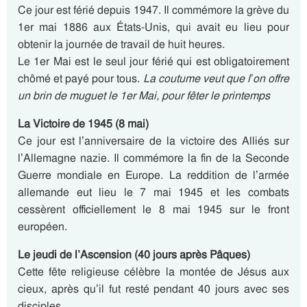
Ce jour est férié depuis 1947. Il commémore la grève du
1er mai 1886 aux États-Unis, qui avait eu lieu pour
obtenir la journée de travail de huit heures.
Le 1er Mai est le seul jour férié qui est obligatoirement
chômé et payé pour tous.
La coutume veut que l’on offre
un brin de muguet le 1er Mai, pour fêter le printemps
La Victoire de 1945 (8 mai)
Ce jour est l’anniversaire de la victoire des Alliés sur
l’Allemagne nazie. Il commémore la fin de la Seconde
Guerre mondiale en Europe. La reddition de l’armée
allemande eut lieu le 7 mai 1945 et les combats
cessèrent officiellement le 8 mai 1945 sur le front
européen.
Le jeudi de l’Ascension (40 jours après Pâques)
Cette fête religieuse célèbre la montée de Jésus aux
cieux, après qu’il fut resté pendant 40 jours avec ses
disciples.