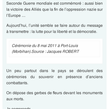
Seconde Guerre mondiale est commémoré : aussi bien
la victoire des Alliés que la fin de l’oppression nazie sur
l’Europe …
Aujourd’hui, l’unité semble se faire autour du message
à transmettre : la lutte pour la liberté et la démocratie.
Cérémonie du 8 mai 2011 à Port-Louis
(Morbihan).
Source : Jacques ROBERT
Un peu partout dans le pays se déroulent des
cérémonies du souvenir en présence d’anciens
combattants.
On dépose des gerbes de fleurs devant les monuments
aux morts.
Je comprends