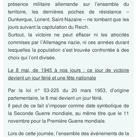
présence militaire allemande sur l’ensemble du
territoire, les dernières poches de résistance –
Dunkerque, Lorient, Saint-Nazaire – ne tombant que les
jours suivant la capitulation du Reich.
Surtout, la victoire ne peut effacer ni les atrocités
commises par l’Allemagne nazie, ni ces années durant
lesquelles la population s’est trouvée confrontée à des
choix qui l’ont divisée.
Le 8 mai, de 1945 à nos jours : ce jour de victoire
devient un jour férié et une fête nationale
Par la loi n° 53-225 du 20 mars 1953, d’origine
parlementaire, le 8 mai devient un jour férié.
Il peut de ce fait s’imposer comme date symbolique de
la Seconde Guerre mondiale, au même titre que le 11
novembre pour la Première Guerre mondiale.
Lors de cette journée, l’ensemble des événements de la