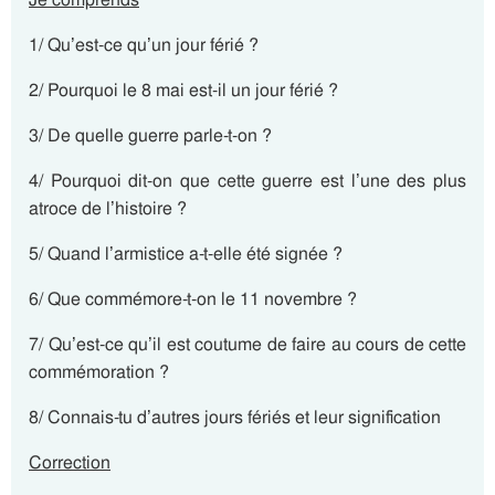
1/ Qu’est-ce qu’un jour férié ?
2/ Pourquoi le 8 mai est-il un jour férié ?
3/ De quelle guerre parle-t-on ?
4/ Pourquoi dit-on que cette guerre est l’une des plus
atroce de l’histoire ?
5/ Quand l’armistice a-t-elle été signée ?
6/ Que commémore-t-on le 11 novembre ?
7/ Qu’est-ce qu’il est coutume de faire au cours de cette
commémoration ?
8/ Connais-tu d’autres jours fériés et leur signification
Correction