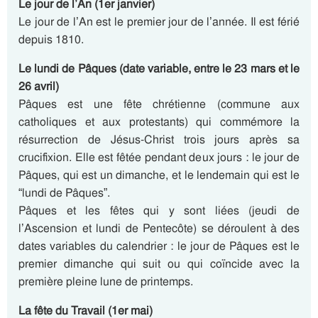
Le jour de l’An (1er janvier)
Le jour de l’An est le premier jour de l’année. Il est férié
depuis 1810.
Le lundi de Pâques (date variable, entre le 23 mars et le
26 avril)
Pâques est une fête chrétienne (commune aux
catholiques et aux protestants) qui commémore la
résurrection de Jésus-Christ trois jours après sa
crucifixion. Elle est fêtée pendant deux jours : le jour de
Pâques, qui est un dimanche, et le lendemain qui est le
“lundi de Pâques”.
Pâques et les fêtes qui y sont liées (jeudi de
l’Ascension et lundi de Pentecôte) se déroulent à des
dates variables du calendrier : le jour de Pâques est le
premier dimanche qui suit ou qui coïncide avec la
première pleine lune de printemps.
La fête du Travail (1er mai)