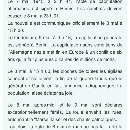
Le 7 mai 1945, à 2 h 41, l’acte de capitulation
allemande est signé à Reims. Les combats doivent
cesser le 8 mai à 23 h 01.
La nouvelle est communiquée officiellement le 8 mai à
15 h 00.
Le lendemain, 9 mai, à 0 h 16, la capitulation générale
est signée à Berlin. La capitulation sans conditions de
l’Allemagne nazie met fin en Europe à un conflit de six
ans qui a fait plusieurs dizaines de millions de morts.
Le 8 mai, à 15 h 00, les cloches de toutes les églises
sonnent officiellement la fin de la guerre tandis que le
général de Gaulle en fait l’annonce radiophonique. La
population laisse éclater sa joie.
Le 8 mai après-midi et le 9 mai sont déclarés
exceptionnellement fériés. La foule envahit les rues,
entonnant la “Marseillaise” et des chants patriotiques.
Toutefois, la date du 8 mai ne marque pas la fin de la