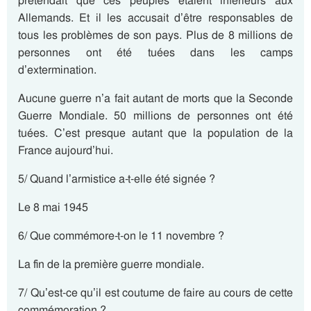
prétendait que ces peuples étaient inférieurs aux
Allemands. Et il les accusait d’être responsables de
tous les problèmes de son pays. Plus de 8 millions de
personnes ont été tuées dans les camps
d’extermination.
Aucune guerre n’a fait autant de morts que la Seconde
Guerre Mondiale. 50 millions de personnes ont été
tuées. C’est presque autant que la population de la
France aujourd’hui.
5/ Quand l’armistice a-t-elle été signée ?
Le 8 mai 1945
6/ Que commémore-t-on le 11 novembre ?
La fin de la première guerre mondiale.
7/ Qu’est-ce qu’il est coutume de faire au cours de cette
commémoration ?