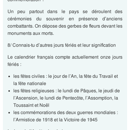
Un peu partout dans le pays se déroulent des
cérémonies du souvenir en présence d’anciens
combattants. On dépose des gerbes de fleurs devant les
monuments aux morts.
8/ Connais-tu d’autres jours fériés et leur signification
Le calendrier français compte actuellement onze jours
fériés :
les fêtes civiles : le jour de l’An, la fête du Travail et
la fête nationale
les fêtes religieuses : le lundi de Pâques, le jeudi de
l’Ascension, le lundi de Pentecôte, l’Assomption, la
Toussaint et Noël
les commémorations des deux guerres mondiales :
l’Armistice de 1918 et la Victoire de 1945