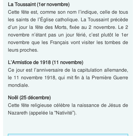
La Toussaint (1er novembre)
Cette fête est, comme son nom l’indique, celle de tous
les saints de l’Église catholique. La Toussaint précède
d’un jour la fête des Morts, fixée au 2 novembre. Le 2
novembre n’étant pas un jour férié, c’est plutôt le 1er
novembre que les Français vont visiter les tombes de
leurs proches.
L’Armistice de 1918 (11 novembre)
Ce jour est l’anniversaire de la capitulation allemande,
le 11 novembre 1918, qui mit fin à la Première Guerre
mondiale.
Noël (25 décembre)
Cette fête religieuse célèbre la naissance de Jésus de
Nazareth (appelée la “Nativité”).