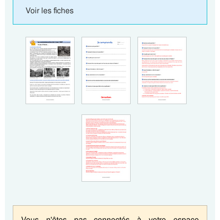
Voir les fiches
Vous n'êtes pas connectés à votre espace