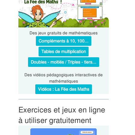
Des jeux gratuits de mathématiques
Compléments à 10, 100…
Tables de multiplication
Doubles - moitiés / Triples - tiers…
Des vidéos pédagogiques interactives de
mathématiques
Vidéos : La Fée des Maths
Exercices et jeux en ligne
à utiliser gratuitement