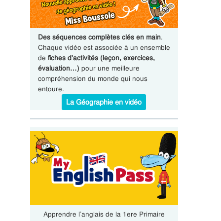
Des séquences complètes clés en main
.
Chaque vidéo est associée à un ensemble
de
fiches d'activités (leçon, exercices,
évaluation…)
pour une meilleure
compréhension du monde qui nous
entoure.
La Géographie en vidéo
Apprendre l’anglais de la 1ere Primaire