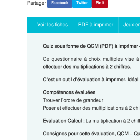
Partager
Facebook
Twitter
Pin It
Voir les fiches
PDF à imprimer
Jeux en
Quiz sous forme de QCM (PDF) à imprimer – 
Ce questionnaire à choix multiples vise à
effectuer des multiplications à 2 chiffres.
C’est un outil d’évaluation à imprimer. Idéal 
Compétences évaluées
Trouver l’ordre de grandeur
Poser et effectuer des multiplications à 2 chi
Evaluation Calcul :
La multiplication à 2 chif
Consignes pour cette évaluation, QCM – Qu