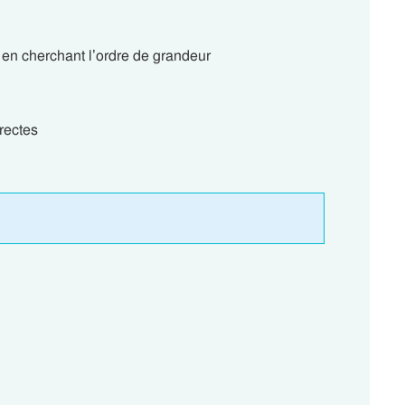
n en cherchant l’ordre de grandeur
rectes