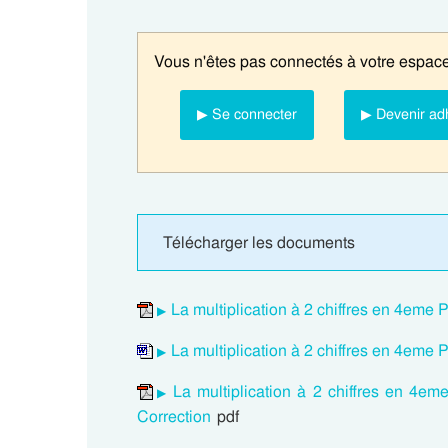
Vous n'êtes pas connectés à votre espace
▶ Se connecter
▶ Devenir ad
Télécharger les documents
La multiplication à 2 chiffres en 4eme
La multiplication à 2 chiffres en 4eme
La multiplication à 2 chiffres en 4e
Correction
pdf