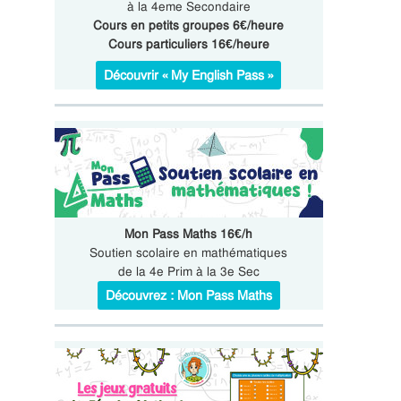
à la 4eme Secondaire
Cours en petits groupes 6€/heure
Cours particuliers 16€/heure
Découvrir « My English Pass »
Mon Pass Maths 16€/h
Soutien scolaire en mathématiques
de la 4e Prim à la 3e Sec
Découvrez : Mon Pass Maths