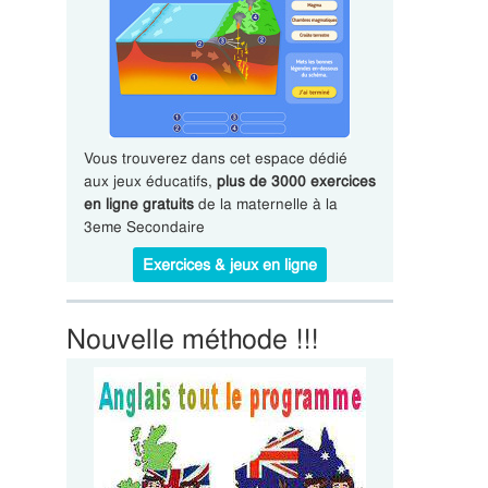
Vous trouverez dans cet espace dédié
aux jeux éducatifs,
plus de 3000 exercices
en ligne gratuits
de la maternelle à la
3eme Secondaire
Exercices & jeux en ligne
Nouvelle méthode !!!