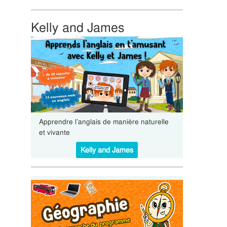
Kelly and James
Apprendre l’anglais de manière naturelle
et vivante
Kelly and James