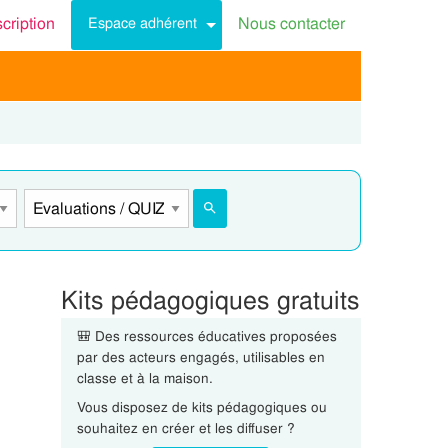
scription
Nous contacter
Espace adhérent
Kits pédagogiques gratuits
🎒 Des ressources éducatives proposées
par des acteurs engagés, utilisables en
classe et à la maison.
Vous disposez de kits pédagogiques ou
souhaitez en créer et les diffuser ?