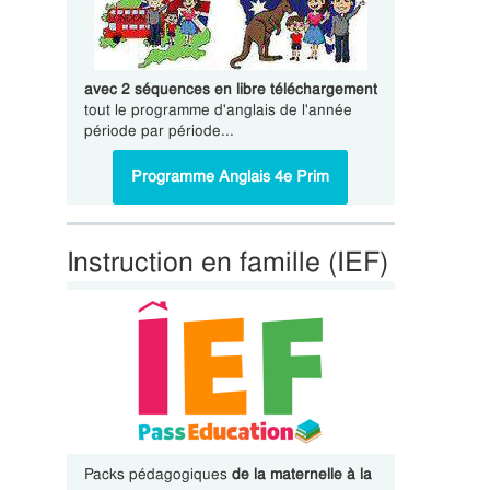
avec 2 séquences en libre téléchargement
tout le programme d'anglais de l'année
période par période...
Programme Anglais 4e Prim
Instruction en famille (IEF)
Packs pédagogiques
de la maternelle à la