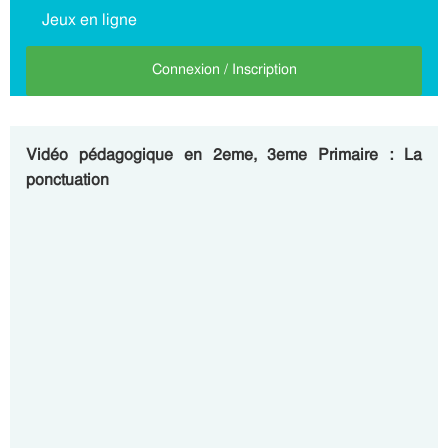
Jeux en ligne
Connexion / Inscription
Vidéo pédagogique en 2eme, 3eme Primaire : La
ponctuation