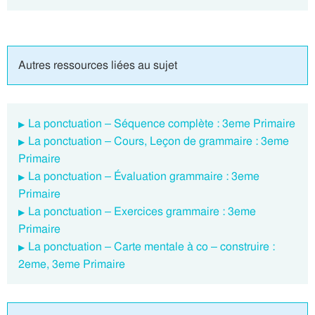
Autres ressources liées au sujet
La ponctuation – Séquence complète : 3eme Primaire
La ponctuation – Cours, Leçon de grammaire : 3eme
Primaire
La ponctuation – Évaluation grammaire : 3eme
Primaire
La ponctuation – Exercices grammaire : 3eme
Primaire
La ponctuation – Carte mentale à co – construire :
2eme, 3eme Primaire