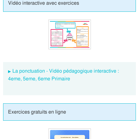
Vidéo interactive avec exercices
La ponctuation - Vidéo pédagogique interactive :
4eme, 5eme, 6eme Primaire
Exercices gratuits en ligne