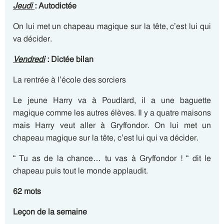
Jeudi
: Autodictée
On lui met un chapeau magique sur la tête, c’est lui qui
va décider.
Vendredi
: Dictée
bilan
La rentrée à l’école des sorciers
Le jeune Harry va à Poudlard, il a une baguette
magique comme les autres élèves. Il y a quatre maisons
mais Harry veut aller à Gryffondor. On lui met un
chapeau magique sur la tête, c’est lui qui va décider.
“ Tu as de la chance… tu vas à Gryffondor ! “ dit le
chapeau puis tout le monde applaudit.
62 mots
Leçon de la semaine