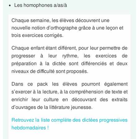
Les homophones a/as/à
Chaque semaine, les élèves découvrent une
nouvelle notion d’orthographe grâce à une leçon et
trois exercices corrigés.
Chaque enfant étant différent, pour leur permettre de
progresser à leur rythme, les exercices de
préparation à la dictée sont différenciés et deux
niveaux de difficulté sont proposés.
Dans ce pack les élèves pourront également
s’exercer à la lecture, à la compréhension de texte et
enrichir leur culture en découvrant des extraits
d’ouvrages de la littérature jeunesse.
Retrouvez la liste complète des dictées progressives
hebdomadaires !