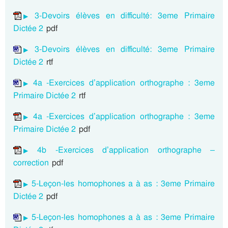
3-Devoirs élèves en difficulté: 3eme Primaire
Dictée 2
pdf
3-Devoirs élèves en difficulté: 3eme Primaire
Dictée 2
rtf
4a -Exercices d’application orthographe : 3eme
Primaire Dictée 2
rtf
4a -Exercices d’application orthographe : 3eme
Primaire Dictée 2
pdf
4b -Exercices d’application orthographe –
correction
pdf
5-Leçon-les homophones a à as : 3eme Primaire
Dictée 2
pdf
5-Leçon-les homophones a à as : 3eme Primaire