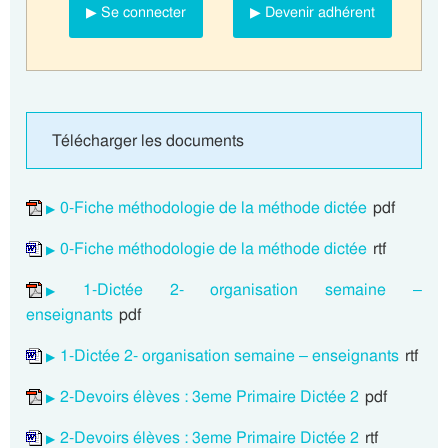
▶ Se connecter
▶ Devenir adhérent
Télécharger les documents
0-Fiche méthodologie de la méthode dictée
pdf
0-Fiche méthodologie de la méthode dictée
rtf
1-Dictée 2- organisation semaine –
enseignants
pdf
1-Dictée 2- organisation semaine – enseignants
rtf
2-Devoirs élèves : 3eme Primaire Dictée 2
pdf
2-Devoirs élèves : 3eme Primaire Dictée 2
rtf