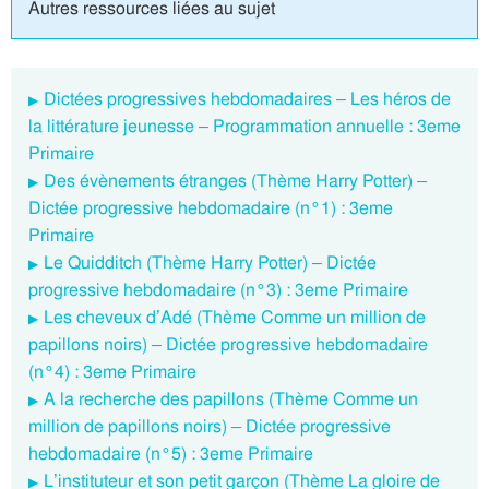
Autres ressources liées au sujet
Dictées progressives hebdomadaires – Les héros de
la littérature jeunesse – Programmation annuelle : 3eme
Primaire
Des évènements étranges (Thème Harry Potter) –
Dictée progressive hebdomadaire (n°1) : 3eme
Primaire
Le Quidditch (Thème Harry Potter) – Dictée
progressive hebdomadaire (n°3) : 3eme Primaire
Les cheveux d’Adé (Thème Comme un million de
papillons noirs) – Dictée progressive hebdomadaire
(n°4) : 3eme Primaire
A la recherche des papillons (Thème Comme un
million de papillons noirs) – Dictée progressive
hebdomadaire (n°5) : 3eme Primaire
L’instituteur et son petit garçon (Thème La gloire de