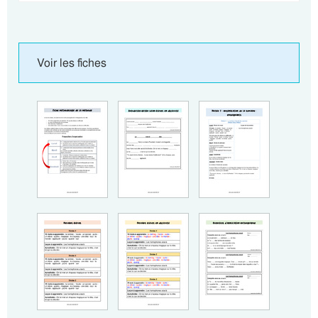
Voir les fiches