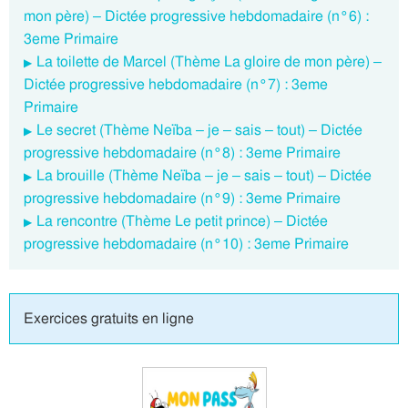
mon père) – Dictée progressive hebdomadaire (n°6) :
3eme Primaire
La toilette de Marcel (Thème La gloire de mon père) –
Dictée progressive hebdomadaire (n°7) : 3eme
Primaire
Le secret (Thème Neïba – je – sais – tout) – Dictée
progressive hebdomadaire (n°8) : 3eme Primaire
La brouille (Thème Neïba – je – sais – tout) – Dictée
progressive hebdomadaire (n°9) : 3eme Primaire
La rencontre (Thème Le petit prince) – Dictée
progressive hebdomadaire (n°10) : 3eme Primaire
Exercices gratuits en ligne