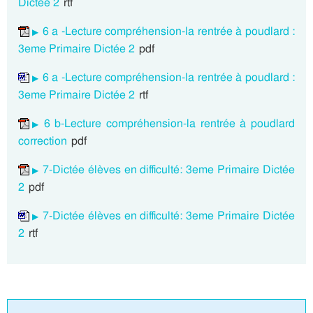
Dictée 2
rtf
6 a -Lecture compréhension-la rentrée à poudlard :
3eme Primaire Dictée 2
pdf
6 a -Lecture compréhension-la rentrée à poudlard :
3eme Primaire Dictée 2
rtf
6 b-Lecture compréhension-la rentrée à poudlard
correction
pdf
7-Dictée élèves en difficulté: 3eme Primaire Dictée
2
pdf
7-Dictée élèves en difficulté: 3eme Primaire Dictée
2
rtf