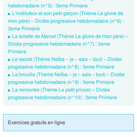
hebdomadaire (n°5) : 3eme Primaire
L’instituteur et son petit garçon (Thème La gloire de
mon père) – Dictée progressive hebdomadaire (n°6) :
3eme Primaire
La toilette de Marcel (Thème La gloire de mon père) –
Dictée progressive hebdomadaire (n°7) : 3eme
Primaire
Le secret (Thème Neïba – je – sais – tout) – Dictée
progressive hebdomadaire (n°8) : 3eme Primaire
La brouille (Thème Neïba – je – sais – tout) – Dictée
progressive hebdomadaire (n°9) : 3eme Primaire
La rencontre (Thème Le petit prince) – Dictée
progressive hebdomadaire (n°10) : 3eme Primaire
Exercices gratuits en ligne