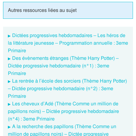
Autres ressources liées au sujet
Dictées progressives hebdomadaires – Les héros de
la littérature jeunesse – Programmation annuelle : 3eme
Primaire
Des évènements étranges (Thème Harry Potter) –
Dictée progressive hebdomadaire (n°1) : 3eme
Primaire
La rentrée à l’école des sorciers (Thème Harry Potter)
– Dictée progressive hebdomadaire (n°2) : 3eme
Primaire
Les cheveux d’Adé (Thème Comme un million de
papillons noirs) – Dictée progressive hebdomadaire
(n°4) : 3eme Primaire
A la recherche des papillons (Thème Comme un
million de papillons noirs) – Dictée progressive