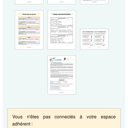
Vous n'êtes pas connectés à votre espace
adhérent :