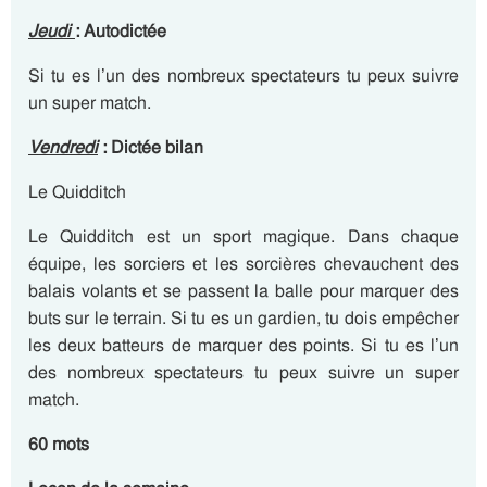
Jeudi
: Autodictée
Si tu es l’un des nombreux spectateurs tu peux suivre
un super match.
Vendredi
: Dictée
bilan
Le Quidditch
Le Quidditch est un sport magique. Dans chaque
équipe, les sorciers et les sorcières chevauchent des
balais volants et se passent la balle pour marquer des
buts sur le terrain. Si tu es un gardien, tu dois empêcher
les deux batteurs de marquer des points. Si tu es l’un
des nombreux spectateurs tu peux suivre un super
match.
60 mots