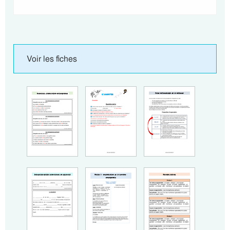
Voir les fiches