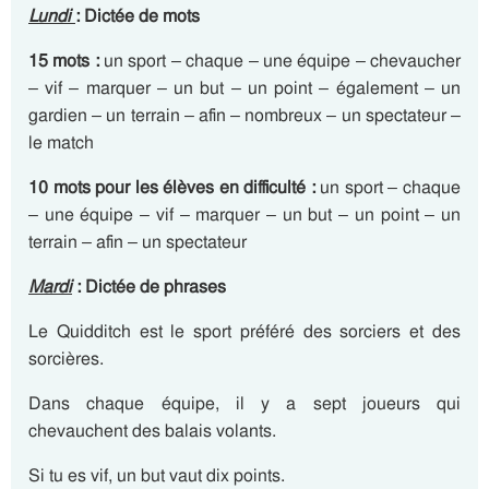
Lundi
: Dictée de mots
15 mots :
un sport – chaque – une équipe – chevaucher
– vif – marquer – un but – un point – également – un
gardien – un terrain – afin – nombreux – un spectateur –
le match
10 mots pour les élèves en difficulté :
un sport – chaque
– une équipe – vif – marquer – un but – un point – un
terrain – afin – un spectateur
Mardi
: Dictée de phrases
Le Quidditch est le sport préféré des sorciers et des
sorcières.
Dans chaque équipe, il y a sept joueurs qui
chevauchent des balais volants.
Si tu es vif, un but vaut dix points.