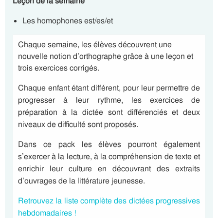
Leçon de la semaine
Les homophones est/es/et
Chaque semaine, les élèves découvrent une
nouvelle notion d’orthographe grâce à une leçon et
trois exercices corrigés.
Chaque enfant étant différent, pour leur permettre de
progresser à leur rythme, les exercices de
préparation à la dictée sont différenciés et deux
niveaux de difficulté sont proposés.
Dans ce pack les élèves pourront également
s’exercer à la lecture, à la compréhension de texte et
enrichir leur culture en découvrant des extraits
d’ouvrages de la littérature jeunesse.
Retrouvez la liste complète des dictées progressives
hebdomadaires !