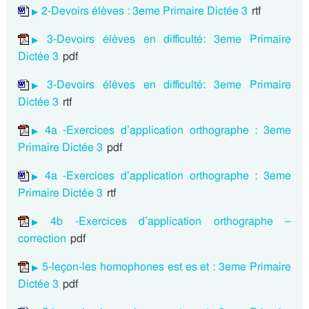
2-Devoirs élèves : 3eme Primaire Dictée 3
rtf
3-Devoirs élèves en difficulté: 3eme Primaire
Dictée 3
pdf
3-Devoirs élèves en difficulté: 3eme Primaire
Dictée 3
rtf
4a -Exercices d’application orthographe : 3eme
Primaire Dictée 3
pdf
4a -Exercices d’application orthographe : 3eme
Primaire Dictée 3
rtf
4b -Exercices d’application orthographe –
correction
pdf
5-leçon-les homophones est es et : 3eme Primaire
Dictée 3
pdf