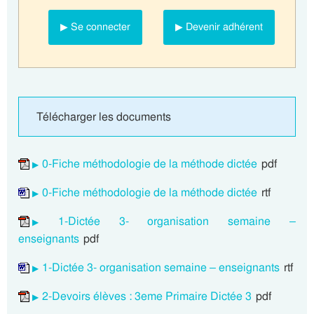
▶ Se connecter
▶ Devenir adhérent
Télécharger les documents
0-Fiche méthodologie de la méthode dictée
pdf
0-Fiche méthodologie de la méthode dictée
rtf
1-Dictée 3- organisation semaine –
enseignants
pdf
1-Dictée 3- organisation semaine – enseignants
rtf
2-Devoirs élèves : 3eme Primaire Dictée 3
pdf