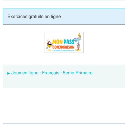
Exercices gratuits en ligne
Jeux en ligne : Français : 5eme Primaire