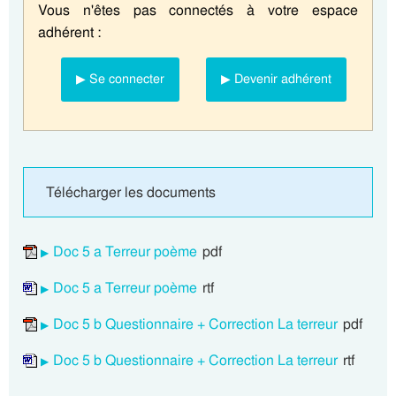
Vous n'êtes pas connectés à votre espace
adhérent :
▶ Se connecter
▶ Devenir adhérent
Télécharger les documents
Doc 5 a Terreur poème
pdf
Doc 5 a Terreur poème
rtf
Doc 5 b Questionnaire + Correction La terreur
pdf
Doc 5 b Questionnaire + Correction La terreur
rtf