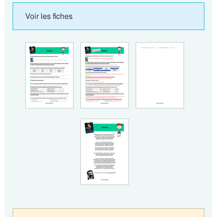
Voir les fiches