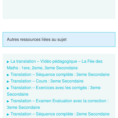
Autres ressources liées au sujet
La translation – Vidéo pédagogique – La Fée des
Maths : 1ere, 2eme, 3eme Secondaire
Translation – Séquence complète : 3eme Secondaire
Translation – Cours : 3eme Secondaire
Translation – Exercices avec les corrigés : 3eme
Secondaire
Translation – Examen Evaluation avec la correction :
3eme Secondaire
Translation – Séquence complète : 2eme Secondaire