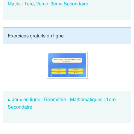
Maths : 1ere, 2eme, 3eme Secondaire
Exercices gratuits en ligne
Jeux en ligne : Géométrie - Mathématiques : 1ere
Secondaire