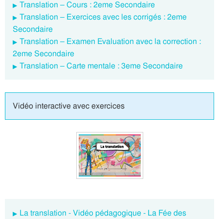
Translation – Cours : 2eme Secondaire
Translation – Exercices avec les corrigés : 2eme
Secondaire
Translation – Examen Evaluation avec la correction :
2eme Secondaire
Translation – Carte mentale : 3eme Secondaire
Vidéo interactive avec exercices
La translation - Vidéo pédagogique - La Fée des