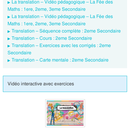
La translation – Vidéo pédagogique – La Fée des
Maths : 1ere, 2eme, 3eme Secondaire
La translation – Vidéo pédagogique – La Fée des
Maths : 1ere, 2eme, 3eme Secondaire
Translation – Séquence complète : 2eme Secondaire
Translation – Cours : 2eme Secondaire
Translation – Exercices avec les corrigés : 2eme
Secondaire
Translation – Carte mentale : 2eme Secondaire
Vidéo interactive avec exercices