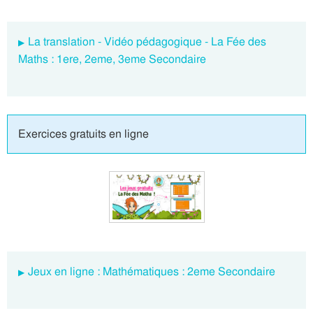
La translation - Vidéo pédagogique - La Fée des
Maths : 1ere, 2eme, 3eme Secondaire
Exercices gratuits en ligne
Jeux en ligne : Mathématiques : 2eme Secondaire