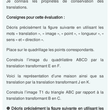
Je connais les propriétés de conservation des
translations.
Consignes pour cette évaluation :
Décris précisément la figure suivante en utilisant les
mots « translation », « image », « point », « longueur », «
sens » et « direction ».
Place sur le quadrillage les points correspondants.
Construis l’image du quadrilatère ABCD par la
translation transformant E en F.
Voici la représentation d’une maison ainsi que sa
translation par la translation transformant J en K.
Construis l’image T1 du triangle ABC par rapport à la
translation transformant B en C.
❶ Décris précisément la figure suivante en utilisant les