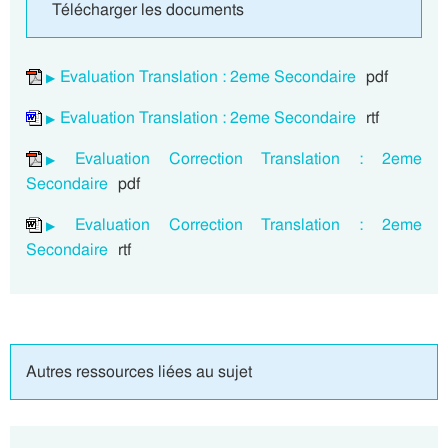
Télécharger les documents
Evaluation Translation : 2eme Secondaire
pdf
Evaluation Translation : 2eme Secondaire
rtf
Evaluation Correction Translation : 2eme
Secondaire
pdf
Evaluation Correction Translation : 2eme
Secondaire
rtf
Autres ressources liées au sujet