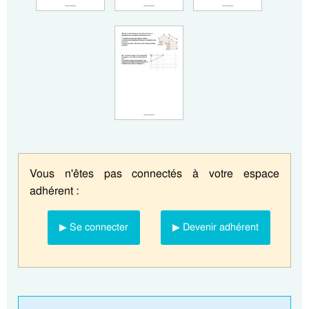
Vous n'êtes pas connectés à votre espace
adhérent :
▶ Se connecter
▶ Devenir adhérent