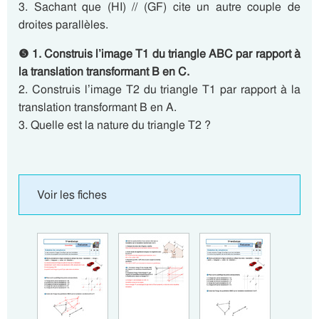
3. Sachant que (HI) // (GF) cite un autre couple de
droites parallèles.
❺ 1. Construis l’image T1 du triangle ABC par rapport à
la translation transformant B en C.
2. Construis l’image T2 du triangle T1 par rapport à la
translation transformant B en A.
3. Quelle est la nature du triangle T2 ?
Voir les fiches