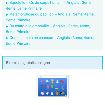
Squelette – Os du corps humain – Anglais : 3eme,
4eme, 5eme Primaire
Métamorphose du papillon – Anglais : 3eme, 4eme,
5eme Primaire
Du têtard à la grenouille – Anglais : 3eme, 4eme,
5eme Primaire
Corps humain en chanson – Anglais : 3eme, 4eme,
5eme Primaire
Exercices gratuits en ligne