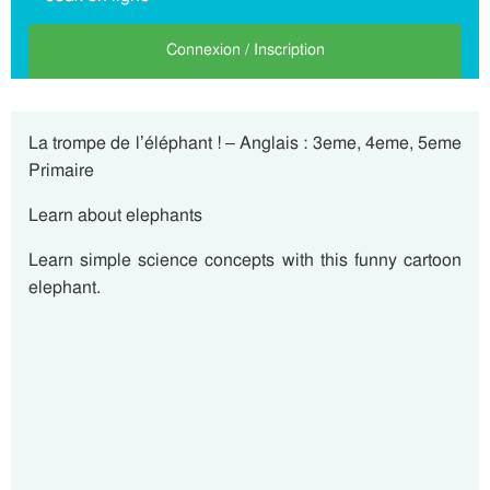
Connexion / Inscription
La trompe de l’éléphant ! – Anglais : 3eme, 4eme, 5eme
Primaire
Learn about elephants
Learn simple science concepts with this funny cartoon
elephant.