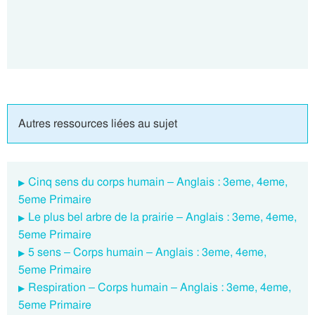
Autres ressources liées au sujet
Cinq sens du corps humain – Anglais : 3eme, 4eme,
5eme Primaire
Le plus bel arbre de la prairie – Anglais : 3eme, 4eme,
5eme Primaire
5 sens – Corps humain – Anglais : 3eme, 4eme,
5eme Primaire
Respiration – Corps humain – Anglais : 3eme, 4eme,
5eme Primaire