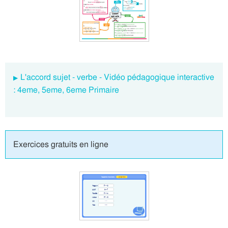
L'accord sujet - verbe - Vidéo pédagogique interactive
: 4eme, 5eme, 6eme Primaire
Exercices gratuits en ligne