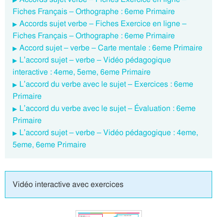
Fiches Français – Orthographe : 6eme Primaire
Accords sujet verbe – Fiches Exercice en ligne –
Fiches Français – Orthographe : 6eme Primaire
Accord sujet – verbe – Carte mentale : 6eme Primaire
L’accord sujet – verbe – Vidéo pédagogique
interactive : 4eme, 5eme, 6eme Primaire
L’accord du verbe avec le sujet – Exercices : 6eme
Primaire
L’accord du verbe avec le sujet – Évaluation : 6eme
Primaire
L’accord sujet – verbe – Vidéo pédagogique : 4eme,
5eme, 6eme Primaire
Vidéo interactive avec exercices