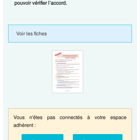
pouvoir vérifier l’accord.
Voir les fiches
Vous n'êtes pas connectés à votre espace
adhérent :