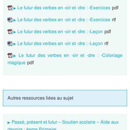
Le futur des verbes en -oir et -dre : -Exercices
pdf
Le futur des verbes en -oir et -dre : -Exercices
rtf
Le futur des verbes en -oir et -dre : -Leçon
pdf
Le futur des verbes en -oir et -dre : -Leçon
rtf
Le futur des verbes en -oir et -dre : -Coloriage
magique
pdf
Autres ressources liées au sujet
Passé, présent et futur – Soutien scolaire – Aide aux
devoirs : 4eme Primaire