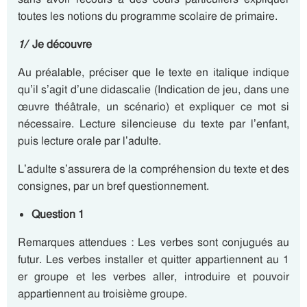
toutes les notions du programme scolaire de primaire.
1/
Je découvre
Au préalable, préciser que le texte en italique indique
qu’il s’agit d’une didascalie (Indication de jeu, dans une
œuvre théâtrale, un scénario) et expliquer ce mot si
nécessaire. Lecture silencieuse du texte par l’enfant,
puis lecture orale par l’adulte.
L’adulte s’assurera de la compréhension du texte et des
consignes, par un bref questionnement.
Question 1
Remarques attendues : Les verbes sont conjugués au
futur. Les verbes installer et quitter appartiennent au 1
er groupe et les verbes aller, introduire et pouvoir
appartiennent au troisième groupe.