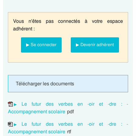
Vous n'êtes pas connectés à votre espace
adhérent :
▶ Se connecter
▶ Devenir adhérent
Télécharger les documents
Le futur des verbes en -oir et -dre : -
Accompagnement scolaire
pdf
Le futur des verbes en -oir et -dre : -
Accompagnement scolaire
rtf