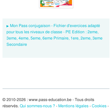
Mon Pass conjugaison - Fichier d'exercices adapté
pour tous les niveaux de classe - PE Edition : 2eme,
3eme, 4eme, 5eme, 6eme Primaire, 1ere, 2eme, 3eme
Secondaire
© 2010-2026 : www.pass-education.be - Tous droits
réservés.
Qui sommes-nous ?
-
Mentions légales
-
Cookies
-