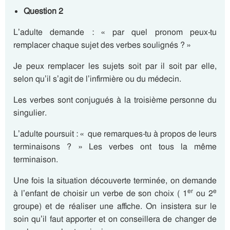
Question 2
L’adulte demande : « par quel pronom peux-tu
remplacer chaque sujet des verbes soulignés ? »
Je peux remplacer les sujets soit par il soit par elle,
selon qu’il s’agit de l’infirmière ou du médecin.
Les verbes sont conjugués à la troisième personne du
singulier.
L’adulte poursuit : « que remarques-tu à propos de leurs
terminaisons ? » Les verbes ont tous la même
terminaison.
Une fois la situation découverte terminée, on demande
er
e
à l’enfant de choisir un verbe de son choix ( 1
ou 2
groupe) et de réaliser une affiche. On insistera sur le
soin qu’il faut apporter et on conseillera de changer de