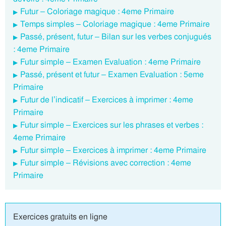
Futur – Coloriage magique : 4eme Primaire
Temps simples – Coloriage magique : 4eme Primaire
Passé, présent, futur – Bilan sur les verbes conjugués
: 4eme Primaire
Futur simple – Examen Evaluation : 4eme Primaire
Passé, présent et futur – Examen Evaluation : 5eme
Primaire
Futur de l’indicatif – Exercices à imprimer : 4eme
Primaire
Futur simple – Exercices sur les phrases et verbes :
4eme Primaire
Futur simple – Exercices à imprimer : 4eme Primaire
Futur simple – Révisions avec correction : 4eme
Primaire
Exercices gratuits en ligne