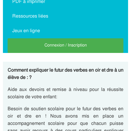
PDF à imprimer
Ressources liées
Jeux en ligne
Connexion / Inscription
Comment expliquer le futur des verbes en oir et dre à un
élève de : ?
Aide aux devoirs et remise à niveau pour la réussite
scolaire de votre enfant:
Besoin de soutien scolaire pour le futur des verbes en
oir et dre en ! Nous avons mis en place un
accompagnement scolaire pour que chacun puisse
sans avoir recours à des cours particuliers expliquer