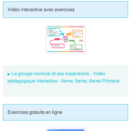
Vidéo interactive avec exercices
Le groupe nominal et ses expansions - Vidéo
pédagogique interactive : 4eme, 5eme, 6eme Primaire
Exercices gratuits en ligne