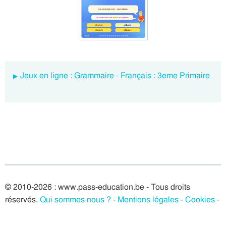
Jeux en ligne : Grammaire - Français : 3eme Primaire
© 2010-2026 : www.pass-education.be - Tous droits
réservés.
Qui sommes-nous ?
-
Mentions légales
-
Cookies
-