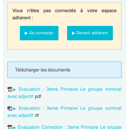
Vous n'êtes pas connectés à votre espace
adhérent :
▶ Se connecter
▶ Devenir adhérent
Télécharger les documents
Evaluation : 3eme Primaire Le groupe nominal
avec adjectif
pdf
Evaluation : 3eme Primaire Le groupe nominal
avec adjectif
rtf
Evaluation Correction : 3eme Primaire Le groupe