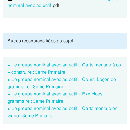
nominal avec adjectif
pdf
Autres ressources liées au sujet
Le groupe nominal avec adjectif – Carte mentale à co
– construire : 3eme Primaire
Le groupe nominal avec adjectif – Cours, Leçon de
grammaire : 3eme Primaire
Le groupe nominal avec adjectif – Exercices
grammaire : 3eme Primaire
Le groupe nominal avec adjectif – Carte mentale en
vidéo : 3eme Primaire