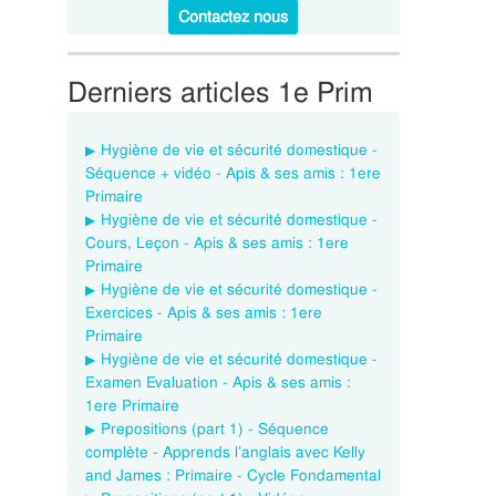
Contactez nous
Derniers articles 1e Prim
Hygiène de vie et sécurité domestique -
Séquence + vidéo - Apis & ses amis : 1ere
Primaire
Hygiène de vie et sécurité domestique -
Cours, Leçon - Apis & ses amis : 1ere
Primaire
Hygiène de vie et sécurité domestique -
Exercices - Apis & ses amis : 1ere
Primaire
Hygiène de vie et sécurité domestique -
Examen Evaluation - Apis & ses amis :
1ere Primaire
Prepositions (part 1) - Séquence
complète - Apprends l’anglais avec Kelly
and James : Primaire - Cycle Fondamental