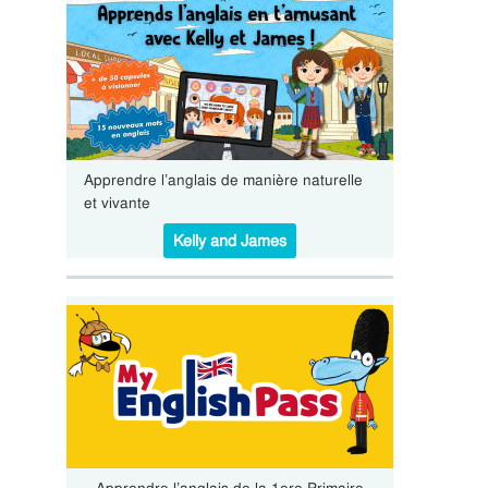
Apprendre l’anglais de manière naturelle
et vivante
Kelly and James