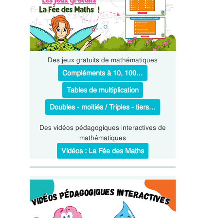
Des jeux gratuits de mathématiques
Compléments à 10, 100…
Tables de multiplication
Doubles - moitiés / Triples - tiers…
Des vidéos pédagogiques interactives de
mathématiques
Vidéos : La Fée des Maths