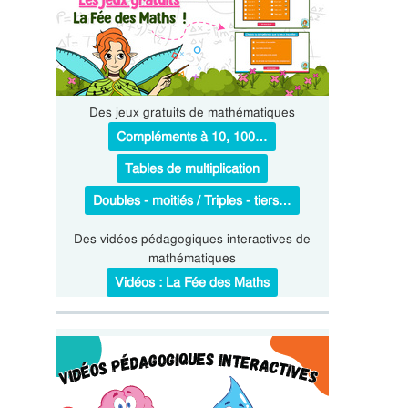
Des jeux gratuits de mathématiques
Compléments à 10, 100…
Tables de multiplication
Doubles - moitiés / Triples - tiers…
Des vidéos pédagogiques interactives de
mathématiques
Vidéos : La Fée des Maths