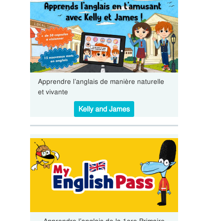
Apprendre l’anglais de manière naturelle
et vivante
Kelly and James