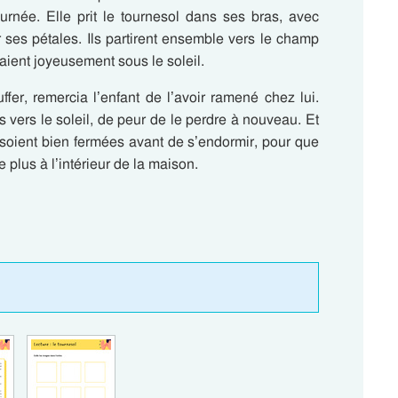
journée. Elle prit le tournesol dans ses bras, avec
ses pétales. Ils partirent ensemble vers le champ
saient joyeusement sous le soleil.
ffer, remercia l’enfant de l’avoir ramené chez lui.
s vers le soleil, de peur de le perdre à nouveau. Et
 soient bien fermées avant de s’endormir, pour que
plus à l’intérieur de la maison.