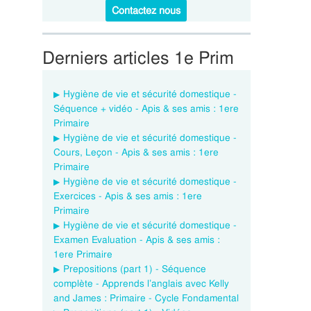
Contactez nous
Derniers articles 1e Prim
Hygiène de vie et sécurité domestique -
Séquence + vidéo - Apis & ses amis : 1ere
Primaire
Hygiène de vie et sécurité domestique -
Cours, Leçon - Apis & ses amis : 1ere
Primaire
Hygiène de vie et sécurité domestique -
Exercices - Apis & ses amis : 1ere
Primaire
Hygiène de vie et sécurité domestique -
Examen Evaluation - Apis & ses amis :
1ere Primaire
Prepositions (part 1) - Séquence
complète - Apprends l’anglais avec Kelly
and James : Primaire - Cycle Fondamental