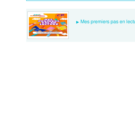
Mes premiers pas en lectu