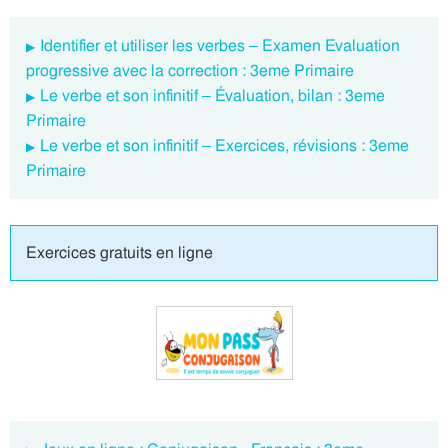
Identifier et utiliser les verbes – Examen Evaluation
progressive avec la correction : 3eme Primaire
Le verbe et son infinitif – Évaluation, bilan : 3eme
Primaire
Le verbe et son infinitif – Exercices, révisions : 3eme
Primaire
Exercices gratuits en ligne