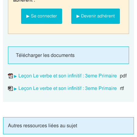
▶ Se connecter
▶ Devenir adhérent
Télécharger les documents
Leçon Le verbe et son infinitif : 3eme Primaire
pdf
Leçon Le verbe et son infinitif : 3eme Primaire
rtf
Autres ressources liées au sujet