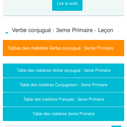
Lire la suite
Verbe conjugué : 3eme Primaire - Leçon
Tables des matières Verbe conjugué : 3eme Primaire
Table des matières Verbe conjugué : 3eme Primaire
Table des matières Conjugaison : 3eme Primaire
Table des matières Français : 3eme Primaire
Table des matières 3eme Primaire