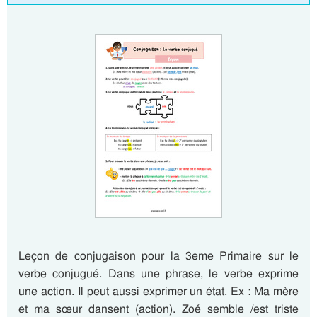
Leçon de conjugaison pour la 3eme Primaire sur le
verbe conjugué. Dans une phrase, le verbe exprime
une action. Il peut aussi exprimer un état. Ex : Ma mère
et ma sœur dansent (action). Zoé semble /est triste