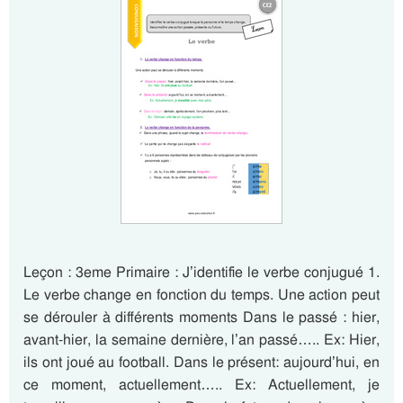
Leçon : 3eme Primaire : J’identifie le verbe conjugué 1.
Le verbe change en fonction du temps. Une action peut
se dérouler à différents moments Dans le passé : hier,
avant-hier, la semaine dernière, l’an passé….. Ex: Hier,
ils ont joué au football. Dans le présent: aujourd’hui, en
ce moment, actuellement….. Ex: Actuellement, je