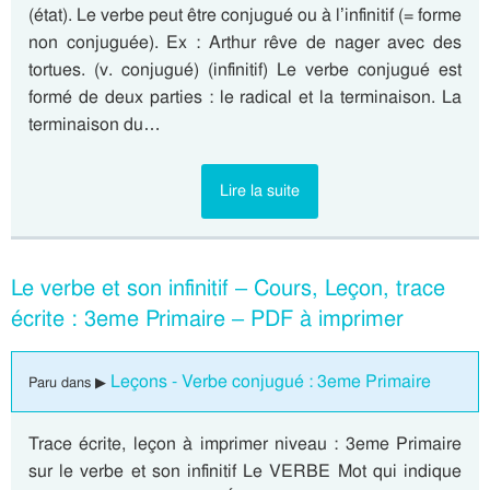
(état). Le verbe peut être conjugué ou à l’infinitif (= forme
non conjuguée). Ex : Arthur rêve de nager avec des
tortues. (v. conjugué) (infinitif) Le verbe conjugué est
formé de deux parties : le radical et la terminaison. La
terminaison du…
Lire la suite
Le verbe et son infinitif – Cours, Leçon, trace
écrite : 3eme Primaire – PDF à imprimer
Leçons - Verbe conjugué : 3eme Primaire
Paru dans ▶
Trace écrite, leçon à imprimer niveau : 3eme Primaire
sur le verbe et son infinitif Le VERBE Mot qui indique