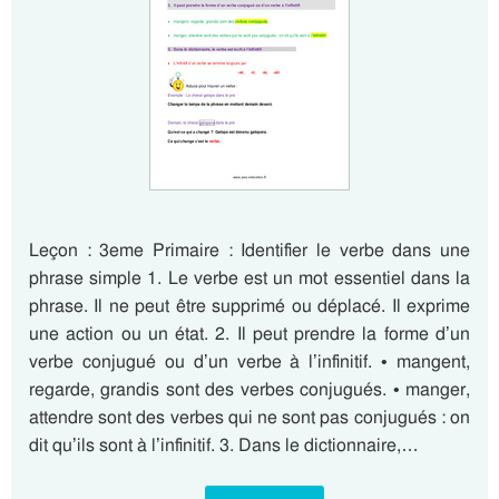
Leçon : 3eme Primaire : Identifier le verbe dans une
phrase simple 1. Le verbe est un mot essentiel dans la
phrase. Il ne peut être supprimé ou déplacé. Il exprime
une action ou un état. 2. Il peut prendre la forme d’un
verbe conjugué ou d’un verbe à l’infinitif. • mangent,
regarde, grandis sont des verbes conjugués. • manger,
attendre sont des verbes qui ne sont pas conjugués : on
dit qu’ils sont à l’infinitif. 3. Dans le dictionnaire,…