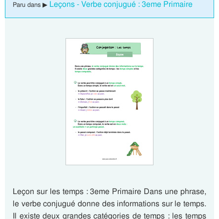
Leçons - Verbe conjugué : 3eme Primaire
Paru dans ▶
Leçon sur les temps : 3eme Primaire Dans une phrase,
le verbe conjugué donne des informations sur le temps.
Il existe deux grandes catégories de temps : les temps