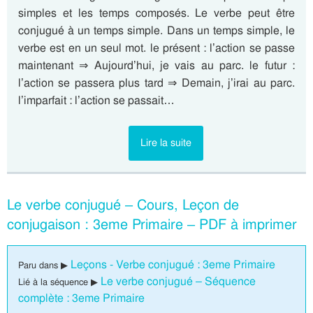
simples et les temps composés. Le verbe peut être
conjugué à un temps simple. Dans un temps simple, le
verbe est en un seul mot. le présent : l’action se passe
maintenant ⇒ Aujourd’hui, je vais au parc. le futur :
l’action se passera plus tard ⇒ Demain, j’irai au parc.
l’imparfait : l’action se passait…
Lire la suite
Le verbe conjugué – Cours, Leçon de
conjugaison : 3eme Primaire – PDF à imprimer
Leçons - Verbe conjugué : 3eme Primaire
Paru dans ▶
Le verbe conjugué – Séquence
Lié à la séquence ▶
complète : 3eme Primaire