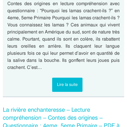
Contes des origines en lecture compréhension avec
questionnaire : “Pourquoi les lamas crachent-ils ?” en
4eme, 5eme Primaire Pourquoi les lamas crachent-ils ?
Vous connaissez les lamas ? Ces animaux qui vivent
principalement en Amérique du sud, sont de nature très
calme. Pourtant, quand ils sont en colère, ils rabattent
leurs oreilles en arrière. Ils claquent leur langue
plusieurs fois ce qui leur permet d’avoir en quantité de
la salive dans la bouche. Ils gonflent leurs joues puis
crachent. C’est…
Lire la suite
La rivière enchanteresse – Lecture
compréhension – Contes des origines –
Questionnaire : 4eme, 5eme Primaire – PDF à