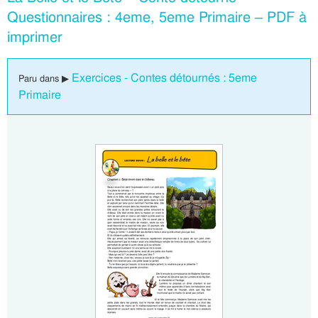
Questionnaires : 4eme, 5eme Primaire – PDF à
imprimer
Exercices - Contes détournés : 5eme
Paru dans ▶
Primaire