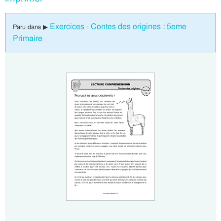
Exercices - Contes des origines : 5eme
Paru dans ▶
Primaire