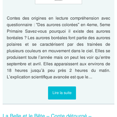
Contes des origines en lecture compréhension avec
questionnaire : “Des aurores colorées” en 4eme, 5eme
Primaire Savez-vous pourquoi il existe des aurores
boréales ? Les aurores boréales font partie des aurores
polaires et se caractérisent par des trainées de
plusieurs couleurs en mouvement dans le ciel. Elles se
produisent toute l’année mais on peut les voir qu’entre
septembre et avril. Elles apparaissent aux environs de
18 heures jusqu’à peu près 2 heures du matin.
L’explication scientifique avancée est que le…
Lire la suite
La Belle et le Bête – Conte détourné –