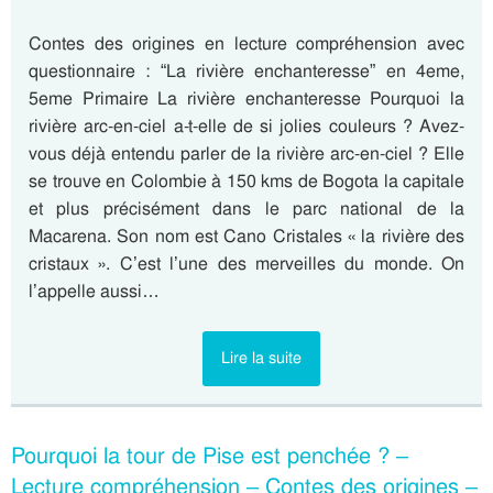
Contes des origines en lecture compréhension avec
questionnaire : “La rivière enchanteresse” en 4eme,
5eme Primaire La rivière enchanteresse Pourquoi la
rivière arc-en-ciel a-t-elle de si jolies couleurs ? Avez-
vous déjà entendu parler de la rivière arc-en-ciel ? Elle
se trouve en Colombie à 150 kms de Bogota la capitale
et plus précisément dans le parc national de la
Macarena. Son nom est Cano Cristales « la rivière des
cristaux ». C’est l’une des merveilles du monde. On
l’appelle aussi…
Lire la suite
Pourquoi la tour de Pise est penchée ? –
Lecture compréhension – Contes des origines –