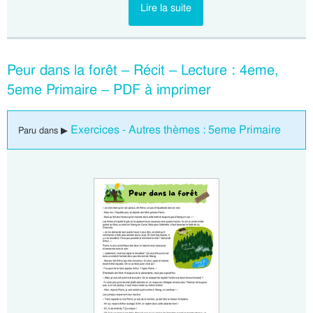
Lire la suite
Peur dans la forêt – Récit – Lecture : 4eme,
5eme Primaire – PDF à imprimer
Exercices - Autres thèmes : 5eme Primaire
Paru dans ▶