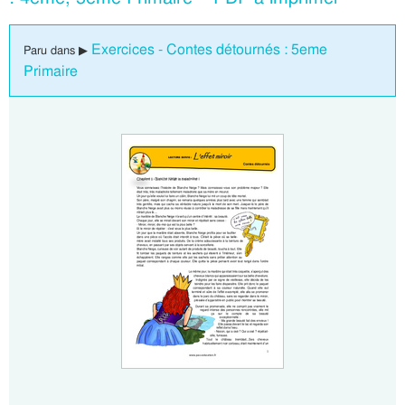
Exercices - Contes détournés : 5eme
Paru dans ▶
Primaire