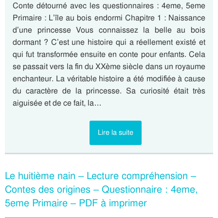
Conte détourné avec les questionnaires : 4eme, 5eme
Primaire : L’île au bois endormi Chapitre 1 : Naissance
d’une princesse Vous connaissez la belle au bois
dormant ? C’est une histoire qui a réellement existé et
qui fut transformée ensuite en conte pour enfants. Cela
se passait vers la fin du XXème siècle dans un royaume
enchanteur. La véritable histoire a été modifiée à cause
du caractère de la princesse. Sa curiosité était très
aiguisée et de ce fait, la…
Lire la suite
Le huitième nain – Lecture compréhension –
Contes des origines – Questionnaire : 4eme,
5eme Primaire – PDF à imprimer