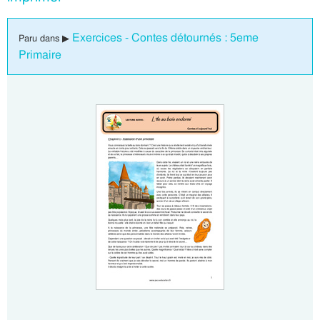
Exercices - Contes détournés : 5eme
Paru dans ▶
Primaire