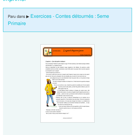
Exercices - Contes détournés : 5eme
Paru dans ▶
Primaire