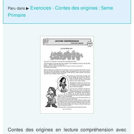
Exercices - Contes des origines : 5eme
Paru dans ▶
Primaire
Contes des origines en lecture compréhension avec