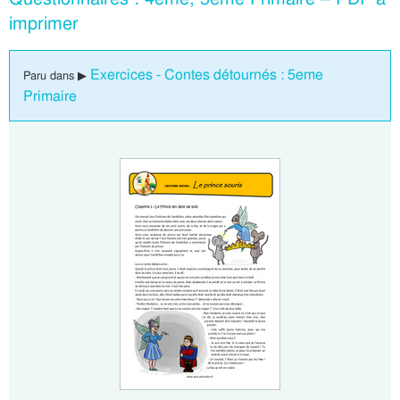
imprimer
Exercices - Contes détournés : 5eme
Paru dans ▶
Primaire