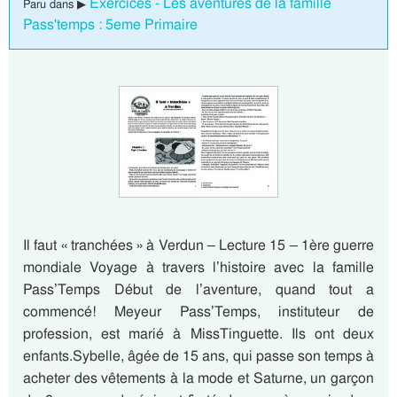
Exercices - Les aventures de la famille
Paru dans ▶
Pass'temps : 5eme Primaire
Il faut « tranchées » à Verdun – Lecture 15 – 1ère guerre
mondiale Voyage à travers l’histoire avec la famille
Pass’Temps Début de l’aventure, quand tout a
commencé! Meyeur Pass’Temps, instituteur de
profession, est marié à MissTinguette. Ils ont deux
enfants.Sybelle, âgée de 15 ans, qui passe son temps à
acheter des vêtements à la mode et Saturne, un garçon