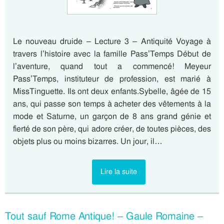
Le nouveau druide – Lecture 3 – Antiquité Voyage à
travers l’histoire avec la famille Pass’Temps Début de
l’aventure, quand tout a commencé! Meyeur
Pass’Temps, instituteur de profession, est marié à
MissTinguette. Ils ont deux enfants.Sybelle, âgée de 15
ans, qui passe son temps à acheter des vêtements à la
mode et Saturne, un garçon de 8 ans grand génie et
fierté de son père, qui adore créer, de toutes pièces, des
objets plus ou moins bizarres. Un jour, il…
Lire la suite
Tout sauf Rome Antique! – Gaule Romaine –