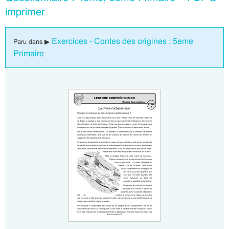
imprimer
Exercices - Contes des origines : 5eme
Paru dans ▶
Primaire