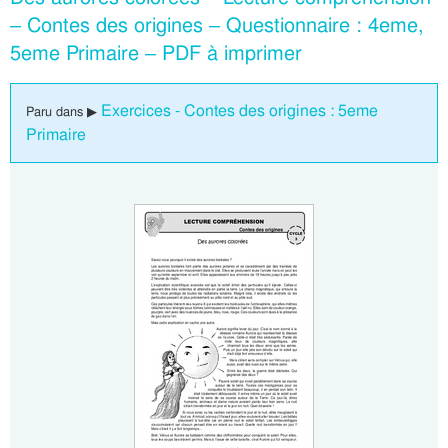
– Contes des origines – Questionnaire : 4eme,
5eme Primaire – PDF à imprimer
Exercices - Contes des origines : 5eme
Paru dans ▶
Primaire