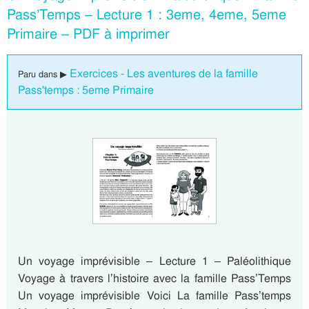
Pass’Temps – Lecture 1 : 3eme, 4eme, 5eme
Primaire – PDF à imprimer
Exercices - Les aventures de la famille
Paru dans ▶
Pass'temps : 5eme Primaire
Un voyage imprévisible – Lecture 1 – Paléolithique
Voyage à travers l’histoire avec la famille Pass’Temps
Un voyage imprévisible Voici La famille Pass’temps