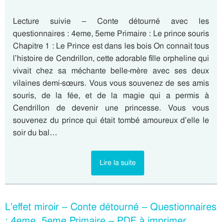
Lecture suivie – Conte détourné avec les
questionnaires : 4eme, 5eme Primaire : Le prince souris
Chapitre 1 : Le Prince est dans les bois On connait tous
l’histoire de Cendrillon, cette adorable fille orpheline qui
vivait chez sa méchante belle-mère avec ses deux
vilaines demi-sœurs. Vous vous souvenez de ses amis
souris, de la fée, et de la magie qui a permis à
Cendrillon de devenir une princesse. Vous vous
souvenez du prince qui était tombé amoureux d’elle le
soir du bal…
Lire la suite
L’effet miroir – Conte détourné – Questionnaires
: 4eme, 5eme Primaire – PDF à imprimer