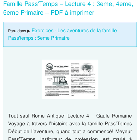
Famille Pass’Temps – Lecture 4 : 3eme, 4eme,
5eme Primaire – PDF à imprimer
Exercices - Les aventures de la famille
Paru dans ▶
Pass'temps : 5eme Primaire
Tout sauf Rome Antique! Lecture 4 – Gaule Romaine
Voyage à travers l’histoire avec la famille Pass’Temps
Début de l’aventure, quand tout a commencé! Meyeur
Pass’Temps, instituteur de profession, est marié à