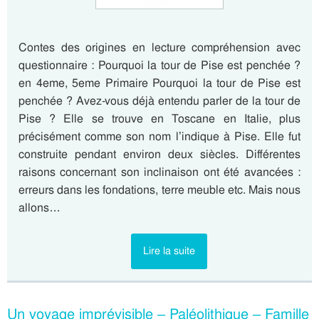
Contes des origines en lecture compréhension avec
questionnaire : Pourquoi la tour de Pise est penchée ?
en 4eme, 5eme Primaire Pourquoi la tour de Pise est
penchée ? Avez-vous déjà entendu parler de la tour de
Pise ? Elle se trouve en Toscane en Italie, plus
précisément comme son nom l’indique à Pise. Elle fut
construite pendant environ deux siècles. Différentes
raisons concernant son inclinaison ont été avancées :
erreurs dans les fondations, terre meuble etc. Mais nous
allons…
Lire la suite
Un voyage imprévisible – Paléolithique – Famille