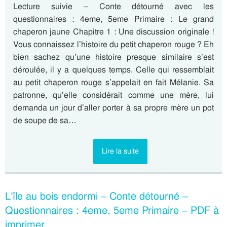
Lecture suivie – Conte détourné avec les
questionnaires : 4eme, 5eme Primaire : Le grand
chaperon jaune Chapitre 1 : Une discussion originale !
Vous connaissez l’histoire du petit chaperon rouge ? Eh
bien sachez qu’une histoire presque similaire s’est
déroulée, il y a quelques temps. Celle qui ressemblait
au petit chaperon rouge s’appelait en fait Mélanie. Sa
patronne, qu’elle considérait comme une mère, lui
demanda un jour d’aller porter à sa propre mère un pot
de soupe de sa…
Lire la suite
L’île au bois endormi – Conte détourné –
Questionnaires : 4eme, 5eme Primaire – PDF à
imprimer