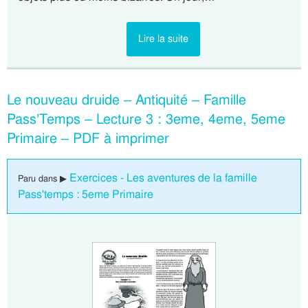
Lire la suite
Le nouveau druide – Antiquité – Famille
Pass’Temps – Lecture 3 : 3eme, 4eme, 5eme
Primaire – PDF à imprimer
Exercices - Les aventures de la famille
Paru dans ▶
Pass'temps : 5eme Primaire