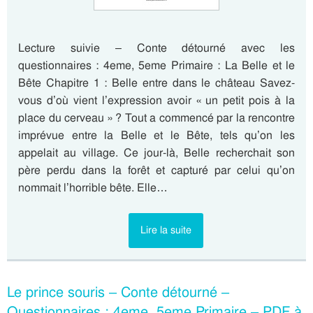
Lecture suivie – Conte détourné avec les
questionnaires : 4eme, 5eme Primaire : La Belle et le
Bête Chapitre 1 : Belle entre dans le château Savez-
vous d’où vient l’expression avoir « un petit pois à la
place du cerveau » ? Tout a commencé par la rencontre
imprévue entre la Belle et le Bête, tels qu’on les
appelait au village. Ce jour-là, Belle recherchait son
père perdu dans la forêt et capturé par celui qu’on
nommait l’horrible bête. Elle…
Lire la suite
Le prince souris – Conte détourné –
Questionnaires : 4eme, 5eme Primaire – PDF à