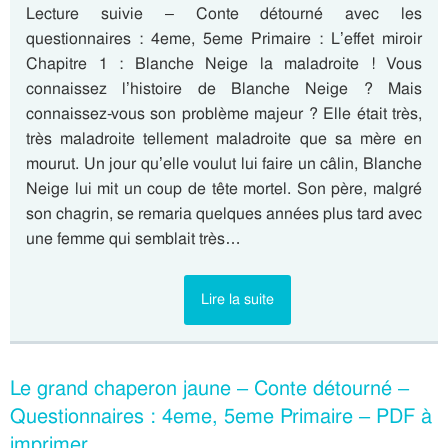
Lecture suivie – Conte détourné avec les
questionnaires : 4eme, 5eme Primaire : L’effet miroir
Chapitre 1 : Blanche Neige la maladroite ! Vous
connaissez l’histoire de Blanche Neige ? Mais
connaissez-vous son problème majeur ? Elle était très,
très maladroite tellement maladroite que sa mère en
mourut. Un jour qu’elle voulut lui faire un câlin, Blanche
Neige lui mit un coup de tête mortel. Son père, malgré
son chagrin, se remaria quelques années plus tard avec
une femme qui semblait très…
Lire la suite
Le grand chaperon jaune – Conte détourné –
Questionnaires : 4eme, 5eme Primaire – PDF à
imprimer