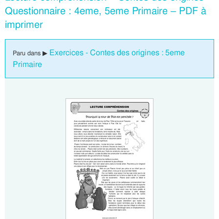
Questionnaire : 4eme, 5eme Primaire – PDF à
imprimer
Exercices - Contes des origines : 5eme
Paru dans ▶
Primaire