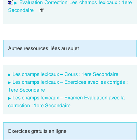
Evaluation Correction Les champs lexicaux : 1ere
Secondaire
rtf
Autres ressources liées au sujet
Les champs lexicaux – Cours : 1ere Secondaire
Les champs lexicaux – Exercices avec les corrigés :
1ere Secondaire
Les champs lexicaux – Examen Evaluation avec la
correction : 1ere Secondaire
Exercices gratuits en ligne