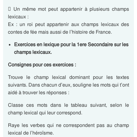
 Un même mot peut appartenir à plusieurs champs
lexicaux :
Ex : un roi peut appartenir aux champs lexicaux des
contes de fée mais aussi de l’histoire de France.
Exercices en lexique pour la 1ere Secondaire sur les
champs lexicaux.
Consignes pour ces exercices :
Trouve le champ lexical dominant pour les textes
suivants. Dans chacun d’eux, souligne les mots qui t’ont
aidé à trouver les réponses :
Classe ces mots dans le tableau suivant, selon le
champ lexical qui leur correspond.
Raye les verbes qui ne correspondent pas au champ
lexical de l’héroïsme.