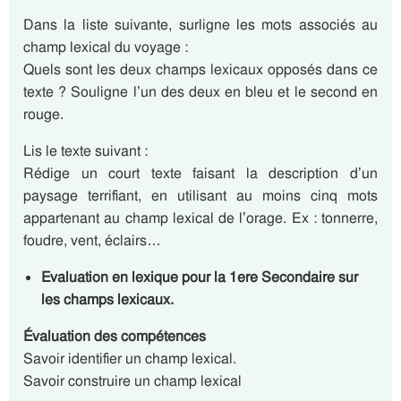
Dans la liste suivante, surligne les mots associés au
champ lexical du voyage :
Quels sont les deux champs lexicaux opposés dans ce
texte ? Souligne l’un des deux en bleu et le second en
rouge.
Lis le texte suivant :
Rédige un court texte faisant la description d’un
paysage terrifiant, en utilisant au moins cinq mots
appartenant au champ lexical de l’orage. Ex : tonnerre,
foudre, vent, éclairs…
Evaluation en lexique pour la 1ere Secondaire sur
les champs lexicaux.
Évaluation des compétences
Savoir identifier un champ lexical.
Savoir construire un champ lexical