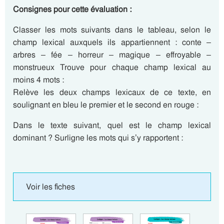
Consignes pour cette évaluation :
Classer les mots suivants dans le tableau, selon le
champ lexical auxquels ils appartiennent : conte –
arbres – fée – horreur – magique – effroyable –
monstrueux Trouve pour chaque champ lexical au
moins 4 mots :
Relève les deux champs lexicaux de ce texte, en
soulignant en bleu le premier et le second en rouge :
Dans le texte suivant, quel est le champ lexical
dominant ? Surligne les mots qui s’y rapportent :
Voir les fiches