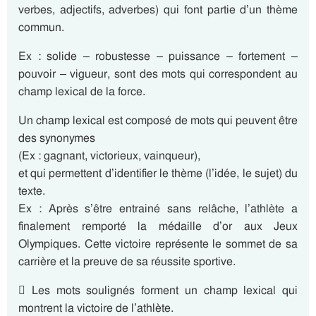
verbes, adjectifs, adverbes) qui font partie d’un thème
commun.
Ex : solide – robustesse – puissance – fortement –
pouvoir – vigueur, sont des mots qui correspondent au
champ lexical de la force.
Un champ lexical est composé de mots qui peuvent être
des synonymes
(Ex : gagnant, victorieux, vainqueur),
et qui permettent d’identifier le thème (l’idée, le sujet) du
texte.
Ex : Après s’être entrainé sans relâche, l’athlète a
finalement remporté la médaille d’or aux Jeux
Olympiques. Cette victoire représente le sommet de sa
carrière et la preuve de sa réussite sportive.
 Les mots soulignés forment un champ lexical qui
montrent la victoire de l’athlète.