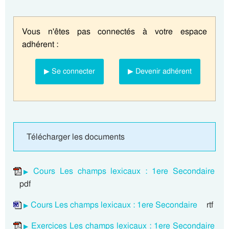
Vous n'êtes pas connectés à votre espace
adhérent :
▶ Se connecter
▶ Devenir adhérent
Télécharger les documents
Cours Les champs lexicaux : 1ere Secondaire
pdf
Cours Les champs lexicaux : 1ere Secondaire
rtf
Exercices Les champs lexicaux : 1ere Secondaire