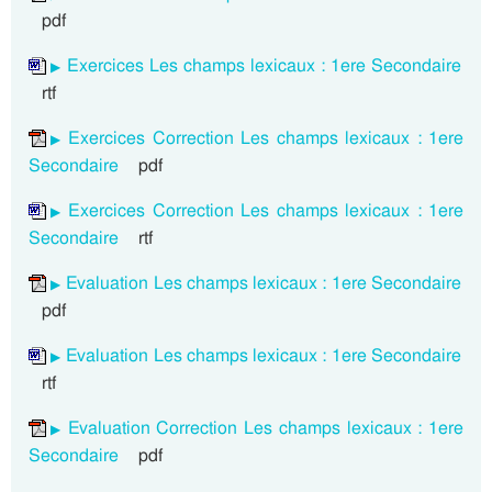
pdf
Exercices Les champs lexicaux : 1ere Secondaire
rtf
Exercices Correction Les champs lexicaux : 1ere
Secondaire
pdf
Exercices Correction Les champs lexicaux : 1ere
Secondaire
rtf
Evaluation Les champs lexicaux : 1ere Secondaire
pdf
Evaluation Les champs lexicaux : 1ere Secondaire
rtf
Evaluation Correction Les champs lexicaux : 1ere
Secondaire
pdf