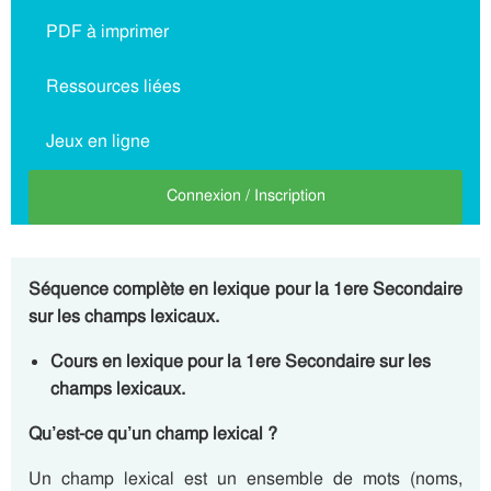
PDF à imprimer
Ressources liées
Jeux en ligne
Connexion / Inscription
Séquence complète en lexique pour la 1ere Secondaire
sur les champs lexicaux.
Cours en lexique pour la 1ere Secondaire sur les
champs lexicaux.
Qu’est-ce qu’un champ lexical ?
Un champ lexical est un ensemble de mots (noms,