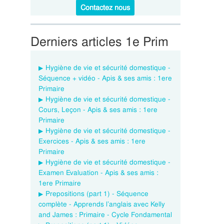
Contactez nous
Derniers articles 1e Prim
Hygiène de vie et sécurité domestique -
Séquence + vidéo - Apis & ses amis : 1ere
Primaire
Hygiène de vie et sécurité domestique -
Cours, Leçon - Apis & ses amis : 1ere
Primaire
Hygiène de vie et sécurité domestique -
Exercices - Apis & ses amis : 1ere
Primaire
Hygiène de vie et sécurité domestique -
Examen Evaluation - Apis & ses amis :
1ere Primaire
Prepositions (part 1) - Séquence
complète - Apprends l’anglais avec Kelly
and James : Primaire - Cycle Fondamental