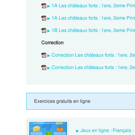
1A Les châteaux forts : 1ere, 2eme Prim
1A Les châteaux forts : 1ere, 2eme Prim
1B Les châteaux forts : 1ere, 2eme Pri
Correction
Correction Les châteaux forts : 1ere, 
Correction Les châteaux forts : 1ere, 2
Exercices gratuits en ligne
Jeux en ligne : Français :