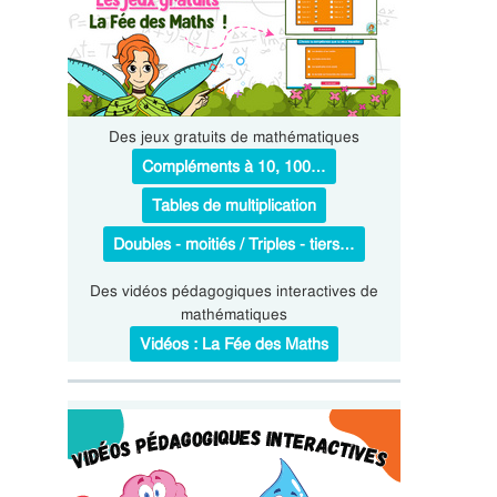
Des jeux gratuits de mathématiques
Compléments à 10, 100…
Tables de multiplication
Doubles - moitiés / Triples - tiers…
Des vidéos pédagogiques interactives de
mathématiques
Vidéos : La Fée des Maths