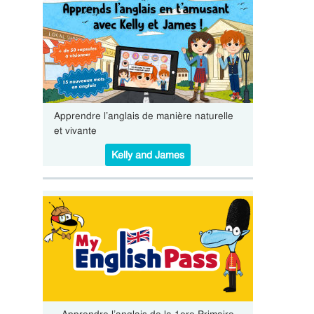
Apprendre l’anglais de manière naturelle
et vivante
Kelly and James