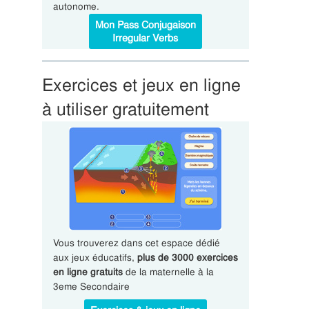
autonome.
Mon Pass Conjugaison
Irregular Verbs
Exercices et jeux en ligne
à utiliser gratuitement
Vous trouverez dans cet espace dédié
aux jeux éducatifs,
plus de 3000 exercices
en ligne gratuits
de la maternelle à la
3eme Secondaire