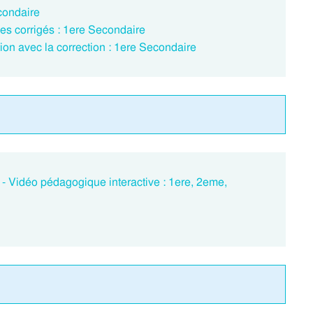
condaire
es corrigés : 1ere Secondaire
on avec la correction : 1ere Secondaire
 - Vidéo pédagogique interactive : 1ere, 2eme,