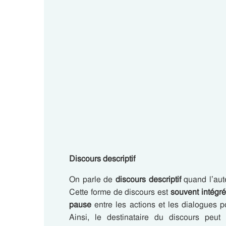
Discours descriptif
On parle de
discours descriptif
quand l’aut
Cette forme de discours est
souvent intégré
pause
entre les actions et les dialogues 
Ainsi, le destinataire du discours peu