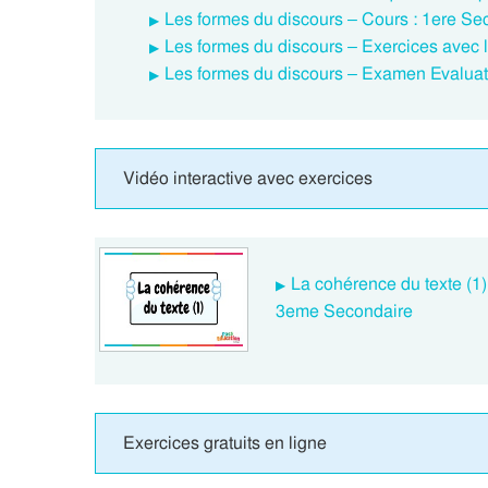
Les formes du discours – Cours : 1ere Se
Les formes du discours – Exercices avec l
Les formes du discours – Examen Evaluati
Vidéo interactive avec exercices
La cohérence du texte (1)
3eme Secondaire
Exercices gratuits en ligne