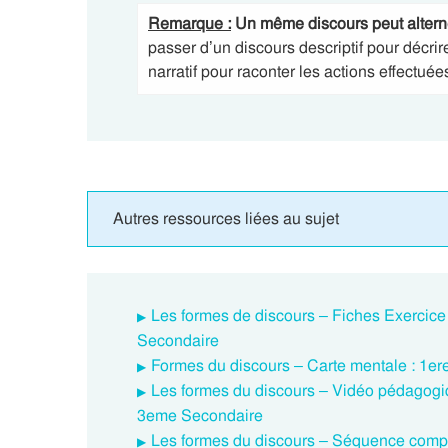
Remarque :
Un même discours peut alterne
passer d’un discours descriptif pour décrir
narratif pour raconter les actions effectué
Autres ressources liées au sujet
Les formes de discours – Fiches Exercice
Secondaire
Formes du discours – Carte mentale : 1er
Les formes du discours – Vidéo pédagogiq
3eme Secondaire
Les formes du discours – Séquence compl