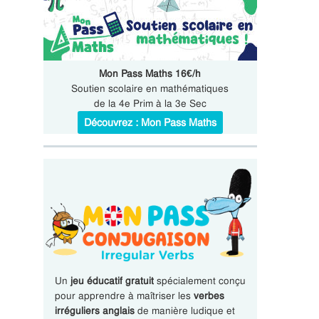
Mon Pass Maths 16€/h
Soutien scolaire en mathématiques
de la 4e Prim à la 3e Sec
Découvrez : Mon Pass Maths
Un
jeu éducatif gratuit
spécialement conçu
pour apprendre à maîtriser les
verbes
irréguliers anglais
de manière ludique et