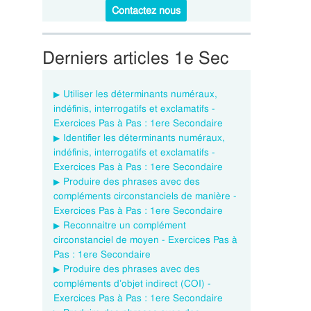
Contactez nous
Derniers articles 1e Sec
Utiliser les déterminants numéraux,
indéfinis, interrogatifs et exclamatifs -
Exercices Pas à Pas : 1ere Secondaire
Identifier les déterminants numéraux,
indéfinis, interrogatifs et exclamatifs -
Exercices Pas à Pas : 1ere Secondaire
Produire des phrases avec des
compléments circonstanciels de manière -
Exercices Pas à Pas : 1ere Secondaire
Reconnaitre un complément
circonstanciel de moyen - Exercices Pas à
Pas : 1ere Secondaire
Produire des phrases avec des
compléments d’objet indirect (COI) -
Exercices Pas à Pas : 1ere Secondaire