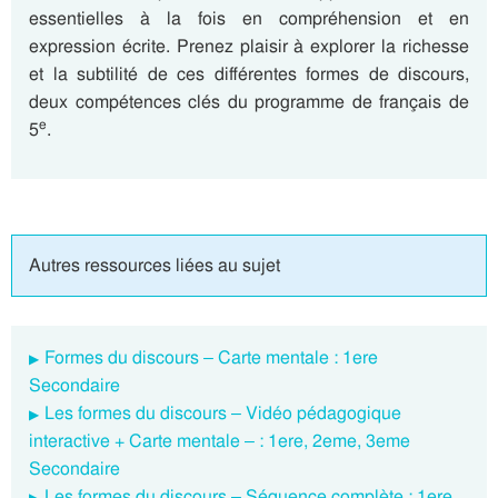
essentielles à la fois en compréhension et en
expression écrite. Prenez plaisir à explorer la richesse
et la subtilité de ces différentes formes de discours,
deux compétences clés du programme de français de
e
5
.
Autres ressources liées au sujet
Formes du discours – Carte mentale : 1ere
Secondaire
Les formes du discours – Vidéo pédagogique
interactive + Carte mentale – : 1ere, 2eme, 3eme
Secondaire
Les formes du discours – Séquence complète : 1ere