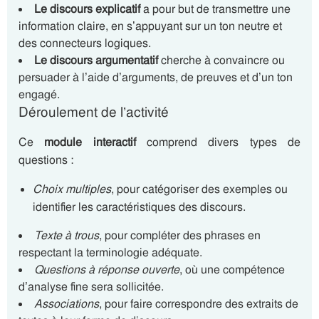
Le discours explicatif
a pour but de transmettre une
information claire, en s’appuyant sur un ton neutre et
des connecteurs logiques.
Le discours argumentatif
cherche à convaincre ou
persuader à l’aide d’arguments, de preuves et d’un ton
engagé.
Déroulement de l’activité
Ce
module interactif
comprend divers types de
questions :
Choix multiples
, pour catégoriser des exemples ou
identifier les caractéristiques des discours.
Texte à trous
, pour compléter des phrases en
respectant la terminologie adéquate.
Questions à réponse ouverte
, où une compétence
d’analyse fine sera sollicitée.
Associations
, pour faire correspondre des extraits de