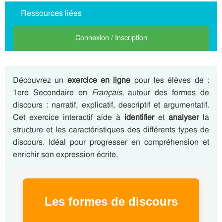
Ressources liées
Connexion / Inscription
Découvrez un
exercice en ligne
pour les élèves de :
1ere Secondaire en
Français
, autour des formes de
discours : narratif, explicatif, descriptif et argumentatif.
Cet exercice interactif aide à
identifier
et
analyser
la
structure et les caractéristiques des différents types de
discours. Idéal pour progresser en compréhension et
enrichir son expression écrite.