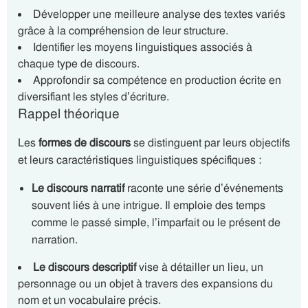
Développer une meilleure analyse des textes variés
grâce à la compréhension de leur structure.
Identifier les moyens linguistiques associés à
chaque type de discours.
Approfondir sa compétence en production écrite en
diversifiant les styles d’écriture.
Rappel théorique
Les
formes de discours
se distinguent par leurs objectifs
et leurs caractéristiques linguistiques spécifiques :
Le discours narratif
raconte une série d’événements
souvent liés à une intrigue. Il emploie des temps
comme le passé simple, l’imparfait ou le présent de
narration.
Le discours descriptif
vise à détailler un lieu, un
personnage ou un objet à travers des expansions du
nom et un vocabulaire précis.