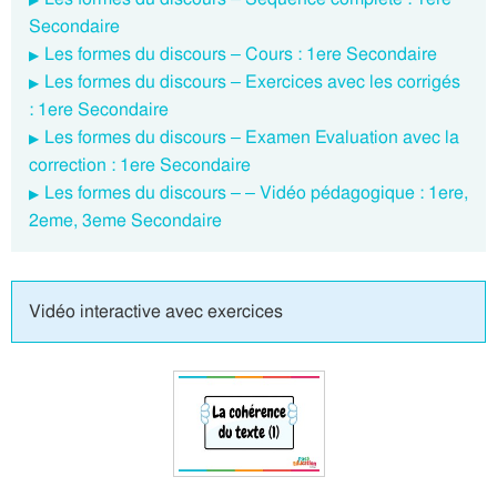
Secondaire
Les formes du discours – Cours : 1ere Secondaire
Les formes du discours – Exercices avec les corrigés
: 1ere Secondaire
Les formes du discours – Examen Evaluation avec la
correction : 1ere Secondaire
Les formes du discours – – Vidéo pédagogique : 1ere,
2eme, 3eme Secondaire
Vidéo interactive avec exercices