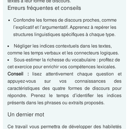
textes à leur forme de discours.
Erreurs fréquentes et conseils
Confondre les formes de discours proches, comme
l’explicatif et l’argumentatif. Apprenez à repérer les
structures linguistiques spécifiques à chaque type.
Négliger les indices contextuels dans les textes,
comme les temps verbaux et les connecteurs logiques.
Sous-estimer la richesse du vocabulaire : profitez de
cet exercice pour enrichir vos compétences lexicales.
Conseil :
lisez attentivement chaque question et
appuyez-vous sur vos connaissances des
caractéristiques des quatre formes de discours pour
répondre. Prenez le temps d’identifier les indices
présents dans les phrases ou extraits proposés.
Un dernier mot
Ce travail vous permettra de développer des habiletés