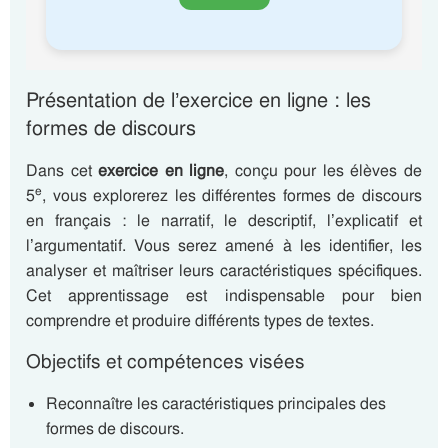
Présentation de l’exercice en ligne : les
formes de discours
Dans cet
exercice en ligne
, conçu pour les élèves de
e
5
, vous explorerez les différentes formes de discours
en français : le narratif, le descriptif, l’explicatif et
l’argumentatif. Vous serez amené à les identifier, les
analyser et maîtriser leurs caractéristiques spécifiques.
Cet apprentissage est indispensable pour bien
comprendre et produire différents types de textes.
Objectifs et compétences visées
Reconnaître les caractéristiques principales des
formes de discours.