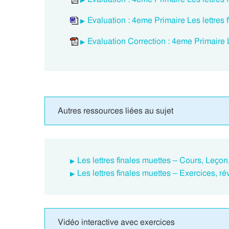
Evaluation : 4eme Primaire Les lettres 
Evaluation Correction : 4eme Primaire L
Autres ressources liées au sujet
Les lettres finales muettes – Cours, Leçon,
Les lettres finales muettes – Exercices, r
Vidéo interactive avec exercices