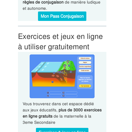
règles de conjugaison
de manière ludique
et autonome.
Mon Pass Conjugaison
Exercices et jeux en ligne
à utiliser gratuitement
Vous trouverez dans cet espace dédié
aux jeux éducatifs,
plus de 3000 exercices
en ligne gratuits
de la maternelle à la
3eme Secondaire