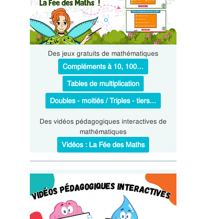
Des jeux gratuits de mathématiques
Compléments à 10, 100…
Tables de multiplication
Doubles - moitiés / Triples - tiers…
Des vidéos pédagogiques interactives de
mathématiques
Vidéos : La Fée des Maths