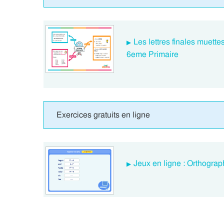
Les lettres finales muett
6eme Primaire
Exercices gratuits en ligne
Jeux en ligne : Orthograp