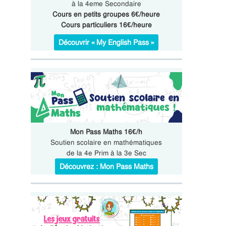
à la 4eme Secondaire
Cours en petits groupes 6€/heure
Cours particuliers 16€/heure
Découvrir « My English Pass »
Mon Pass Maths 16€/h
Soutien scolaire en mathématiques
de la 4e Prim à la 3e Sec
Découvrez : Mon Pass Maths