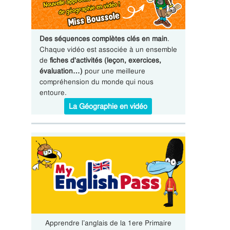
Des séquences complètes clés en main
.
Chaque vidéo est associée à un ensemble
de
fiches d'activités (leçon, exercices,
évaluation…)
pour une meilleure
compréhension du monde qui nous
entoure.
La Géographie en vidéo
Apprendre l’anglais de la 1ere Primaire