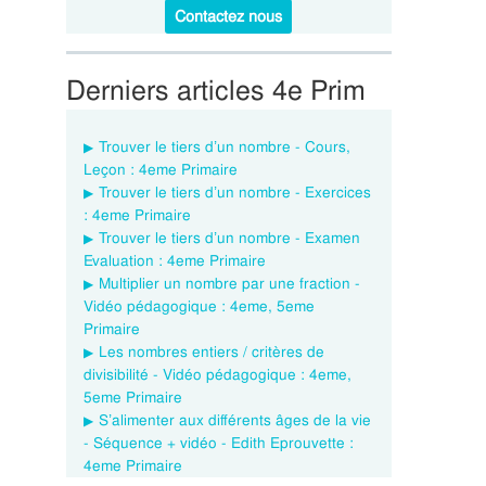
Contactez nous
Derniers articles 4e Prim
Trouver le tiers d’un nombre - Cours,
Leçon : 4eme Primaire
Trouver le tiers d’un nombre - Exercices
: 4eme Primaire
Trouver le tiers d’un nombre - Examen
Evaluation : 4eme Primaire
Multiplier un nombre par une fraction -
Vidéo pédagogique : 4eme, 5eme
Primaire
Les nombres entiers / critères de
divisibilité - Vidéo pédagogique : 4eme,
5eme Primaire
S’alimenter aux différents âges de la vie
- Séquence + vidéo - Edith Eprouvette :
4eme Primaire