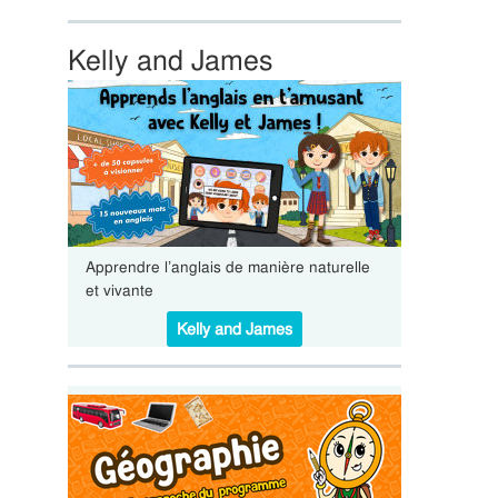
Kelly and James
Apprendre l’anglais de manière naturelle
et vivante
Kelly and James