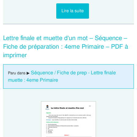
Lire la suite
Lettre finale et muette d’un mot – Séquence –
Fiche de préparation : 4eme Primaire – PDF à
imprimer
Séquence / Fiche de prep - Lettre finale
Paru dans ▶
muette : 4eme Primaire