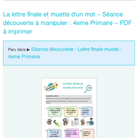
La lettre finale et muette d’un mot – Séance
découverte à manipuler : 4eme Primaire – PDF
à imprimer
Séance découverte - Lettre finale muette :
Paru dans ▶
4eme Primaire