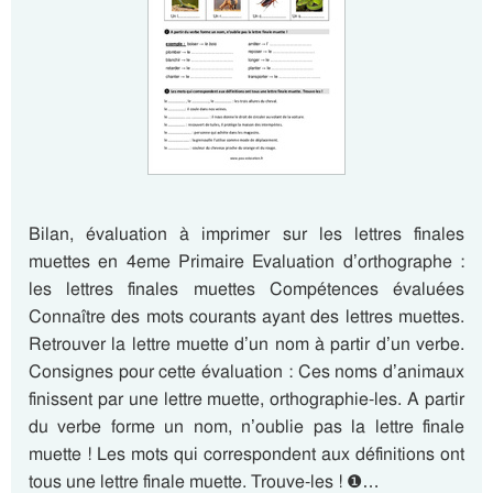
Bilan, évaluation à imprimer sur les lettres finales
muettes en 4eme Primaire Evaluation d’orthographe :
les lettres finales muettes Compétences évaluées
Connaître des mots courants ayant des lettres muettes.
Retrouver la lettre muette d’un nom à partir d’un verbe.
Consignes pour cette évaluation : Ces noms d’animaux
finissent par une lettre muette, orthographie-les. A partir
du verbe forme un nom, n’oublie pas la lettre finale
muette ! Les mots qui correspondent aux définitions ont
tous une lettre finale muette. Trouve-les ! ❶…