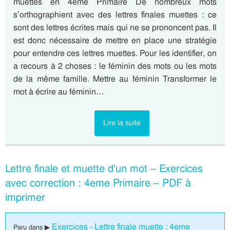
muettes en 4eme Primaire De nombreux mots
s’orthographient avec des lettres finales muettes : ce
sont des lettres écrites mais qui ne se prononcent pas. Il
est donc nécessaire de mettre en place une stratégie
pour entendre ces lettres muettes. Pour les identifier, on
a recours à 2 choses : le féminin des mots ou les mots
de la même famille. Mettre au féminin Transformer le
mot à écrire au féminin…
Lire la suite
Lettre finale et muette d’un mot – Exercices
avec correction : 4eme Primaire – PDF à
imprimer
Exercices - Lettre finale muette : 4eme
Paru dans ▶