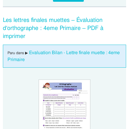
Les lettres finales muettes – Évaluation
d’orthographe : 4eme Primaire – PDF à
imprimer
Evaluation Bilan - Lettre finale muette : 4eme
Paru dans ▶
Primaire