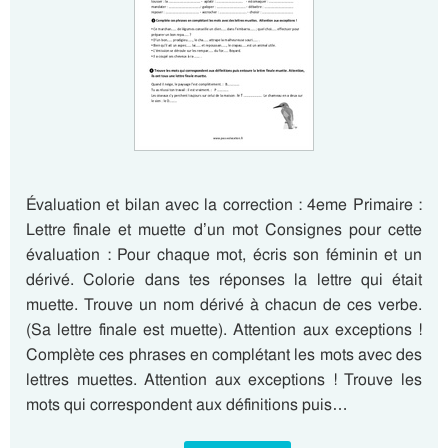
Évaluation et bilan avec la correction : 4eme Primaire :
Lettre finale et muette d’un mot Consignes pour cette
évaluation : Pour chaque mot, écris son féminin et un
dérivé. Colorie dans tes réponses la lettre qui était
muette. Trouve un nom dérivé à chacun de ces verbe.
(Sa lettre finale est muette). Attention aux exceptions !
Complète ces phrases en complétant les mots avec des
lettres muettes. Attention aux exceptions ! Trouve les
mots qui correspondent aux définitions puis…