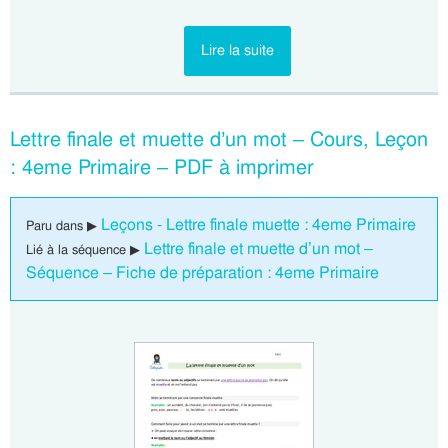
Lire la suite
Lettre finale et muette d’un mot – Cours, Leçon
: 4eme Primaire – PDF à imprimer
Leçons - Lettre finale muette : 4eme Primaire
Paru dans ▶
Lettre finale et muette d’un mot –
Lié à la séquence ▶
Séquence – Fiche de préparation : 4eme Primaire