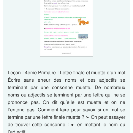
Leçon : 4eme Primaire : Lettre finale et muette d’un mot
Écrire sans erreur des noms et des adjectifs se
terminant par une consonne muette. De nombreux
noms ou adjectifs se terminent par une lettre qui ne se
prononce pas. On dit qu’elle est muette et on ne
l’entend pas. Comment faire pour savoir si un mot se
termine par une lettre finale muette ? ➢ On peut essayer
de trouver cette consonne : ● en mettant le nom ou
l’adjectif…