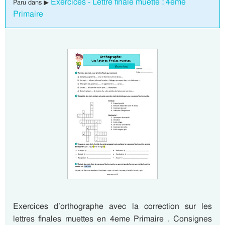
Exercices - Lettre finale muette : 4eme
Paru dans ▶
Primaire
Exercices d’orthographe avec la correction sur les
lettres finales muettes en 4eme Primaire . Consignes