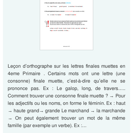
Leçon d’orthographe sur les lettres finales muettes en
4eme Primaire . Certains mots ont une lettre (une
consonne) finale muette, c’est-à-dire qu’elle ne se
prononce pas. Ex : Le galop, long, de travers…..
Comment trouver une consonne finale muette ? → Pour
les adjectifs ou les noms, on forme le féminin. Ex : haut
→ haute grand→ grande Le marchand → la marchande
→ On peut également trouver un mot de la même
famille (par exemple un verbe). Ex :…