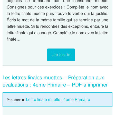
adjectifs se terminant par une consonne muette.
Consignes pour ces exercices : Complète le nom avec
la lettre finale muette puis trouve le verbe qui la justifie.
Écris le mot de la même famille qui se termine par une
lettre muette. Si tu rencontres des exceptions, entoure la
lettre finale qui a changé. Complète le nom avec la lettre
finale…
Lire la suite
Les lettres finales muettes – Préparation aux
évaluations : 4eme Primaire – PDF à imprimer
Lettre finale muette : 4eme Primaire
Paru dans ▶