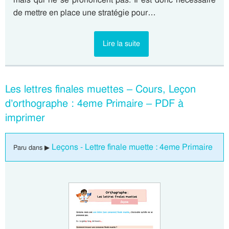
de mettre en place une stratégie pour…
Lire la suite
Les lettres finales muettes – Cours, Leçon
d’orthographe : 4eme Primaire – PDF à
imprimer
Leçons - Lettre finale muette : 4eme Primaire
Paru dans ▶