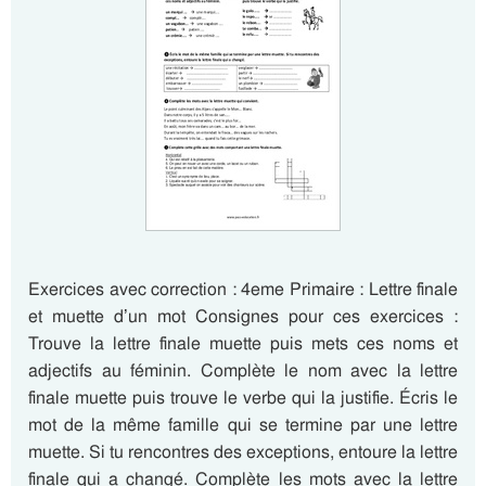
Exercices avec correction : 4eme Primaire : Lettre finale
et muette d’un mot Consignes pour ces exercices :
Trouve la lettre finale muette puis mets ces noms et
adjectifs au féminin. Complète le nom avec la lettre
finale muette puis trouve le verbe qui la justifie. Écris le
mot de la même famille qui se termine par une lettre
muette. Si tu rencontres des exceptions, entoure la lettre
finale qui a changé. Complète les mots avec la lettre