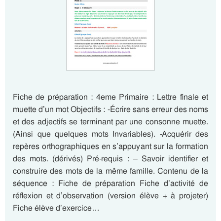
Fiche de préparation : 4eme Primaire : Lettre finale et
muette d’un mot Objectifs : -Écrire sans erreur des noms
et des adjectifs se terminant par une consonne muette.
(Ainsi que quelques mots Invariables). -Acquérir des
repères orthographiques en s’appuyant sur la formation
des mots. (dérivés) Pré-requis : – Savoir identifier et
construire des mots de la même famille. Contenu de la
séquence : Fiche de préparation Fiche d’activité de
réflexion et d’observation (version élève + à projeter)
Fiche élève d’exercice…