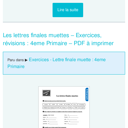
Lire la suite
Les lettres finales muettes – Exercices,
révisions : 4eme Primaire – PDF à imprimer
Exercices - Lettre finale muette : 4eme
Paru dans ▶
Primaire