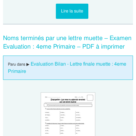
Lire la suite
Noms terminés par une lettre muette – Examen
Evaluation : 4eme Primaire – PDF à imprimer
Evaluation Bilan - Lettre finale muette : 4eme
Paru dans ▶
Primaire