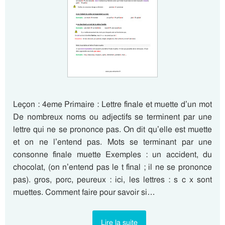
Leçon : 4eme Primaire : Lettre finale et muette d’un mot
De nombreux noms ou adjectifs se terminent par une
lettre qui ne se prononce pas. On dit qu’elle est muette
et on ne l’entend pas. Mots se terminant par une
consonne finale muette Exemples : un accident, du
chocolat, (on n’entend pas le t final ; il ne se prononce
pas). gros, porc, peureux : ici, les lettres : s c x sont
muettes. Comment faire pour savoir si…
Lire la suite