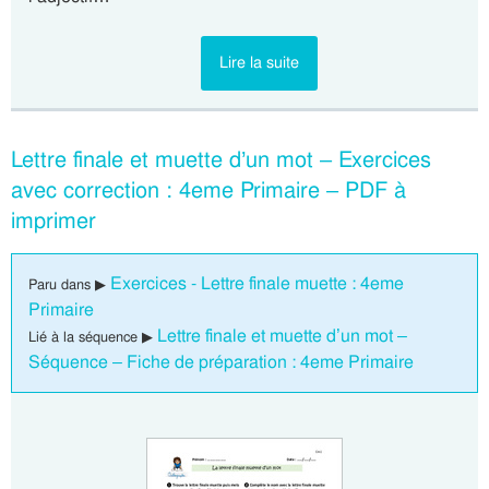
Lire la suite
Lettre finale et muette d’un mot – Exercices
avec correction : 4eme Primaire – PDF à
imprimer
Exercices - Lettre finale muette : 4eme
Paru dans ▶
Primaire
Lettre finale et muette d’un mot –
Lié à la séquence ▶
Séquence – Fiche de préparation : 4eme Primaire