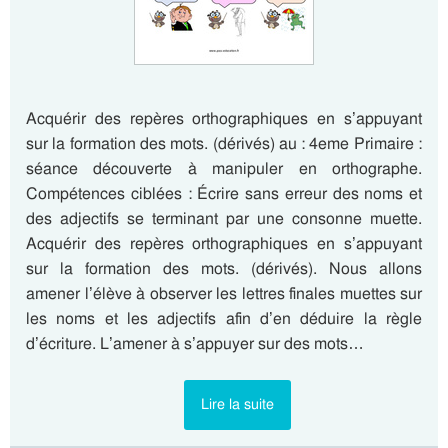
Acquérir des repères orthographiques en s’appuyant
sur la formation des mots. (dérivés) au : 4eme Primaire :
séance découverte à manipuler en orthographe.
Compétences ciblées : Écrire sans erreur des noms et
des adjectifs se terminant par une consonne muette.
Acquérir des repères orthographiques en s’appuyant
sur la formation des mots. (dérivés). Nous allons
amener l’élève à observer les lettres finales muettes sur
les noms et les adjectifs afin d’en déduire la règle
d’écriture. L’amener à s’appuyer sur des mots…
Lire la suite