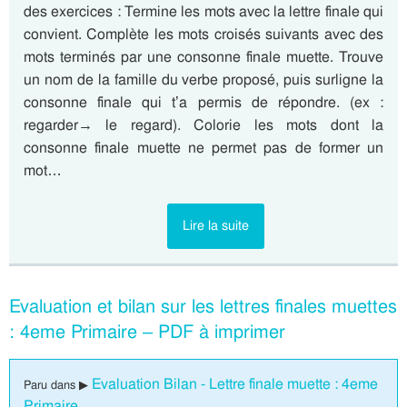
des exercices : Termine les mots avec la lettre finale qui
convient. Complète les mots croisés suivants avec des
mots terminés par une consonne finale muette. Trouve
un nom de la famille du verbe proposé, puis surligne la
consonne finale qui t’a permis de répondre. (ex :
regarder→ le regard). Colorie les mots dont la
consonne finale muette ne permet pas de former un
mot…
Lire la suite
Evaluation et bilan sur les lettres finales muettes
: 4eme Primaire – PDF à imprimer
Evaluation Bilan - Lettre finale muette : 4eme
Paru dans ▶
Primaire