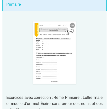
Primaire
Exercices avec correction : 4eme Primaire : Lettre finale
et muette d’un mot Écrire sans erreur des noms et des