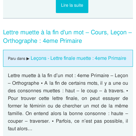
Lire la suite
Lettre muette à la fin d’un mot – Cours, Leçon –
Orthographe : 4eme Primaire
Leçons - Lettre finale muette : 4eme Primaire
Paru dans ▶
Lettre muette à la fin d’un mot : 4eme Primaire – Leçon
– Orthographe • A la fin de certains mots, il y a une ou
des consonnes muettes : haut – le coup – à travers. •
Pour trouver cette lettre finale, on peut essayer de
former le féminin ou de chercher un mot de la même
famille. On entend alors la bonne consonne : haute –
couper – traverser. • Parfois, ce n’est pas possible, il
faut alors…