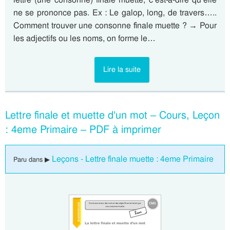
ne se prononce pas. Ex : Le galop, long, de travers…..
Comment trouver une consonne finale muette ? → Pour
les adjectifs ou les noms, on forme le…
Lire la suite
Lettre finale et muette d’un mot – Cours, Leçon
: 4eme Primaire – PDF à imprimer
Leçons - Lettre finale muette : 4eme Primaire
Paru dans ▶