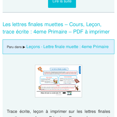
Lire la suite
Les lettres finales muettes – Cours, Leçon,
trace écrite : 4eme Primaire – PDF à imprimer
Leçons - Lettre finale muette : 4eme Primaire
Paru dans ▶
Trace écrite, leçon à imprimer sur les lettres finales