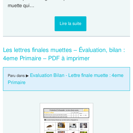
muette qui…
Lire la suite
Les lettres finales muettes – Évaluation, bilan :
4eme Primaire – PDF à imprimer
Evaluation Bilan - Lettre finale muette : 4eme
Paru dans ▶
Primaire