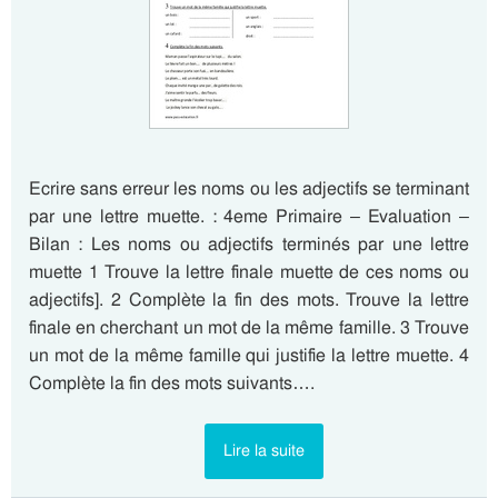
Ecrire sans erreur les noms ou les adjectifs se terminant
par une lettre muette. : 4eme Primaire – Evaluation –
Bilan : Les noms ou adjectifs terminés par une lettre
muette 1 Trouve la lettre finale muette de ces noms ou
adjectifs]. 2 Complète la fin des mots. Trouve la lettre
finale en cherchant un mot de la même famille. 3 Trouve
un mot de la même famille qui justifie la lettre muette. 4
Complète la fin des mots suivants….
Lire la suite