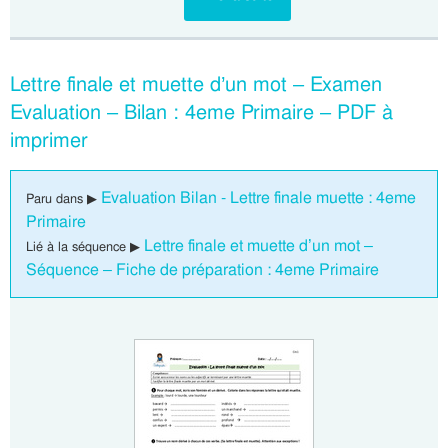
Lettre finale et muette d’un mot – Examen
Evaluation – Bilan : 4eme Primaire – PDF à
imprimer
Evaluation Bilan - Lettre finale muette : 4eme
Paru dans ▶
Primaire
Lettre finale et muette d’un mot –
Lié à la séquence ▶
Séquence – Fiche de préparation : 4eme Primaire