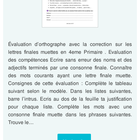
Évaluation d’orthographe avec la correction sur les
lettres finales muettes en 4eme Primaire . Evaluation
des compétences Ecrire sans erreur des noms et des
adjectifs terminés par une consonne finale. Connaître
des mots courants ayant une lettre finale muette.
Consignes de cette évaluation : Complète le tableau
suivant selon le modèle. Dans les listes suivantes,
barre l’intrus. Ecris au dos de la feuille ta justification
pour chaque liste. Complète les mots avec une
consonne finale muette dans les phrases suivantes.
Trouve le…