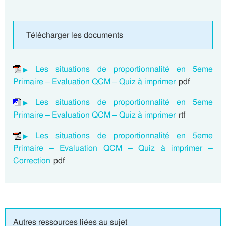
Télécharger les documents
Les situations de proportionnalité en 5eme
Primaire – Evaluation QCM – Quiz à imprimer
pdf
Les situations de proportionnalité en 5eme
Primaire – Evaluation QCM – Quiz à imprimer
rtf
Les situations de proportionnalité en 5eme
Primaire – Evaluation QCM – Quiz à imprimer –
Correction
pdf
Autres ressources liées au sujet