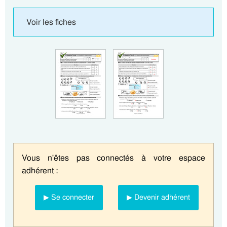
Voir les fiches
Vous n'êtes pas connectés à votre espace
adhérent :
▶ Se connecter
▶ Devenir adhérent