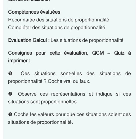
Compétences évaluées
Reconnaitre des situations de proportionnalité
Compléter des situations de proportionnalité
Evaluation Calcul :
Les situations de proportionnalité
Consignes pour cette évaluation, QCM – Quiz à
imprimer :
❶ Ces situations sont-elles des situations de
proportionnalité ? Coche vrai ou faux.
❷ Observe ces représentations et indique si ces
situations sont proportionnelles
❸ Coche les valeurs pour que ces situations soient des
situations de proportionnalité.