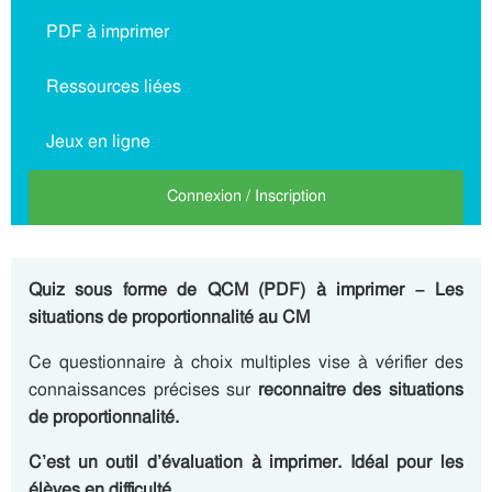
PDF à imprimer
Ressources liées
Jeux en ligne
Connexion / Inscription
Quiz sous forme de QCM (PDF) à imprimer – Les
situations de proportionnalité au CM
Ce questionnaire à choix multiples vise à vérifier des
connaissances précises sur
reconnaitre des situations
de proportionnalité.
C’est un outil d’évaluation à imprimer. Idéal pour les
élèves en difficulté.