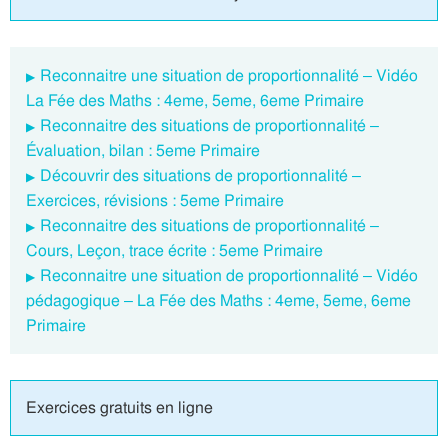
Reconnaitre une situation de proportionnalité – Vidéo
La Fée des Maths : 4eme, 5eme, 6eme Primaire
Reconnaitre des situations de proportionnalité –
Évaluation, bilan : 5eme Primaire
Découvrir des situations de proportionnalité –
Exercices, révisions : 5eme Primaire
Reconnaitre des situations de proportionnalité –
Cours, Leçon, trace écrite : 5eme Primaire
Reconnaitre une situation de proportionnalité – Vidéo
pédagogique – La Fée des Maths : 4eme, 5eme, 6eme
Primaire
Exercices gratuits en ligne