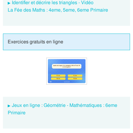
Identifier et décrire les triangles - Vidéo
La Fée des Maths : 4eme, 5eme, 6eme Primaire
Exercices gratuits en ligne
Jeux en ligne : Géométrie - Mathématiques : 6eme
Primaire