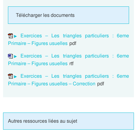
Télécharger les documents
Exercices – Les triangles particuliers : 6eme
Primaire – Figures usuelles
pdf
Exercices – Les triangles particuliers : 6eme
Primaire – Figures usuelles
rtf
Exercices – Les triangles particuliers : 6eme
Primaire – Figures usuelles – Correction
pdf
Autres ressources liées au sujet