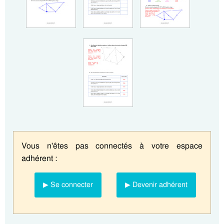
Vous n'êtes pas connectés à votre espace
adhérent :
▶ Se connecter
▶ Devenir adhérent