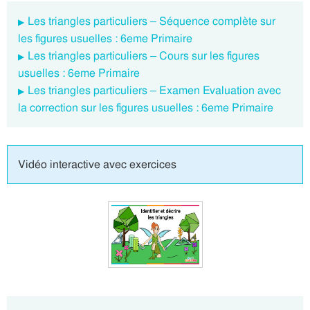
Les triangles particuliers – Séquence complète sur
les figures usuelles : 6eme Primaire
Les triangles particuliers – Cours sur les figures
usuelles : 6eme Primaire
Les triangles particuliers – Examen Evaluation avec
la correction sur les figures usuelles : 6eme Primaire
Vidéo interactive avec exercices