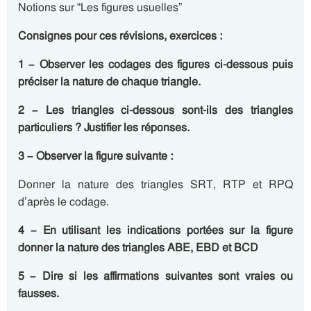
Notions sur “Les figures usuelles”
Consignes pour ces révisions, exercices :
1 – Observer les codages des figures ci-dessous puis
préciser la nature de chaque triangle.
2 – Les triangles ci-dessous sont-ils des triangles
particuliers ? Justifier les réponses.
3 – Observer la figure suivante :
Donner la nature des triangles SRT, RTP et RPQ
d’après le codage.
4 – En utilisant les indications portées sur la figure
donner la nature des triangles ABE, EBD et BCD
5 – Dire si les affirmations suivantes sont vraies ou
fausses.