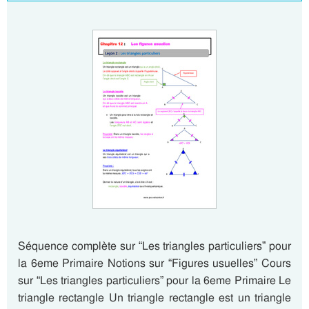
Séquence complète sur “Les triangles particuliers” pour
la 6eme Primaire Notions sur “Figures usuelles” Cours
sur “Les triangles particuliers” pour la 6eme Primaire Le
triangle rectangle Un triangle rectangle est un triangle