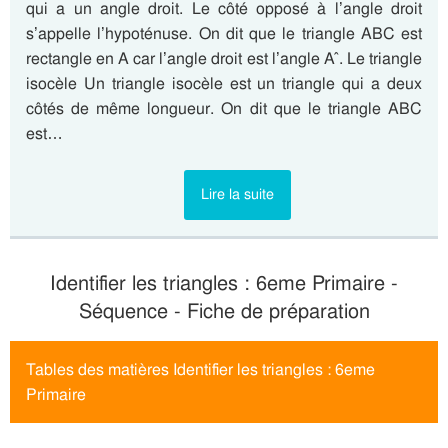
qui a un angle droit. Le côté opposé à l’angle droit
s’appelle l’hypoténuse. On dit que le triangle ABC est
rectangle en A car l’angle droit est l’angle A ̂. Le triangle
isocèle Un triangle isocèle est un triangle qui a deux
côtés de même longueur. On dit que le triangle ABC
est…
Lire la suite
Identifier les triangles : 6eme Primaire -
Séquence - Fiche de préparation
Tables des matières Identifier les triangles : 6eme
Primaire