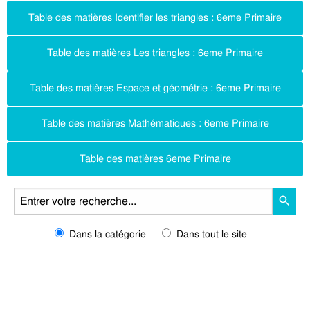
Table des matières Identifier les triangles : 6eme Primaire
Table des matières Les triangles : 6eme Primaire
Table des matières Espace et géométrie : 6eme Primaire
Table des matières Mathématiques : 6eme Primaire
Table des matières 6eme Primaire
Dans la catégorie
Dans tout le site