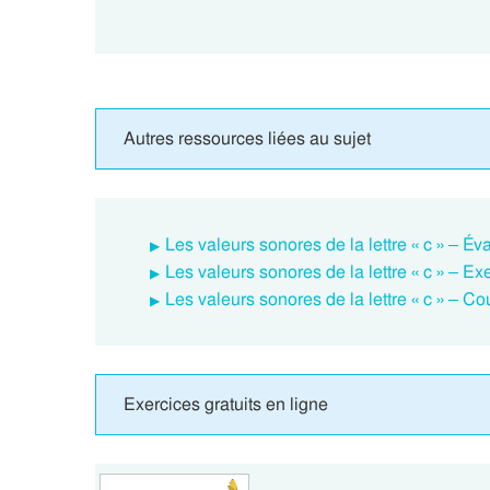
Autres ressources liées au sujet
Les valeurs sonores de la lettre « c » – Év
Les valeurs sonores de la lettre « c » – Ex
Les valeurs sonores de la lettre « c » – Co
Exercices gratuits en ligne