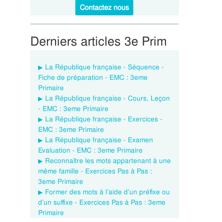
Contactez nous
Derniers articles 3e Prim
La République française - Séquence -
Fiche de préparation - EMC : 3eme
Primaire
La République française - Cours, Leçon
- EMC : 3eme Primaire
La République française - Exercices -
EMC : 3eme Primaire
La République française - Examen
Evaluation - EMC : 3eme Primaire
Reconnaître les mots appartenant à une
même famille - Exercices Pas à Pas :
3eme Primaire
Former des mots à l’aide d’un préfixe ou
d’un suffixe - Exercices Pas à Pas : 3eme
Primaire