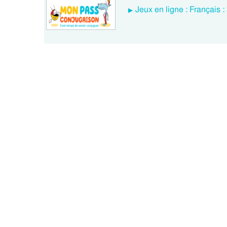
Jeux en ligne : Français 