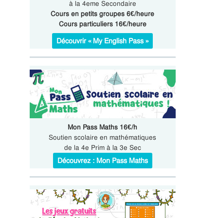
à la 4eme Secondaire
Cours en petits groupes 6€/heure
Cours particuliers 16€/heure
Découvrir « My English Pass »
Mon Pass Maths 16€/h
Soutien scolaire en mathématiques
de la 4e Prim à la 3e Sec
Découvrez : Mon Pass Maths