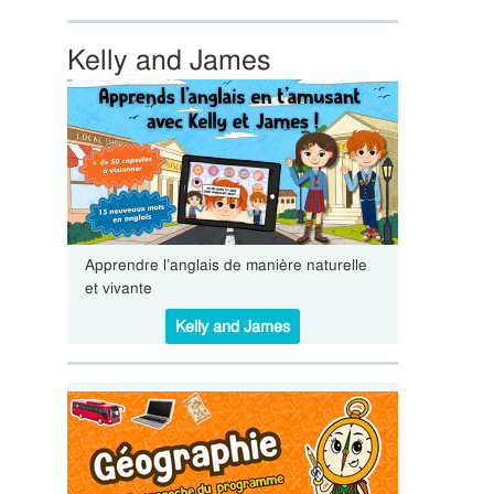
Kelly and James
Apprendre l’anglais de manière naturelle
et vivante
Kelly and James