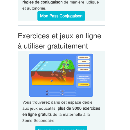
règles de conjugaison
de manière ludique
et autonome.
Mon Pass Conjugaison
Exercices et jeux en ligne
à utiliser gratuitement
Vous trouverez dans cet espace dédié
aux jeux éducatifs,
plus de 3000 exercices
en ligne gratuits
de la maternelle à la
3eme Secondaire