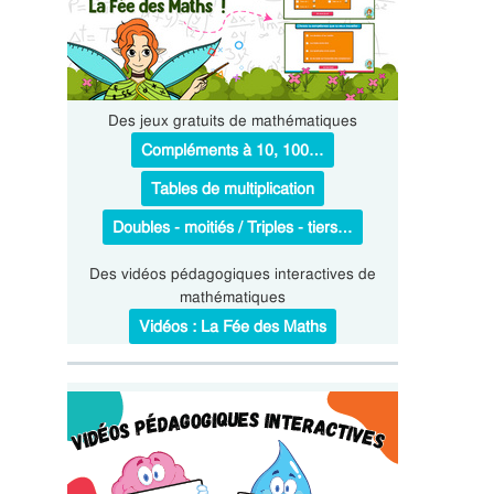
Des jeux gratuits de mathématiques
Compléments à 10, 100…
Tables de multiplication
Doubles - moitiés / Triples - tiers…
Des vidéos pédagogiques interactives de
mathématiques
Vidéos : La Fée des Maths