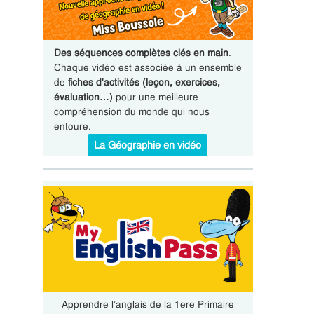
Des séquences complètes clés en main
.
Chaque vidéo est associée à un ensemble
de
fiches d'activités (leçon, exercices,
évaluation…)
pour une meilleure
compréhension du monde qui nous
entoure.
La Géographie en vidéo
Apprendre l’anglais de la 1ere Primaire