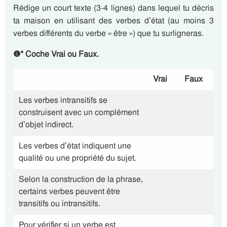
Rédige un court texte (3-4 lignes) dans lequel tu décris
ta maison en utilisant des verbes d’état (au moins 3
verbes différents du verbe « être ») que tu surligneras.
❶
*
Coche Vrai ou Faux.
Vrai
Faux
Les verbes intransitifs se
construisent avec un complément
d’objet indirect.
Les verbes d’état indiquent une
qualité ou une propriété du sujet.
Selon la construction de la phrase,
certains verbes peuvent être
transitifs ou intransitifs.
Pour vérifier si un verbe est