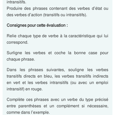
intransitifs.
Produire des phrases contenant des verbes d’état ou
des verbes d’action (transitifs ou intransitifs).
Consignes pour cette évaluation :
Relie chaque type de verbe à la caractéristique qui lui
correspond.
Surligne les verbes et coche la bonne case pour
chaque phrase.
Dans les phrases suivantes, souligne les verbes
transitifs directs en bleu, les verbes transitifs indirects
en vert et les verbes intransitifs (ou avec un emploi
intransitif) en rouge.
Complète ces phrases avec un verbe du type précisé
entre parenthèses et un complément si nécessaire,
comme dans l’exemple.