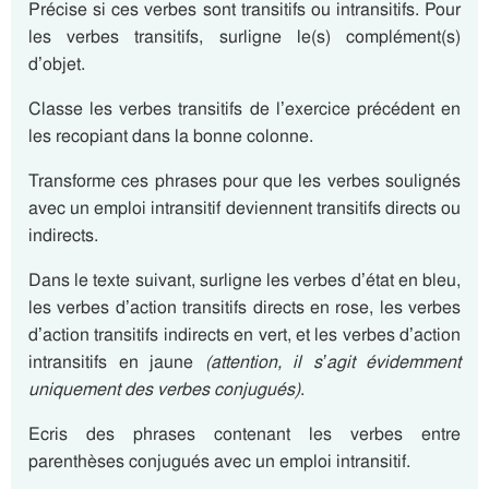
Précise si ces verbes sont transitifs ou intransitifs. Pour
les verbes transitifs, surligne le(s) complément(s)
d’objet.
Classe les verbes transitifs de l’exercice précédent en
les recopiant dans la bonne colonne.
Transforme ces phrases pour que les verbes soulignés
avec un emploi intransitif deviennent transitifs directs ou
indirects.
Dans le texte suivant, surligne les verbes d’état en bleu,
les verbes d’action transitifs directs en rose, les verbes
d’action transitifs indirects en vert, et les verbes d’action
intransitifs en jaune
(attention, il s’agit évidemment
uniquement des verbes conjugués)
.
Ecris des phrases contenant les verbes entre
parenthèses conjugués avec un emploi intransitif.