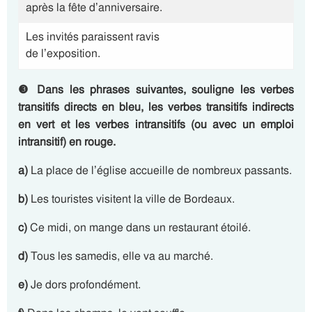
après la fête d’anniversaire.
Les invités paraissent ravis
de l’exposition.
❸
Dans les phrases suivantes, souligne les verbes
transitifs directs en bleu, les verbes transitifs indirects
en vert et les verbes intransitifs (ou avec un emploi
intransitif) en rouge.
a)
La place de l’église accueille de nombreux passants.
b)
Les touristes visitent la ville de Bordeaux.
c)
Ce midi, on mange dans un restaurant étoilé.
d)
Tous les samedis, elle va au marché.
e)
Je dors profondément.