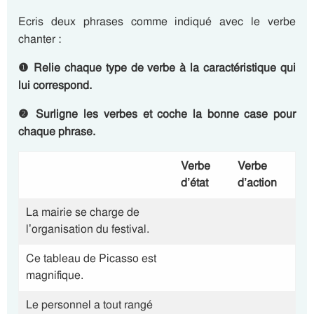
Ecris deux phrases comme indiqué avec le verbe
chanter :
❶
Relie chaque type de verbe à la caractéristique qui
lui correspond.
❷
Surligne les verbes et coche la bonne case pour
chaque phrase.
Verbe
Verbe
d’état
d’action
La mairie se charge de
l’organisation du festival.
Ce tableau de Picasso est
magnifique.
Le personnel a tout rangé