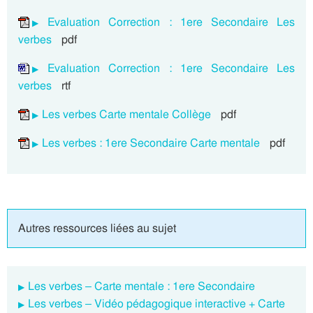
Evaluation Correction : 1ere Secondaire Les
verbes
pdf
Evaluation Correction : 1ere Secondaire Les
verbes
rtf
Les verbes Carte mentale Collège
pdf
Les verbes : 1ere Secondaire Carte mentale
pdf
Autres ressources liées au sujet
Les verbes – Carte mentale : 1ere Secondaire
Les verbes – Vidéo pédagogique interactive + Carte