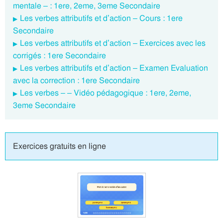
mentale – : 1ere, 2eme, 3eme Secondaire
Les verbes attributifs et d’action – Cours : 1ere
Secondaire
Les verbes attributifs et d’action – Exercices avec les
corrigés : 1ere Secondaire
Les verbes attributifs et d’action – Examen Evaluation
avec la correction : 1ere Secondaire
Les verbes – – Vidéo pédagogique : 1ere, 2eme,
3eme Secondaire
Exercices gratuits en ligne