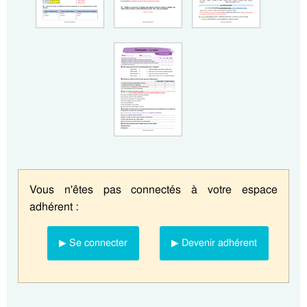
Vous n'êtes pas connectés à votre espace
adhérent :
▶ Se connecter
▶ Devenir adhérent