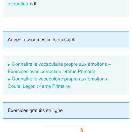
étiquettes
pdf
Autres ressources liées au sujet
Connaître le vocabulaire propre aux émotions –
Exercices avec correction : 4eme Primaire
Connaître le vocabulaire propre aux émotions –
Cours, Leçon : 4eme Primaire
Exercices gratuits en ligne