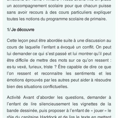
un accompagnement scolaire pour que chacun puisse
sans avoir recours à des cours particuliers expliquer
toutes les notions du programme scolaire de primaire.
1/ Je découvre
Cette leçon peut être abordée suite à une discussion au
cours de laquelle l’enfant a évoqué un conflit. On peut
lui demander ce qui s’est passé et lui montrer qu’il peut
être difficile de mettre des mots sur ce qu’on ressent :
es-tu vexé, furieux, triste ? Être capable de dire ce que
l’on ressent et reconnaitre les sentiments et les
émotions éprouvés par les autres peut aider à résoudre
bien des situations conflictuelles.
Activité Avant d’aborder les questions, demander à
l’enfant de lire silencieusement les vignettes de la
bande dessinée, puis proposer à l’enfant de « jouer » le
rôle du capitaine Haddock et de lire le texte en mettant