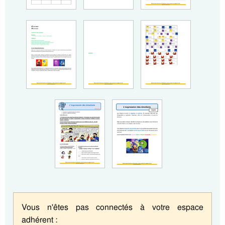
Vous n'êtes pas connectés à votre espace
adhérent :