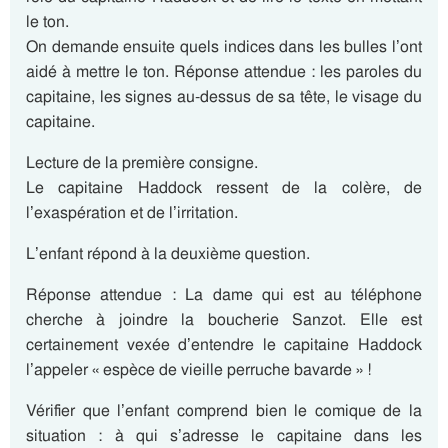
le ton.
On demande ensuite quels indices dans les bulles l’ont
aidé à mettre le ton. Réponse attendue : les paroles du
capitaine, les signes au-dessus de sa tête, le visage du
capitaine.
Lecture de la première consigne.
Le capitaine Haddock ressent de la colère, de
l’exaspération et de l’irritation.
L’enfant répond à la deuxième question.
Réponse attendue : La dame qui est au téléphone
cherche à joindre la boucherie Sanzot. Elle est
certainement vexée d’entendre le capitaine Haddock
l’appeler « espèce de vieille perruche bavarde » !
Vérifier que l’enfant comprend bien le comique de la
situation : à qui s’adresse le capitaine dans les