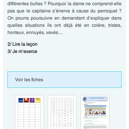
différentes bulles ? Pourquoi la dame ne comprend-elle
pas que le capitaine s’énerve à cause du perroquet ?
On pourra poursuivre en demandant d’expliquer dans
quelles situations ils ont déjà été en colère, tristes,
honteux, ennuyés, vexés…
2/ Lire la leçon
3/ Je m’exerce
Voir les fiches