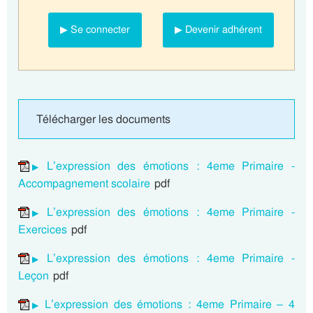
▶ Se connecter
▶ Devenir adhérent
Télécharger les documents
L’expression des émotions : 4eme Primaire -
Accompagnement scolaire
pdf
L’expression des émotions : 4eme Primaire -
Exercices
pdf
L’expression des émotions : 4eme Primaire -
Leçon
pdf
L’expression des émotions : 4eme Primaire – 4