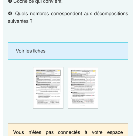
❸ Coche ce qui convient.
❹ Quels nombres correspondent aux décompositions
suivantes ?
Voir les fiches
Vous n'êtes pas connectés à votre espace