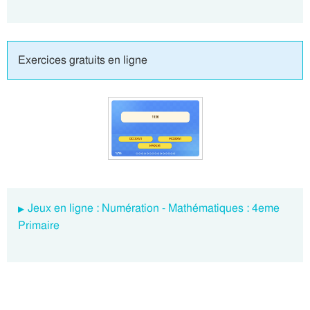
Exercices gratuits en ligne
Jeux en ligne : Numération - Mathématiques : 4eme
Primaire