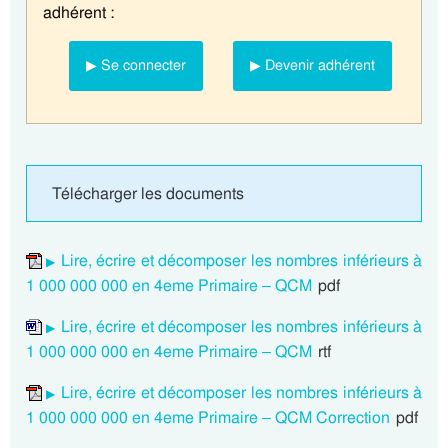
adhérent :
▶ Se connecter
▶ Devenir adhérent
Télécharger les documents
Lire, écrire et décomposer les nombres inférieurs à
1 000 000 000 en 4eme Primaire – QCM
pdf
Lire, écrire et décomposer les nombres inférieurs à
1 000 000 000 en 4eme Primaire – QCM
rtf
Lire, écrire et décomposer les nombres inférieurs à
1 000 000 000 en 4eme Primaire – QCM Correction
pdf