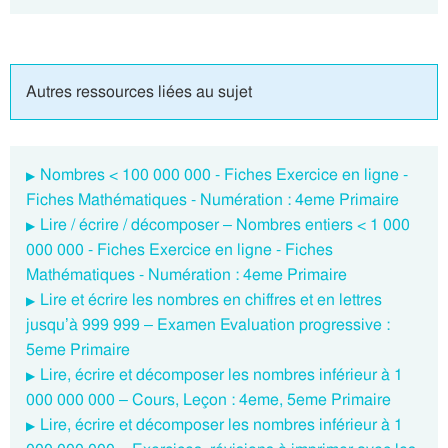
Autres ressources liées au sujet
Nombres < 100 000 000 - Fiches Exercice en ligne -
Fiches Mathématiques - Numération : 4eme Primaire
Lire / écrire / décomposer – Nombres entiers < 1 000
000 000 - Fiches Exercice en ligne - Fiches
Mathématiques - Numération : 4eme Primaire
Lire et écrire les nombres en chiffres et en lettres
jusqu’à 999 999 – Examen Evaluation progressive :
5eme Primaire
Lire, écrire et décomposer les nombres inférieur à 1
000 000 000 – Cours, Leçon : 4eme, 5eme Primaire
Lire, écrire et décomposer les nombres inférieur à 1