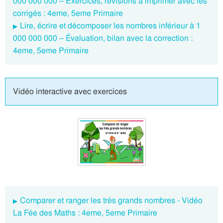
000 000 000 – Exercices, révisions à imprimer avec les
corrigés : 4eme, 5eme Primaire
Lire, écrire et décomposer les nombres inférieur à 1
000 000 000 – Évaluation, bilan avec la correction :
4eme, 5eme Primaire
Vidéo interactive avec exercices
Comparer et ranger les très grands nombres - Vidéo
La Fée des Maths : 4eme, 5eme Primaire