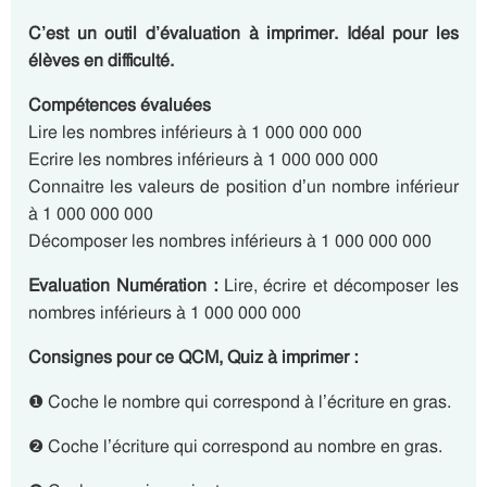
C’est un outil d’évaluation à imprimer. Idéal pour les
élèves en difficulté.
Compétences évaluées
Lire les nombres inférieurs à 1 000 000 000
Ecrire les nombres inférieurs à 1 000 000 000
Connaitre les valeurs de position d’un nombre inférieur
à 1 000 000 000
Décomposer les nombres inférieurs à 1 000 000 000
Evaluation Numération :
Lire, écrire et décomposer les
nombres inférieurs à 1 000 000 000
Consignes pour ce QCM, Quiz à imprimer :
❶ Coche le nombre qui correspond à l’écriture en gras.
❷ Coche l’écriture qui correspond au nombre en gras.