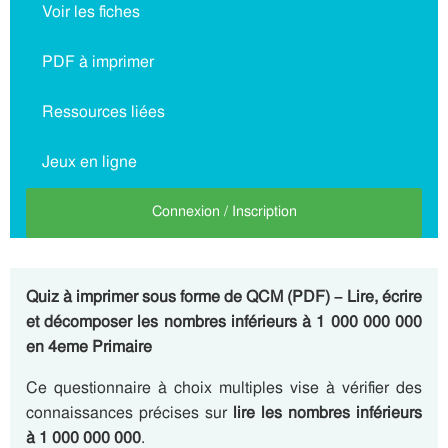
Voir les fiches
PDF à imprimer
Ressources liées
Jeux en ligne
Connexion / Inscription
Quiz à imprimer sous forme de QCM (PDF) – Lire, écrire
et décomposer les nombres inférieurs à 1 000 000 000
en 4eme Primaire
Ce questionnaire à choix multiples vise à vérifier des
connaissances précises sur
lire les nombres inférieurs
à 1 000 000 000
.