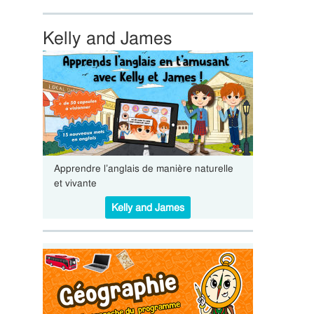
Kelly and James
Apprendre l’anglais de manière naturelle
et vivante
Kelly and James