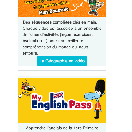
Des séquences complètes clés en main
.
Chaque vidéo est associée à un ensemble
de
fiches d'activités (leçon, exercices,
évaluation…)
pour une meilleure
compréhension du monde qui nous
entoure.
La Géographie en vidéo
Apprendre l’anglais de la 1ere Primaire