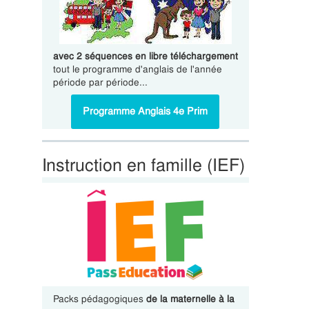
avec 2 séquences en libre téléchargement
tout le programme d'anglais de l'année
période par période...
Programme Anglais 4e Prim
Instruction en famille (IEF)
Packs pédagogiques
de la maternelle à la