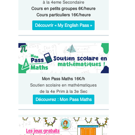
à la 4eme Secondaire
Cours en petits groupes 6€/heure
Cours particuliers 16€/heure
Découvrir « My English Pass »
Mon Pass Maths 16€/h
Soutien scolaire en mathématiques
de la 4e Prim à la 3e Sec
Découvrez : Mon Pass Maths