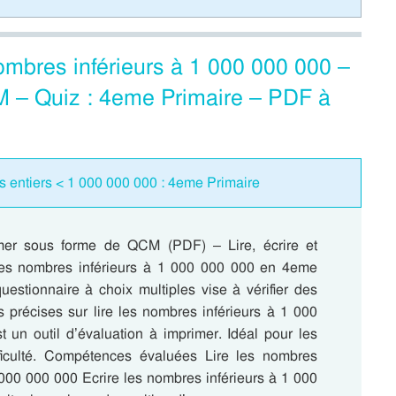
nombres inférieurs à 1 000 000 000 –
 – Quiz : 4eme Primaire – PDF à
 entiers < 1 000 000 000 : 4eme Primaire
mer sous forme de QCM (PDF) – Lire, écrire et
es nombres inférieurs à 1 000 000 000 en 4eme
uestionnaire à choix multiples vise à vérifier des
 précises sur lire les nombres inférieurs à 1 000
t un outil d’évaluation à imprimer. Idéal pour les
ficulté. Compétences évaluées Lire les nombres
 000 000 000 Ecrire les nombres inférieurs à 1 000