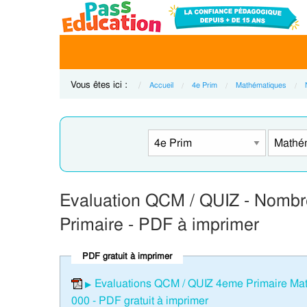
Vous êtes ici :
Accueil
4e Prim
Mathématiques
Evaluation QCM / QUIZ - Nombre
Primaire - PDF à imprimer
PDF gratuit à imprimer
Evaluations QCM / QUIZ 4eme Primaire Mat
000 - PDF gratuit à imprimer