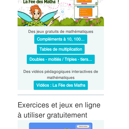
Des jeux gratuits de mathématiques
Compléments à 10, 100…
Tables de multiplication
Doubles - moitiés / Triples - tiers…
Des vidéos pédagogiques interactives de
mathématiques
Vidéos : La Fée des Maths
Exercices et jeux en ligne
à utiliser gratuitement