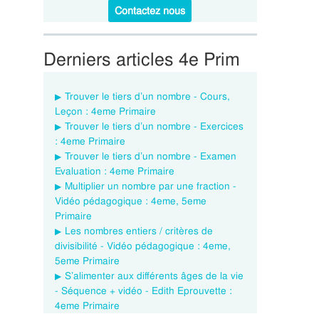
Contactez nous
Derniers articles 4e Prim
Trouver le tiers d’un nombre - Cours,
Leçon : 4eme Primaire
Trouver le tiers d’un nombre - Exercices
: 4eme Primaire
Trouver le tiers d’un nombre - Examen
Evaluation : 4eme Primaire
Multiplier un nombre par une fraction -
Vidéo pédagogique : 4eme, 5eme
Primaire
Les nombres entiers / critères de
divisibilité - Vidéo pédagogique : 4eme,
5eme Primaire
S’alimenter aux différents âges de la vie
- Séquence + vidéo - Edith Eprouvette :
4eme Primaire