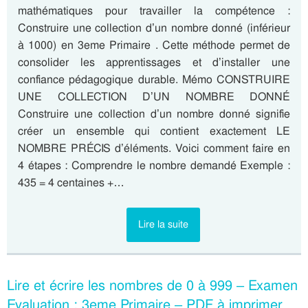
mathématiques pour travailler la compétence :
Construire une collection d’un nombre donné (inférieur
à 1000) en 3eme Primaire . Cette méthode permet de
consolider les apprentissages et d’installer une
confiance pédagogique durable. Mémo CONSTRUIRE
UNE COLLECTION D’UN NOMBRE DONNÉ
Construire une collection d’un nombre donné signifie
créer un ensemble qui contient exactement LE
NOMBRE PRÉCIS d’éléments. Voici comment faire en
4 étapes : Comprendre le nombre demandé Exemple :
435 = 4 centaines +…
Lire la suite
Lire et écrire les nombres de 0 à 999 – Examen
Evaluation : 3eme Primaire – PDF à imprimer