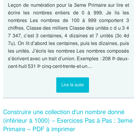
Leçon de numération pour la 3eme Primaire sur lire et
écrire les nombres entiers de 0 à 999. Je lis les
nombres Les nombres de 100 à 999 comportent 3
chiffres. Classe des milliers Classe des unités c d u 3 4
7 347, c’est 3 centaines, 4 dizaines et 7 unités (3c 4d
7u). On lit d’abord les centaines, puis les dizaines, puis
les unités. J’écris les nombres Les nombres composés
s’écrivent avec un trait d’union. Exemples : 208 Þ deux-
cent-huit 531 Þ cinq-cent-trente-et-un…
Lire la suite
Construire une collection d’un nombre donné
(inférieur à 1000) – Exercices Pas à Pas : 3eme
Primaire – PDF à imprimer