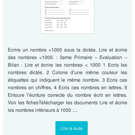
Ecrire un nombre <1000 sous la dictée. Lire et écrire
des nombres <1000. : 3eme Primaire – Evaluation –
Bilan : Lire et écrire les nombres < 1000 1 Ecris les
nombres dictés. 2 Colorie d’une même couleur les
étiquettes qui indiquent le même nombre. 3 Ecris ces
nombres en chiffres. 4 Ecris ces nombres en lettres. 5
Entoure l’écriture correcte du nombre écrit en lettres.
Voir les fichesTélécharger les documents Lire et écrire
les nombres inférieurs à 1000 :…
Lire la suite