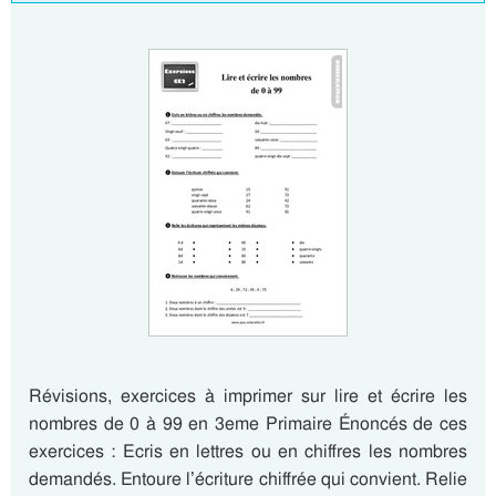
Révisions, exercices à imprimer sur lire et écrire les
nombres de 0 à 99 en 3eme Primaire Énoncés de ces
exercices : Ecris en lettres ou en chiffres les nombres
demandés. Entoure l’écriture chiffrée qui convient. Relie