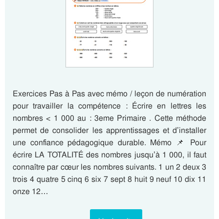
Exercices Pas à Pas avec mémo / leçon de numération
pour travailler la compétence : Écrire en lettres les
nombres < 1 000 au : 3eme Primaire . Cette méthode
permet de consolider les apprentissages et d’installer
une confiance pédagogique durable. Mémo 📌 Pour
écrire LA TOTALITÉ des nombres jusqu’à 1 000, il faut
connaître par cœur les nombres suivants. 1 un 2 deux 3
trois 4 quatre 5 cinq 6 six 7 sept 8 huit 9 neuf 10 dix 11
onze 12…