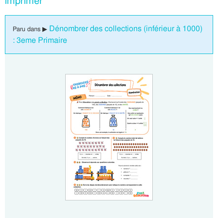
imprimer
Dénombrer des collections (inférieur à 1000)
Paru dans ▶
: 3eme Primaire