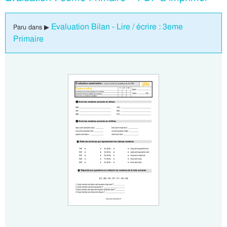
Evaluation Bilan - Lire / écrire : 3eme
Paru dans ▶
Primaire