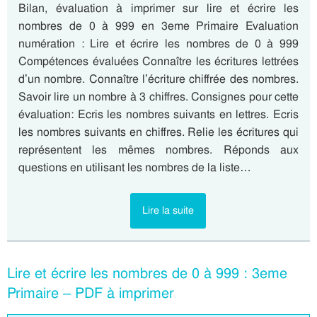
Bilan, évaluation à imprimer sur lire et écrire les
nombres de 0 à 999 en 3eme Primaire Evaluation
numération : Lire et écrire les nombres de 0 à 999
Compétences évaluées Connaître les écritures lettrées
d’un nombre. Connaître l’écriture chiffrée des nombres.
Savoir lire un nombre à 3 chiffres. Consignes pour cette
évaluation: Ecris les nombres suivants en lettres. Ecris
les nombres suivants en chiffres. Relie les écritures qui
représentent les mêmes nombres. Réponds aux
questions en utilisant les nombres de la liste…
Lire la suite
Lire et écrire les nombres de 0 à 999 : 3eme
Primaire – PDF à imprimer