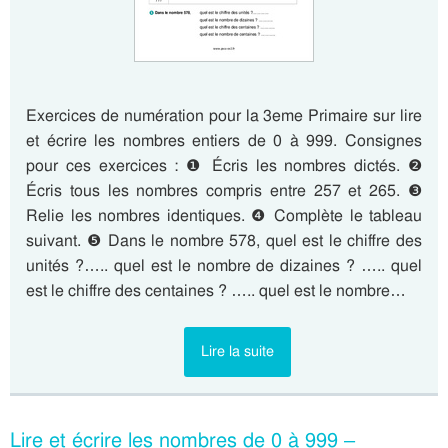
Exercices de numération pour la 3eme Primaire sur lire
et écrire les nombres entiers de 0 à 999. Consignes
pour ces exercices : ❶ Écris les nombres dictés. ❷
Écris tous les nombres compris entre 257 et 265. ❸
Relie les nombres identiques. ❹ Complète le tableau
suivant. ❺ Dans le nombre 578, quel est le chiffre des
unités ?….. quel est le nombre de dizaines ? ….. quel
est le chiffre des centaines ? ….. quel est le nombre…
Lire la suite
Lire et écrire les nombres de 0 à 999 –