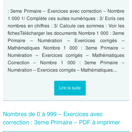
: 3eme Primaire – Exercices avec correction – Nombre
1 000 1/ Complète ces suites numériques : 2/ Ecris ces
nombres en chiffres : 3/ Calcule ces sommes : Voir les
fichesTélécharger les documents Nombre 1 000 : 3eme
Primaire – Numération – Exercices corrigés –
Mathématiques Nombre 1 000 : 3eme Primaire –
Numération – Exercices corrigés – Mathématiques
Correction – Nombre 1 000 : 3eme Primaire –
Numération – Exercices corrigés – Mathématiques…
Lire la suite
Nombres de 0 à 999 – Exercices avec
correction : 3eme Primaire – PDF à imprimer