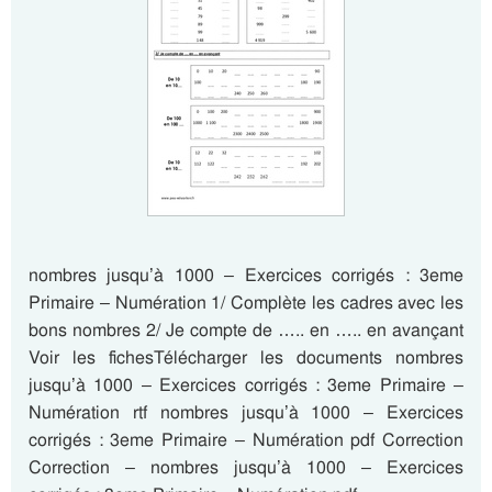
nombres jusqu’à 1000 – Exercices corrigés : 3eme
Primaire – Numération 1/ Complète les cadres avec les
bons nombres 2/ Je compte de ….. en ….. en avançant
Voir les fichesTélécharger les documents nombres
jusqu’à 1000 – Exercices corrigés : 3eme Primaire –
Numération rtf nombres jusqu’à 1000 – Exercices
corrigés : 3eme Primaire – Numération pdf Correction
Correction – nombres jusqu’à 1000 – Exercices