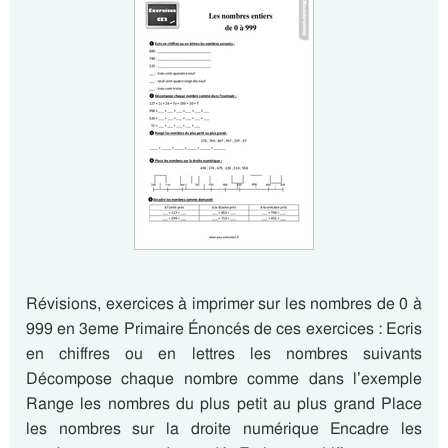
Révisions, exercices à imprimer sur les nombres de 0 à
999 en 3eme Primaire Énoncés de ces exercices : Ecris
en chiffres ou en lettres les nombres suivants
Décompose chaque nombre comme dans l’exemple
Range les nombres du plus petit au plus grand Place
les nombres sur la droite numérique Encadre les