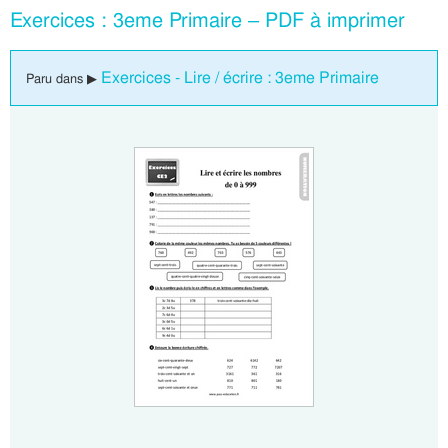
Exercices : 3eme Primaire – PDF à imprimer
Exercices - Lire / écrire : 3eme Primaire
Paru dans ▶