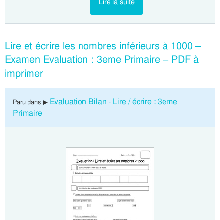
Lire la suite
Lire et écrire les nombres inférieurs à 1000 –
Examen Evaluation : 3eme Primaire – PDF à
imprimer
Evaluation Bilan - Lire / écrire : 3eme
Paru dans ▶
Primaire