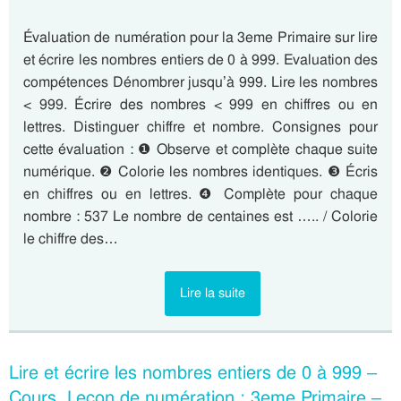
Évaluation de numération pour la 3eme Primaire sur lire
et écrire les nombres entiers de 0 à 999. Evaluation des
compétences Dénombrer jusqu’à 999. Lire les nombres
< 999. Écrire des nombres < 999 en chiffres ou en
lettres. Distinguer chiffre et nombre. Consignes pour
cette évaluation : ❶ Observe et complète chaque suite
numérique. ❷ Colorie les nombres identiques. ❸ Écris
en chiffres ou en lettres. ❹ Complète pour chaque
nombre : 537 Le nombre de centaines est ….. / Colorie
le chiffre des…
Lire la suite
Lire et écrire les nombres entiers de 0 à 999 –
Cours, Leçon de numération : 3eme Primaire –