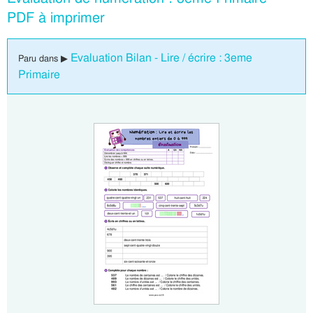
PDF à imprimer
Evaluation Bilan - Lire / écrire : 3eme
Paru dans ▶
Primaire