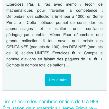
Exercices Pas à Pas avec mémo / leçon de
mathématiques pour travailler la compétence :
Dénombrer des collections (inférieur à 1000) en 3eme
Primaire . Cette méthode permet de consolider les
apprentissages et d’installer une confiance
pédagogique durable. Mémo Pour dénombrer une
grande collection, il faut savoir qu’il existe des
CENTAINES (paquets de 100), des DIZAINES (paquets
de 10), et des UNITÉS. Exercices ❶ ⭐ Compte le
nombre d’avions en faisant des paquets de 10. ❷ ⭐
Compte le nombre total de ballons…
Lire la suite
Lire et écrire les nombres entiers de 0 à 999 –
Évaluation de numération : 3eme Primaire –