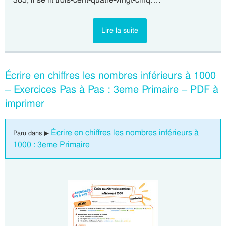
Lire la suite
Écrire en chiffres les nombres inférieurs à 1000
– Exercices Pas à Pas : 3eme Primaire – PDF à
imprimer
Écrire en chiffres les nombres inférieurs à
Paru dans ▶
1000 : 3eme Primaire