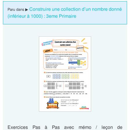
Construire une collection d’un nombre donné
Paru dans ▶
(inférieur à 1000) : 3eme Primaire
Exercices Pas à Pas avec mémo / leçon de