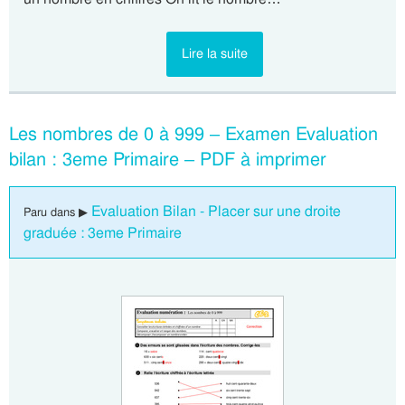
Lire la suite
Les nombres de 0 à 999 – Examen Evaluation
bilan : 3eme Primaire – PDF à imprimer
Evaluation Bilan - Placer sur une droite
Paru dans ▶
graduée : 3eme Primaire