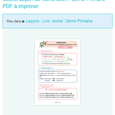
PDF à imprimer
Leçons - Lire / écrire : 3eme Primaire
Paru dans ▶