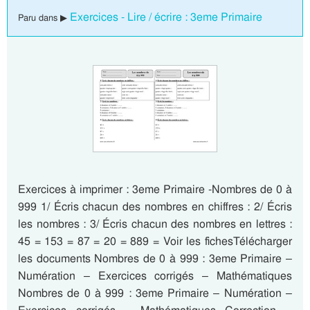
Exercices - Lire / écrire : 3eme Primaire
Paru dans ▶
Exercices à imprimer : 3eme Primaire -Nombres de 0 à
999 1/ Écris chacun des nombres en chiffres : 2/ Écris
les nombres : 3/ Écris chacun des nombres en lettres :
45 = 153 = 87 = 20 = 889 = Voir les fichesTélécharger
les documents Nombres de 0 à 999 : 3eme Primaire –
Numération – Exercices corrigés – Mathématiques
Nombres de 0 à 999 : 3eme Primaire – Numération –