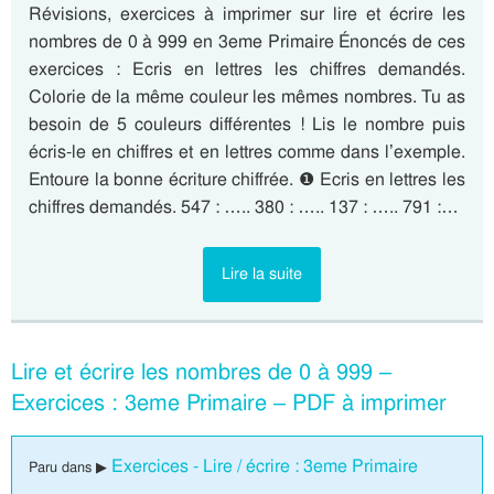
Révisions, exercices à imprimer sur lire et écrire les
nombres de 0 à 999 en 3eme Primaire Énoncés de ces
exercices : Ecris en lettres les chiffres demandés.
Colorie de la même couleur les mêmes nombres. Tu as
besoin de 5 couleurs différentes ! Lis le nombre puis
écris-le en chiffres et en lettres comme dans l’exemple.
Entoure la bonne écriture chiffrée. ❶ Ecris en lettres les
chiffres demandés. 547 : ….. 380 : ….. 137 : ….. 791 :…
Lire la suite
Lire et écrire les nombres de 0 à 999 –
Exercices : 3eme Primaire – PDF à imprimer
Exercices - Lire / écrire : 3eme Primaire
Paru dans ▶