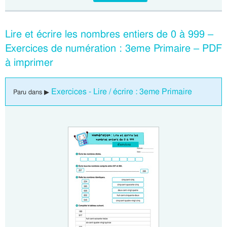
Lire et écrire les nombres entiers de 0 à 999 –
Exercices de numération : 3eme Primaire – PDF
à imprimer
Exercices - Lire / écrire : 3eme Primaire
Paru dans ▶