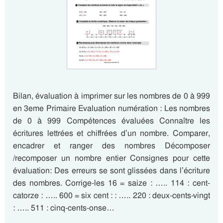
Bilan, évaluation à imprimer sur les nombres de 0 à 999
en 3eme Primaire Evaluation numération : Les nombres
de 0 à 999 Compétences évaluées Connaître les
écritures lettrées et chiffrées d’un nombre. Comparer,
encadrer et ranger des nombres Décomposer
/recomposer un nombre entier Consignes pour cette
évaluation: Des erreurs se sont glissées dans l’écriture
des nombres. Corrige-les 16 = saize : ….. 114 : cent-
catorze : ….. 600 = six cent : : ….. 220 : deux-cents-vingt
: ….. 511 : cinq-cents-onse…