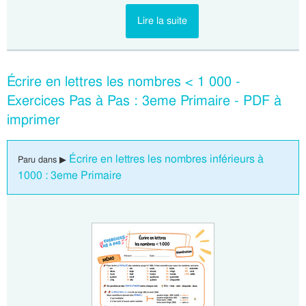
Lire la suite
Écrire en lettres les nombres < 1 000 -
Exercices Pas à Pas : 3eme Primaire - PDF à
imprimer
Écrire en lettres les nombres inférieurs à
Paru dans ▶
1000 : 3eme Primaire