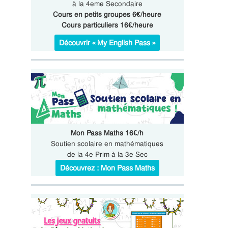
à la 4eme Secondaire
Cours en petits groupes 6€/heure
Cours particuliers 16€/heure
Découvrir « My English Pass »
Mon Pass Maths 16€/h
Soutien scolaire en mathématiques
de la 4e Prim à la 3e Sec
Découvrez : Mon Pass Maths