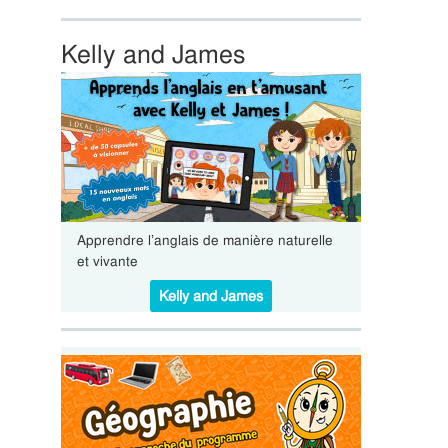
Kelly and James
Apprendre l’anglais de manière naturelle
et vivante
Kelly and James