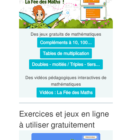
Des jeux gratuits de mathématiques
Compléments à 10, 100…
Tables de multiplication
Doubles - moitiés / Triples - tiers…
Des vidéos pédagogiques interactives de
mathématiques
Vidéos : La Fée des Maths
Exercices et jeux en ligne
à utiliser gratuitement