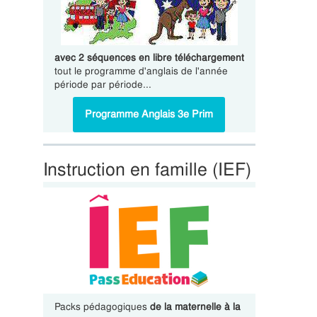
avec 2 séquences en libre téléchargement
tout le programme d'anglais de l'année
période par période...
Programme Anglais 3e Prim
Instruction en famille (IEF)
Packs pédagogiques
de la maternelle à la