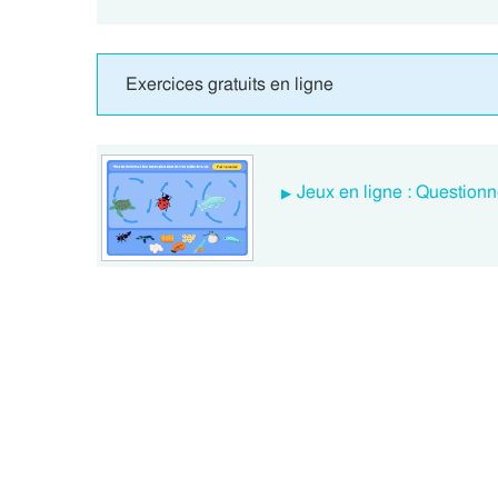
Exercices gratuits en ligne
Jeux en ligne : Question