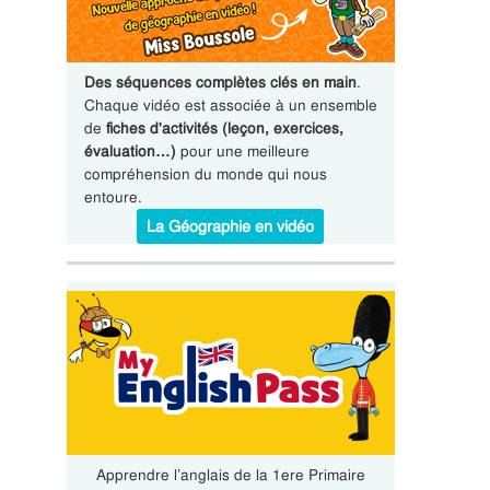
Des séquences complètes clés en main
.
Chaque vidéo est associée à un ensemble
de
fiches d'activités (leçon, exercices,
évaluation…)
pour une meilleure
compréhension du monde qui nous
entoure.
La Géographie en vidéo
Apprendre l’anglais de la 1ere Primaire