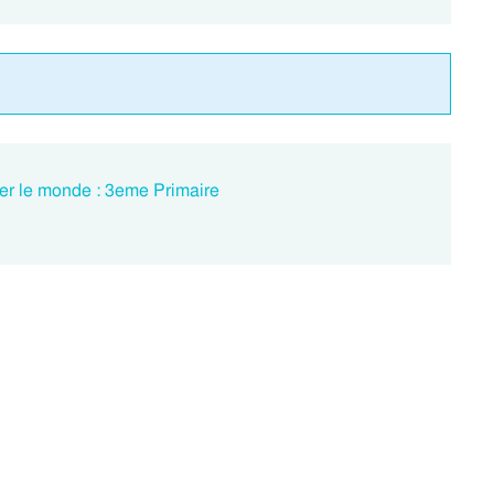
ner le monde : 3eme Primaire