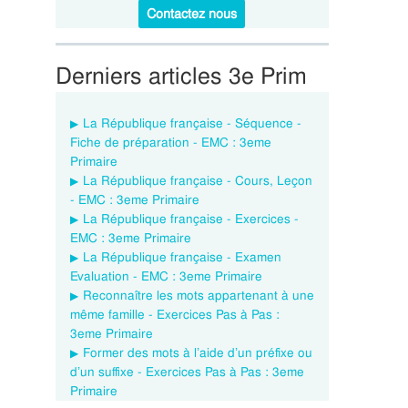
Contactez nous
Derniers articles 3e Prim
La République française - Séquence -
Fiche de préparation - EMC : 3eme
Primaire
La République française - Cours, Leçon
- EMC : 3eme Primaire
La République française - Exercices -
EMC : 3eme Primaire
La République française - Examen
Evaluation - EMC : 3eme Primaire
Reconnaître les mots appartenant à une
même famille - Exercices Pas à Pas :
3eme Primaire
Former des mots à l’aide d’un préfixe ou
d’un suffixe - Exercices Pas à Pas : 3eme
Primaire