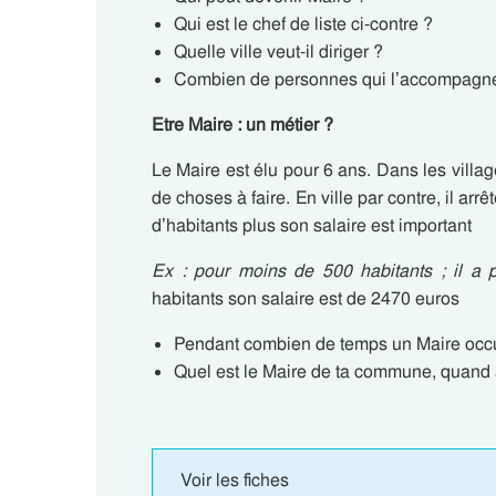
Qui est le chef de liste ci-contre ?
Quelle ville veut-il diriger ?
Combien de personnes qui l’accompagnen
Etre Maire : un métier ?
Le Maire est élu pour 6 ans. Dans les village
de choses à faire. En ville par contre, il arrê
d’habitants plus son salaire est important
Ex : pour moins de 500 habitants ; il a 
habitants son salaire est de 2470 euros
Pendant combien de temps un Maire occup
Quel est le Maire de ta commune, quand a 
Voir les fiches