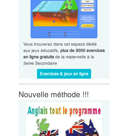
Vous trouverez dans cet espace dédié
aux jeux éducatifs,
plus de 3000 exercices
en ligne gratuits
de la maternelle à la
3eme Secondaire
Exercices & jeux en ligne
Nouvelle méthode !!!