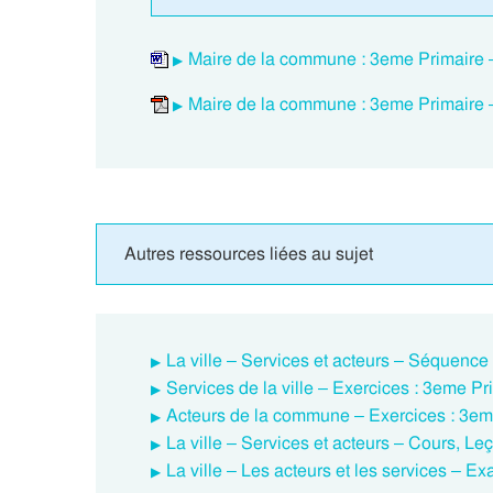
Maire de la commune : 3eme Primaire 
Maire de la commune : 3eme Primaire 
Autres ressources liées au sujet
La ville – Services et acteurs – Séquence
Services de la ville – Exercices : 3eme Pr
Acteurs de la commune – Exercices : 3em
La ville – Services et acteurs – Cours, Le
La ville – Les acteurs et les services – 