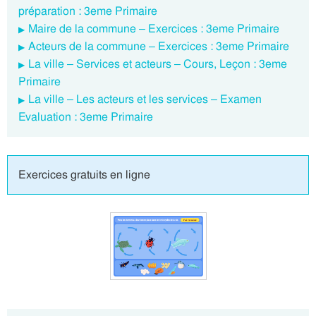
préparation : 3eme Primaire
Maire de la commune – Exercices : 3eme Primaire
Acteurs de la commune – Exercices : 3eme Primaire
La ville – Services et acteurs – Cours, Leçon : 3eme
Primaire
La ville – Les acteurs et les services – Examen
Evaluation : 3eme Primaire
Exercices gratuits en ligne