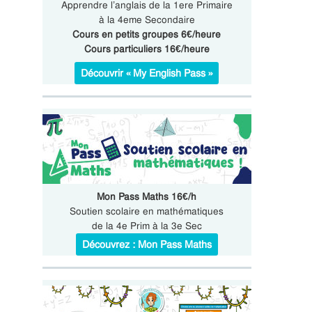
Apprendre l’anglais de la 1ere Primaire
à la 4eme Secondaire
Cours en petits groupes 6€/heure
Cours particuliers 16€/heure
Découvrir « My English Pass »
Mon Pass Maths 16€/h
Soutien scolaire en mathématiques
de la 4e Prim à la 3e Sec
Découvrez : Mon Pass Maths