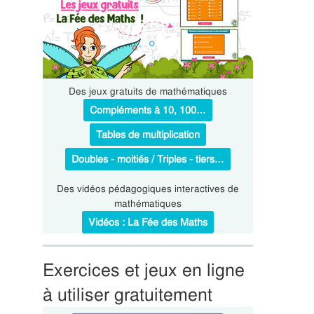
Des jeux gratuits de mathématiques
Compléments à 10, 100…
Tables de multiplication
Doubles - moitiés / Triples - tiers…
Des vidéos pédagogiques interactives de
mathématiques
Vidéos : La Fée des Maths
Exercices et jeux en ligne
à utiliser gratuitement