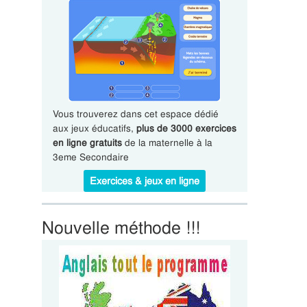
Vous trouverez dans cet espace dédié
aux jeux éducatifs,
plus de 3000 exercices
en ligne gratuits
de la maternelle à la
3eme Secondaire
Exercices & jeux en ligne
Nouvelle méthode !!!