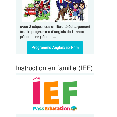
avec 2 séquences en libre téléchargement
tout le programme d'anglais de l'année
période par période...
Programme Anglais 5e Prim
Instruction en famille (IEF)