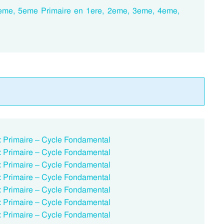
eme, 5eme Primaire en 1ere, 2eme, 3eme, 4eme,
 : Primaire – Cycle Fondamental
 : Primaire – Cycle Fondamental
 : Primaire – Cycle Fondamental
 : Primaire – Cycle Fondamental
 : Primaire – Cycle Fondamental
 : Primaire – Cycle Fondamental
 : Primaire – Cycle Fondamental