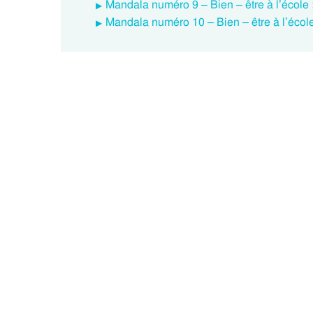
Mandala numéro 9 – Bien – être à l’école
Mandala numéro 10 – Bien – être à l’écol