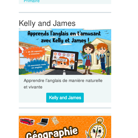
Primaire
Kelly and James
Apprendre l’anglais de manière naturelle
et vivante
Kelly and James