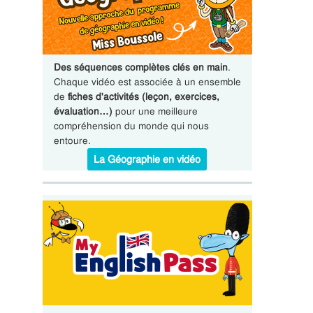
Des séquences complètes clés en main
.
Chaque vidéo est associée à un ensemble
de
fiches d'activités (leçon, exercices,
évaluation…)
pour une meilleure
compréhension du monde qui nous
entoure.
La Géographie en vidéo