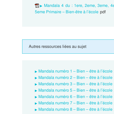
Mandala 4 du : 1ere, 2eme, 3eme, 4
5eme Primaire – Bien-être à l’école
pdf
Autres ressources liées au sujet
Mandala numéro 1 – Bien – être à l’école
Mandala numéro 2 – Bien – être à l’école
Mandala numéro 3 – Bien – être à l’école
Mandala numéro 5 – Bien – être à l’école
Mandala numéro 6 – Bien – être à l’école
Mandala numéro 7 – Bien – être à l’école
Mandala numéro 8 – Bien – être à l’école