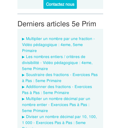
Contactez nous
Derniers articles 5e Prim
Multiplier un nombre par une fraction -
Vidéo pédagogique : 4eme, 5eme
Primaire
Les nombres entiers / critères de
divisibilité - Vidéo pédagogique : 4eme,
5eme Primaire
Soustraire des fractions - Exercices Pas
à Pas : 5eme Primaire
Additionner des fractions - Exercices
Pas à Pas : 5eme Primaire
Multiplier un nombre décimal par un
nombre entier - Exercices Pas à Pas :
5eme Primaire
Diviser un nombre décimal par 10, 100,
1 000 - Exercices Pas à Pas : 5eme