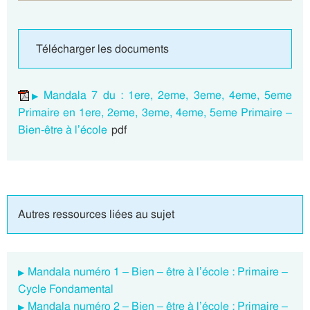
Télécharger les documents
Mandala 7 du : 1ere, 2eme, 3eme, 4eme, 5eme
Primaire en 1ere, 2eme, 3eme, 4eme, 5eme Primaire –
Bien-être à l’école
pdf
Autres ressources liées au sujet
Mandala numéro 1 – Bien – être à l’école : Primaire –
Cycle Fondamental
Mandala numéro 2 – Bien – être à l’école : Primaire –