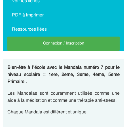
Voir les fiches
PDF à imprimer
Ressources liées
Connexion / Inscription
Bien-être à l’école avec le Mandala numéro 7 pour le
niveau scolaire :: 1ere, 2eme, 3eme, 4eme, 5eme
Primaire .
Les Mandalas sont couramment utilisés comme une
aide à la méditation et comme une thérapie anti-stress.
Chaque Mandala est différent et unique.