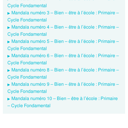
Cycle Fondamental
Mandala numéro 3 – Bien – être à l’école : Primaire –
Cycle Fondamental
Mandala numéro 4 – Bien – être à l’école : Primaire –
Cycle Fondamental
Mandala numéro 5 – Bien – être à l’école : Primaire –
Cycle Fondamental
Mandala numéro 6 – Bien – être à l’école : Primaire –
Cycle Fondamental
Mandala numéro 8 – Bien – être à l’école : Primaire –
Cycle Fondamental
Mandala numéro 9 – Bien – être à l’école : Primaire –
Cycle Fondamental
Mandala numéro 10 – Bien – être à l’école : Primaire
– Cycle Fondamental