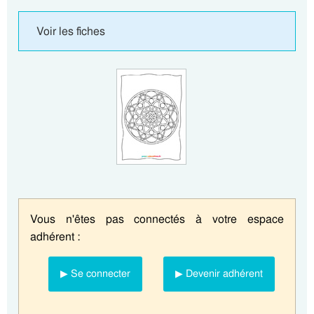
Voir les fiches
Vous n'êtes pas connectés à votre espace
adhérent :
▶ Se connecter
▶ Devenir adhérent